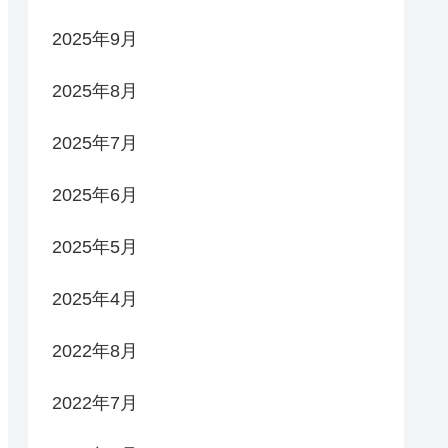
2025年9月
2025年8月
2025年7月
2025年6月
2025年5月
2025年4月
2022年8月
2022年7月