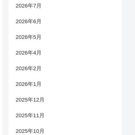
2026年7月
2026年6月
2026年5月
2026年4月
2026年2月
2026年1月
2025年12月
2025年11月
2025年10月