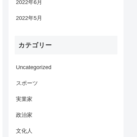
2022年6月
2022年5月
カテゴリー
Uncategorized
スポーツ
実業家
政治家
文化人