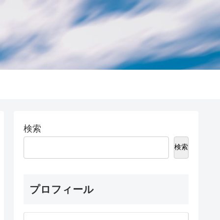
検索
検索
プロフィール