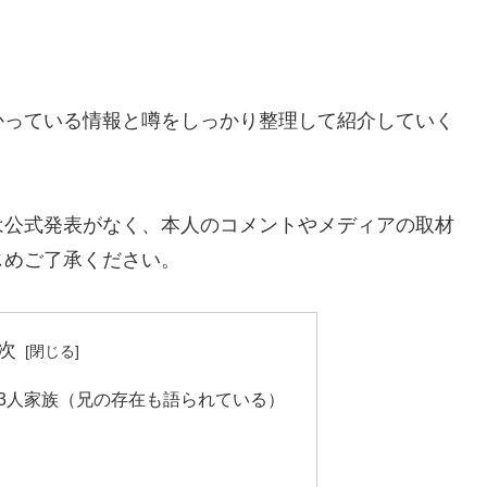
かっている情報と噂をしっかり整理して紹介していく
は公式発表がなく、本人のコメントやメディアの取材
じめご了承ください。
次
3人家族（兄の存在も語られている）