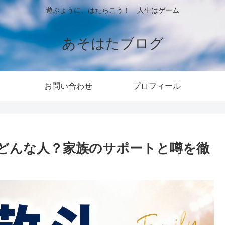
遊ぶように、はたらこう！ 人生はゲーム
あそはたブログ
お問い合わせ
プロフィール
どんな人？家族のサポートと噂を徹