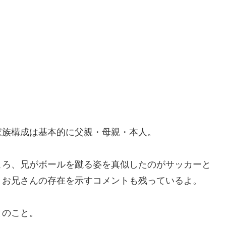
家族構成は基本的に父親・母親・本人。
ころ、兄がボールを蹴る姿を真似したのがサッカーと
、お兄さんの存在を示すコメントも残っているよ。
とのこと。