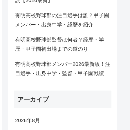
説【2026最新】
有明高校野球部の注目選手は誰？甲子園
メンバー・出身中学・経歴を紹介
有明高校野球部監督は何者？経歴・学
歴・甲子園初出場までの道のり
有明高校野球部メンバー2026最新版！注
目選手・出身中学・監督・甲子園戦績
アーカイブ
2026年8月