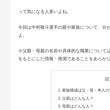
って気になる人多いよね。
今回は中村敬斗選手の親や家族について、分
よ。
※父親・母親の名前や具体的な職業について
をもとにした情報・推測であることをあらか
目
家族構成は父・母・本人の
父親はどんな人？
母親はどんな人？