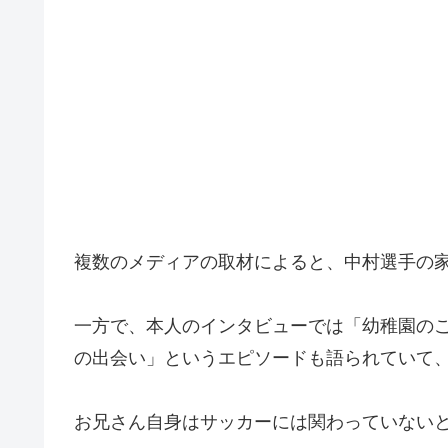
複数のメディアの取材によると、中村選手の
一方で、本人のインタビューでは「幼稚園の
の出会い」というエピソードも語られていて
お兄さん自身はサッカーには関わっていない