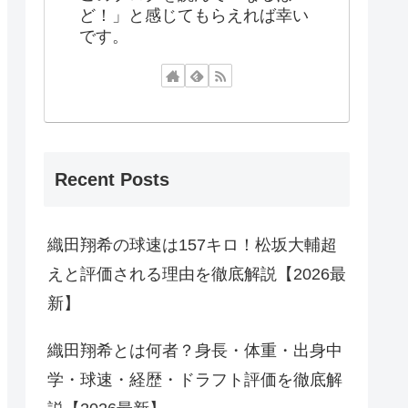
ど！」と感じてもらえれば幸い
です。
Recent Posts
織田翔希の球速は157キロ！松坂大輔超
えと評価される理由を徹底解説【2026最
新】
織田翔希とは何者？身長・体重・出身中
学・球速・経歴・ドラフト評価を徹底解