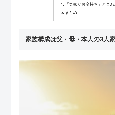
「実家がお金持ち」と言わ
まとめ
家族構成は父・母・本人の3人