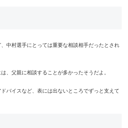
ど、中村選手にとっては重要な相談相手だったとされ
には、父親に相談することが多かったそうだよ。
アドバイスなど、表には出ないところでずっと支えて