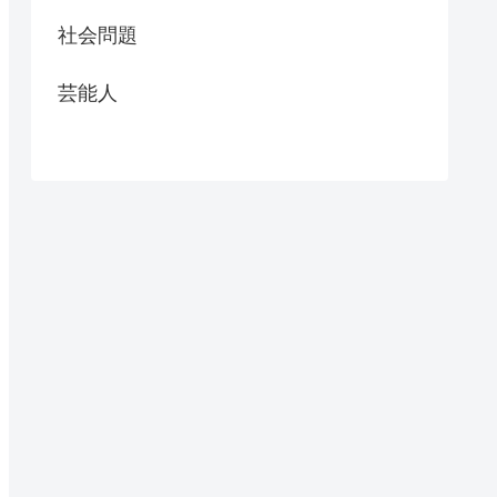
社会問題
芸能人