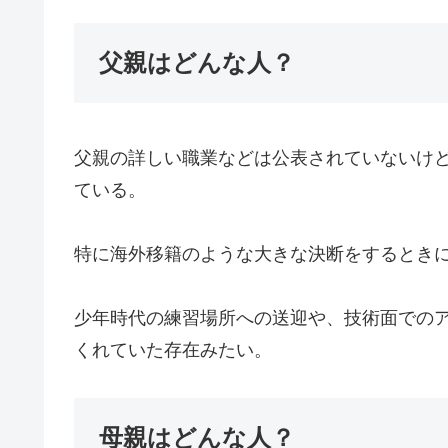
父親はどんな人？
父親の詳しい職業などは公表されていないけ
ている。
特に海外移籍のような大きな決断をするとき
少年時代の練習場所への送迎や、技術面での
くれていた存在みたい。
母親はどんな人？