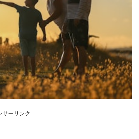
ンサーリンク