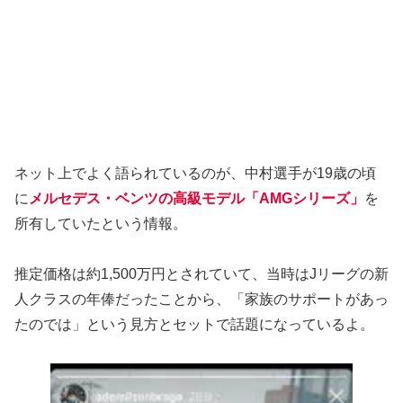
ネット上でよく語られているのが、中村選手が19歳の頃
に
メルセデス・ベンツの高級モデル「AMGシリーズ」
を
所有していたという情報。
推定価格は約1,500万円とされていて、当時はJリーグの新
人クラスの年俸だったことから、「家族のサポートがあっ
たのでは」という見方とセットで話題になっているよ。