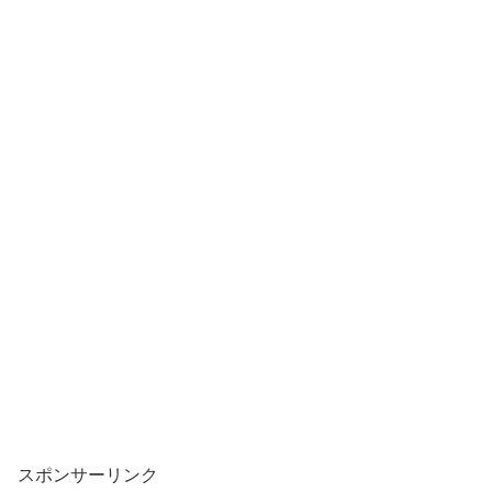
スポンサーリンク