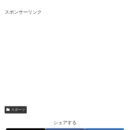
スポンサーリンク
スポーツ
シェアする