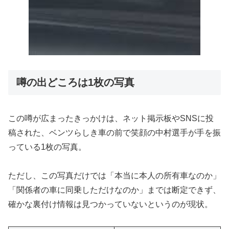
噂の出どころは1枚の写真
この噂が広まったきっかけは、ネット掲示板やSNSに投
稿された、ベンツらしき車の前で笑顔の中村選手が手を振
っている1枚の写真。
ただし、この写真だけでは「本当に本人の所有車なのか」
「関係者の車に同乗しただけなのか」までは断定できず、
確かな裏付け情報は見つかっていないというのが現状。