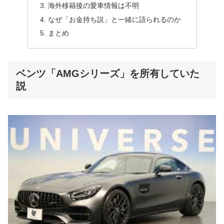
海外移籍後の愛車情報は不明
なぜ「お金持ち説」と一緒に語られるのか
まとめ
ベンツ「AMGシリーズ」を所有していた
説