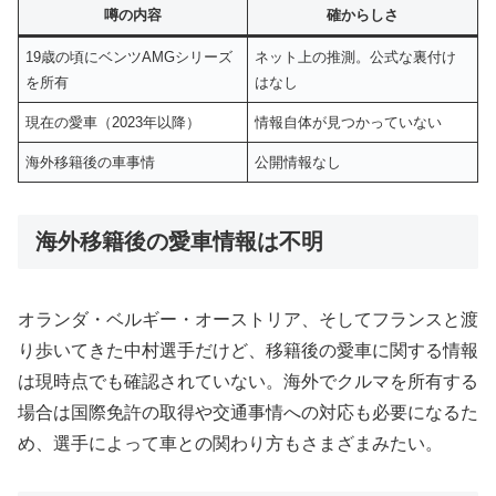
噂の内容
確からしさ
19歳の頃にベンツAMGシリーズ
ネット上の推測。公式な裏付け
を所有
はなし
現在の愛車（2023年以降）
情報自体が見つかっていない
海外移籍後の車事情
公開情報なし
海外移籍後の愛車情報は不明
オランダ・ベルギー・オーストリア、そしてフランスと渡
り歩いてきた中村選手だけど、移籍後の愛車に関する情報
は現時点でも確認されていない。海外でクルマを所有する
場合は国際免許の取得や交通事情への対応も必要になるた
め、選手によって車との関わり方もさまざまみたい。