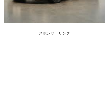
スポンサーリンク