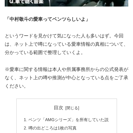
「中村敬斗の愛車ってベンツらしいよ」
というワードを見かけて気になった人も多いはず。今回
は、ネット上で噂になっている愛車情報の真相について、
分かっている範囲で整理していくよ。
※愛車に関する情報は本人や所属事務所からの公式発表が
なく、ネット上の噂や推測が中心となっている点をご了承
ください。
目次
ベンツ「AMGシリーズ」を所有していた説
噂の出どころは1枚の写真