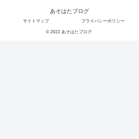
あそはたブログ
サイトマップ
プライバシーポリシー
© 2022 あそはたブログ.