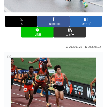
X
Facebook
はてブ
LINE
コピー
2025.09.21
2026.03.22