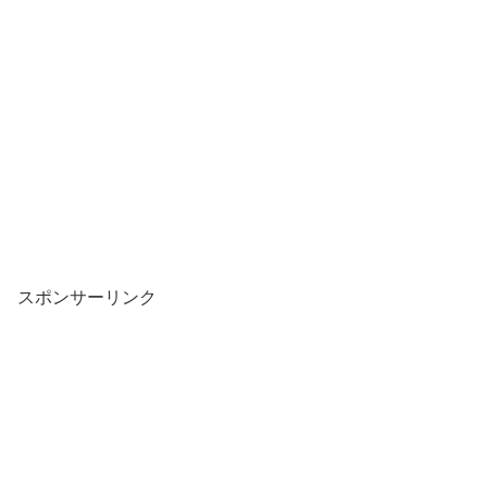
スポンサーリンク