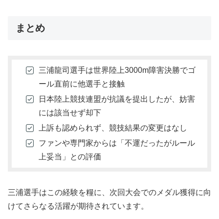
まとめ
三浦龍司選手は世界陸上3000m障害決勝でゴ
ール直前に他選手と接触
日本陸上競技連盟が抗議を提出したが、妨害
には該当せず却下
上訴も認められず、競技結果の変更はなし
ファンや専門家からは「不運だったがルール
上妥当」との評価
三浦選手はこの経験を糧に、次回大会でのメダル獲得に向
けてさらなる活躍が期待されています。