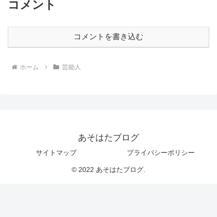
コメント
コメントを書き込む
ホーム
芸能人
あそはたブログ
サイトマップ
プライバシーポリシー
© 2022 あそはたブログ.