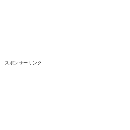
スポンサーリンク