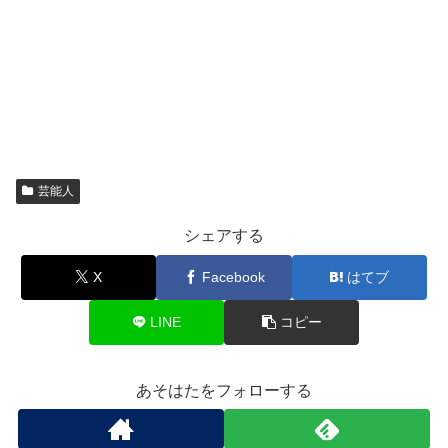
芸能人
シェアする
X
Facebook
はてブ
LINE
コピー
あそはたをフォローする