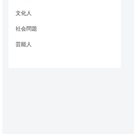
文化人
社会問題
芸能人