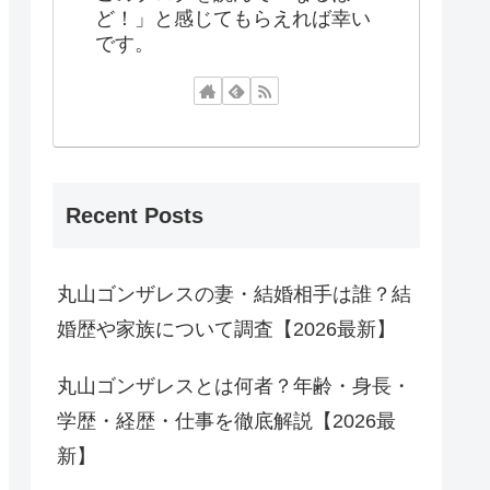
ど！」と感じてもらえれば幸い
です。
Recent Posts
丸山ゴンザレスの妻・結婚相手は誰？結
婚歴や家族について調査【2026最新】
丸山ゴンザレスとは何者？年齢・身長・
学歴・経歴・仕事を徹底解説【2026最
新】