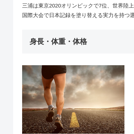
三浦は東京2020オリンピックで7位、世界陸
国際大会で日本記録を塗り替える実力を持つ
身長・体重・体格