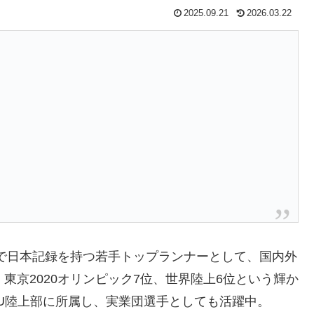
2025.09.21
2026.03.22
害で日本記録を持つ若手トップランナーとして、国内外
東京2020オリンピック7位、世界陸上6位という輝か
RU陸上部に所属し、実業団選手としても活躍中。