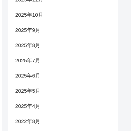
2025年10月
2025年9月
2025年8月
2025年7月
2025年6月
2025年5月
2025年4月
2022年8月