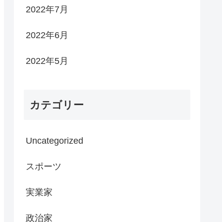
2022年7月
2022年6月
2022年5月
カテゴリー
Uncategorized
スポーツ
実業家
政治家