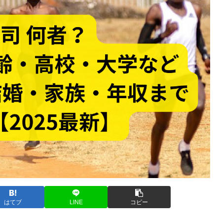
はてブ
LINE
コピー