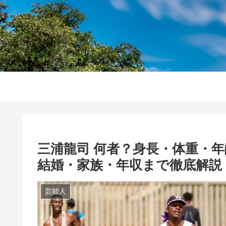
三浦龍司 何者？身長・体重・
結婚・家族・年収まで徹底解説【
芸能人