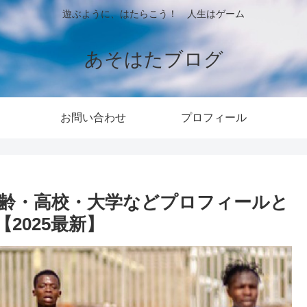
遊ぶように、はたらこう！ 人生はゲーム
あそはたブログ
お問い合わせ
プロフィール
年齢・高校・大学などプロフィールと
2025最新】