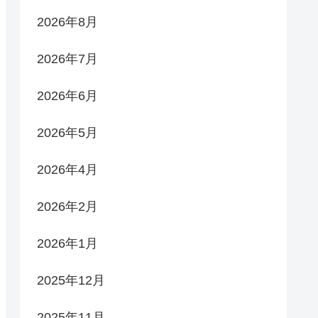
2026年8月
2026年7月
2026年6月
2026年5月
2026年4月
2026年2月
2026年1月
2025年12月
2025年11月