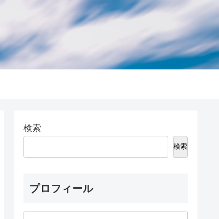
検索
検索
プロフィール