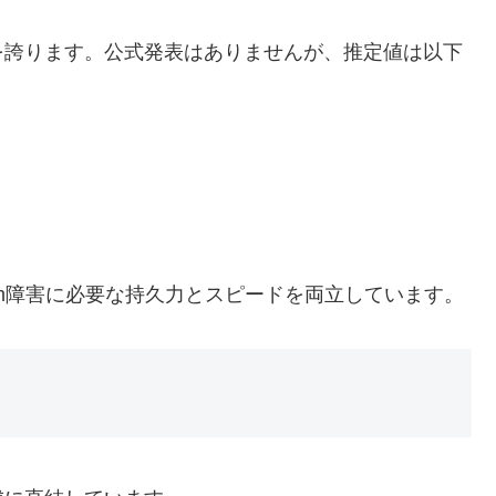
を誇ります。公式発表はありませんが、推定値は以下
0m障害に必要な持久力とスピードを両立しています。