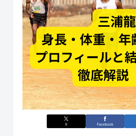
X
Facebook