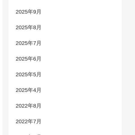
2025年9月
2025年8月
2025年7月
2025年6月
2025年5月
2025年4月
2022年8月
2022年7月