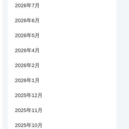
2026年7月
2026年6月
2026年5月
2026年4月
2026年2月
2026年1月
2025年12月
2025年11月
2025年10月