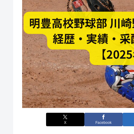
X
Facebook