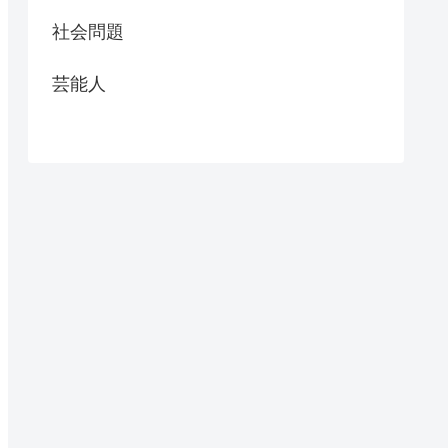
社会問題
芸能人