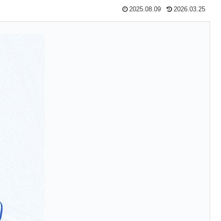
2025.08.09
2026.03.25