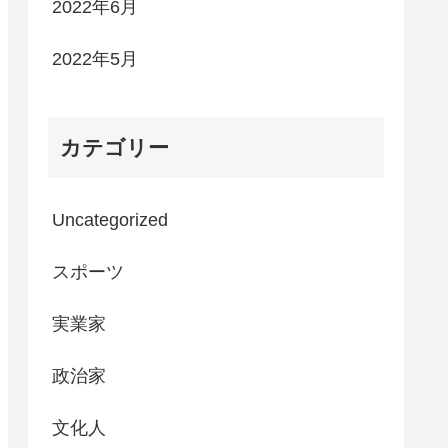
2022年6月
2022年5月
カテゴリー
Uncategorized
スポーツ
実業家
政治家
文化人