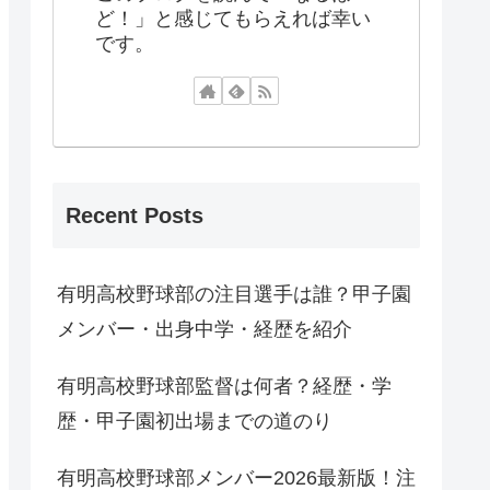
ど！」と感じてもらえれば幸い
です。
Recent Posts
有明高校野球部の注目選手は誰？甲子園
メンバー・出身中学・経歴を紹介
有明高校野球部監督は何者？経歴・学
歴・甲子園初出場までの道のり
有明高校野球部メンバー2026最新版！注