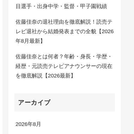
目選手・出身中学・監督・甲子園戦績
佐藤佳奈の退社理由を徹底解説！読売テ
レビ退社から結婚発表までの全貌【2026
年8月最新】
佐藤佳奈とは何者？年齢・身長・学歴・
経歴・元読売テレビアナウンサーの現在
を徹底解説【2026最新】
アーカイブ
2026年8月