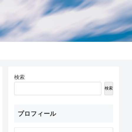
検索
検索
プロフィール