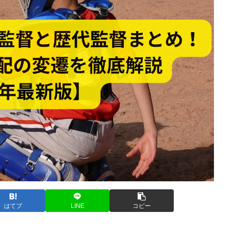
はてブ
LINE
コピー