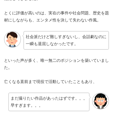
とくに評価が高いのは、実在の事件や社会問題、歴史を題
材にしながらも、エンタメ性を決して失わない作風。
社会派だけど難しすぎないし、会話劇なのに
一瞬も退屈しなかったです。
といった声が多く、唯一無二のポジションを築いていまし
た。
亡くなる直前まで現役で活動していたこともあり、
まだ撮りたい作品があったはずです。。。
早すぎます。。。