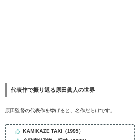
代表作で振り返る原田眞人の世界
原田監督の代表作を挙げると、名作だらけです。
KAMIKAZE TAXI（1995）