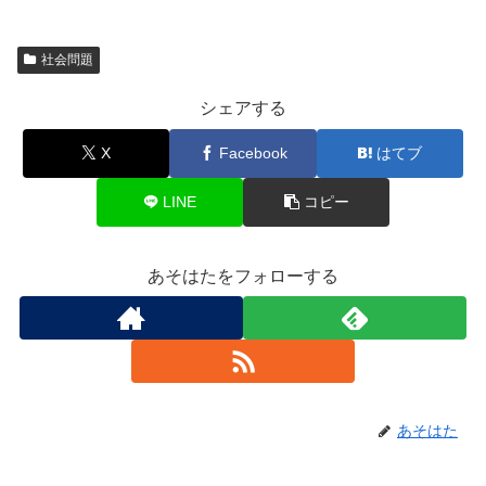
社会問題
シェアする
X
Facebook
はてブ
LINE
コピー
あそはたをフォローする
あそはた