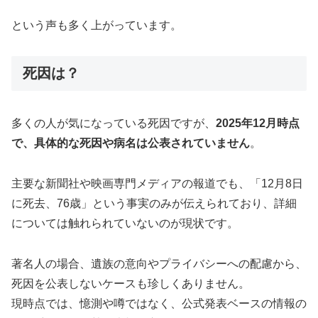
という声も多く上がっています。
死因は？
多くの人が気になっている死因ですが、
2025年12月時点
で、具体的な死因や病名は公表されていません
。
主要な新聞社や映画専門メディアの報道でも、「12月8日
に死去、76歳」という事実のみが伝えられており、詳細
については触れられていないのが現状です。
著名人の場合、遺族の意向やプライバシーへの配慮から、
死因を公表しないケースも珍しくありません。
現時点では、憶測や噂ではなく、公式発表ベースの情報の