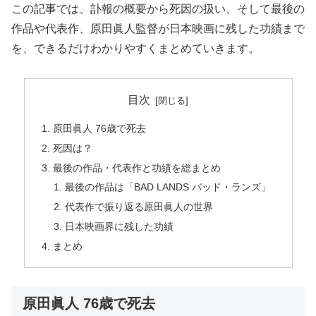
この記事では、訃報の概要から死因の扱い、そして最後の
作品や代表作、原田眞人監督が日本映画に残した功績まで
を、できるだけわかりやすくまとめていきます。
目次
原田眞人 76歳で死去
死因は？
最後の作品・代表作と功績を総まとめ
最後の作品は「BAD LANDS バッド・ランズ」
代表作で振り返る原田眞人の世界
日本映画界に残した功績
まとめ
原田眞人 76歳で死去