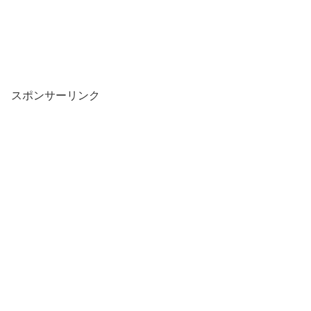
スポンサーリンク