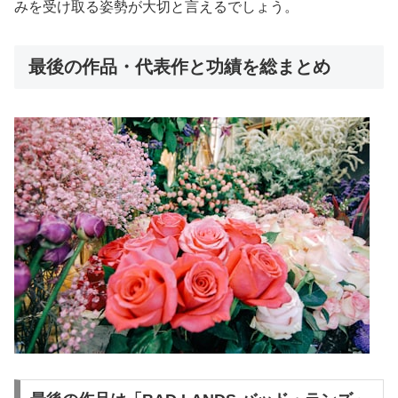
みを受け取る姿勢が大切と言えるでしょう。
最後の作品・代表作と功績を総まとめ