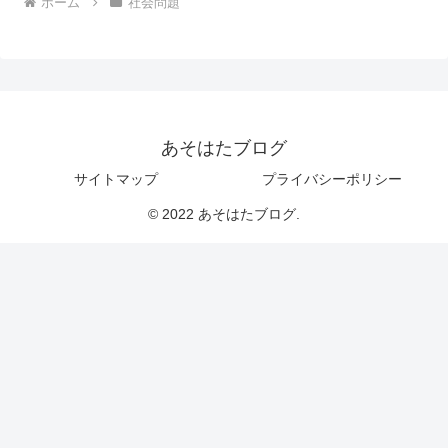
ホーム
社会問題
あそはたブログ
サイトマップ
プライバシーポリシー
© 2022 あそはたブログ.