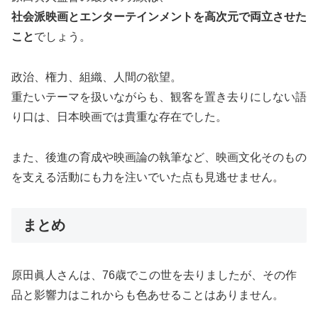
社会派映画とエンターテインメントを高次元で両立させた
こと
でしょう。
政治、権力、組織、人間の欲望。
重たいテーマを扱いながらも、観客を置き去りにしない語
り口は、日本映画では貴重な存在でした。
また、後進の育成や映画論の執筆など、映画文化そのもの
を支える活動にも力を注いでいた点も見逃せません。
まとめ
原田眞人さんは、76歳でこの世を去りましたが、その作
品と影響力はこれからも色あせることはありません。