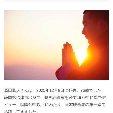
原田眞人さんは、2025年12月8日に死去。76歳でした。
静岡県沼津市出身で、映画評論家を経て1979年に監督デ
ビュー。以降40年以上にわたり、日本映画界の第一線で
活躍してきました。