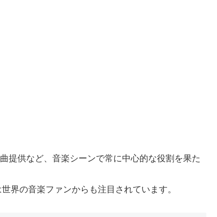
M楽曲提供など、音楽シーンで常に中心的な役割を果た
は世界の音楽ファンからも注目されています。