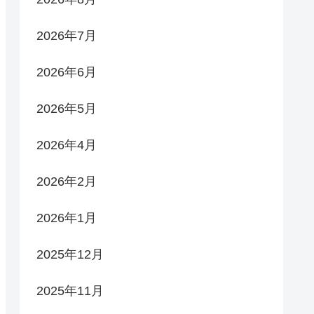
2026年7月
2026年6月
2026年5月
2026年4月
2026年2月
2026年1月
2025年12月
2025年11月