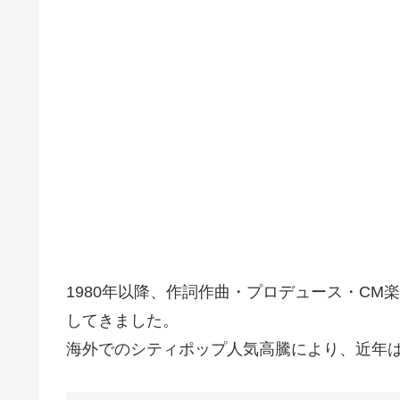
1980年以降、作詞作曲・プロデュース・C
してきました。
海外でのシティポップ人気高騰により、近年