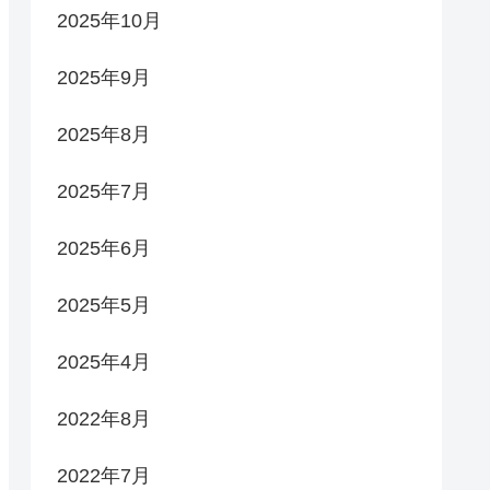
2025年10月
2025年9月
2025年8月
2025年7月
2025年6月
2025年5月
2025年4月
2022年8月
2022年7月