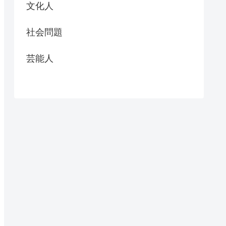
文化人
社会問題
芸能人