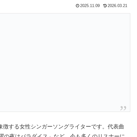
2025.11.09
2026.03.21
を象徴する女性シンガーソングライターです。代表曲
「土曜の夜はパラダイス」など、今も多くのリスナーに