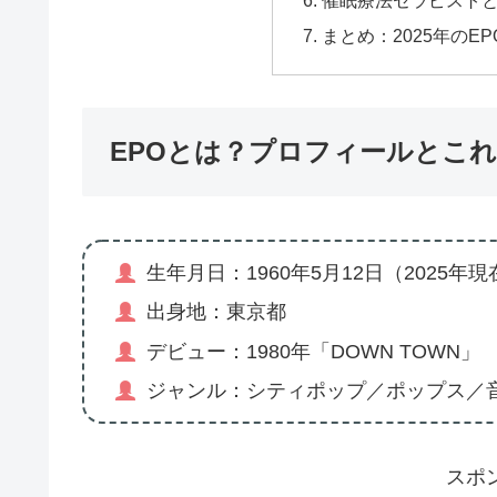
催眠療法セラピスト
まとめ：2025年の
EPOとは？プロフィールとこ
生年月日：1960年5月12日（2025年現
出身地：東京都
デビュー：1980年「DOWN TOWN」
ジャンル：シティポップ／ポップス／
スポ