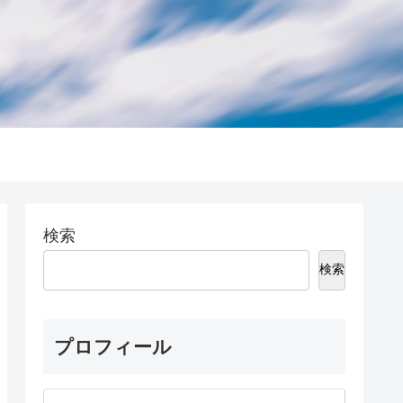
検索
検索
プロフィール