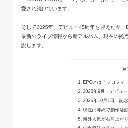
愛され続けています。
そして2025年、デビュー45周年を迎えた今
最新のライブ情報から新アルバム、現在の拠
説します。
目
EPOとは？プロフィ
2025年9月：デビュ
2025年10月1日：
現在は沖縄で創作活
海外人気が右肩上が