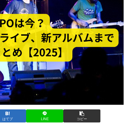
はてブ
LINE
コピー