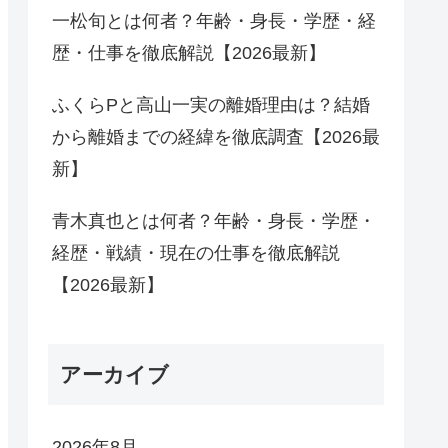
一松旬とは何者？年齢・身長・学歴・経
歴・仕事を徹底解説【2026最新】
ふくらPと高山一実の離婚理由は？結婚
から離婚までの経緯を徹底調査【2026最
新】
青木真也とは何者？年齢・身長・学歴・
経歴・戦績・現在の仕事を徹底解説
【2026最新】
アーカイブ
2026年8月