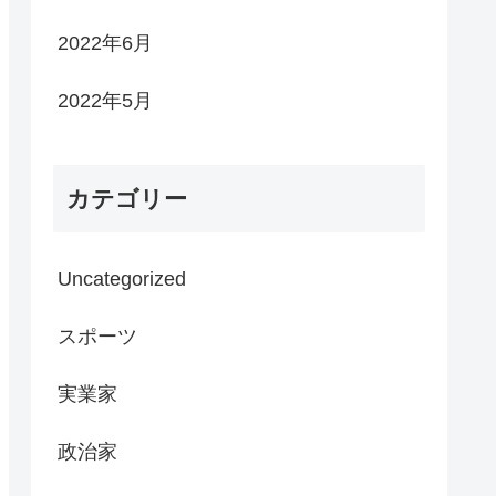
2022年6月
2022年5月
カテゴリー
Uncategorized
スポーツ
実業家
政治家