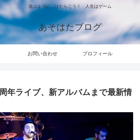
遊ぶように、はたらこう！ 人生はゲーム
あそはたブログ
お問い合わせ
プロフィール
5周年ライブ、新アルバムまで最新情