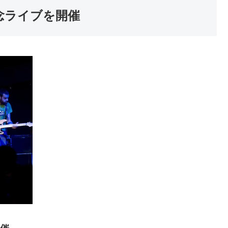
記念ライブを開催