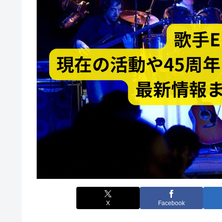
X
Facebook