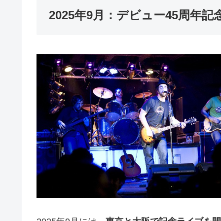
2025年9月：デビュー45周年