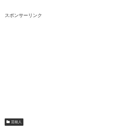
スポンサーリンク
芸能人