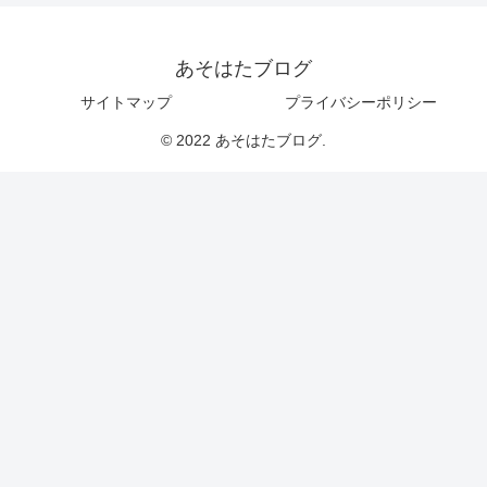
あそはたブログ
サイトマップ
プライバシーポリシー
© 2022 あそはたブログ.