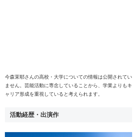
今森茉耶さんの高校・大学についての情報は公開されてい
ません。芸能活動に専念していることから、学業よりもキ
ャリア形成を重視していると考えられます。
活動経歴・出演作