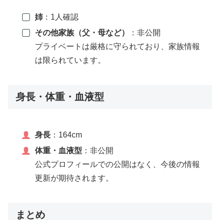
姉
：1人確認
その他家族（父・母など）
：非公開
プライベートは厳格に守られており、家族情報
は限られています。
身長・体重・血液型
身長
：164cm
体重・血液型
：非公開
公式プロフィールでの公開はなく、今後の情報
更新が期待されます。
まとめ