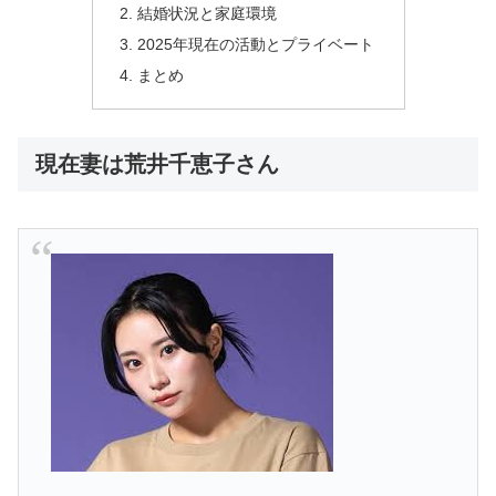
結婚状況と家庭環境
2025年現在の活動とプライベート
まとめ
現在妻は荒井千恵子さん