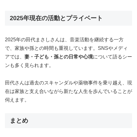
2025年現在の活動とプライベート
2025年の田代まさしさんは、音楽活動を継続する一方
で、家族や孫との時間も重視しています。SNSやメディ
アでは、
妻・子ども・孫との日常や心境
について語るシー
ンも多く見られます。
田代さんは過去のスキャンダルや薬物事件を乗り越え、現
在は家族と支え合いながら新たな人生を歩んでいることが
伺えます。
まとめ