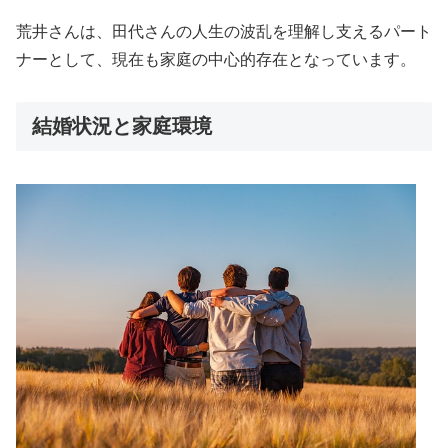
荒井さんは、田代さんの人生の波乱を理解し支えるパート
ナーとして、現在も家庭の中心的存在となっています。
結婚状況と家庭環境