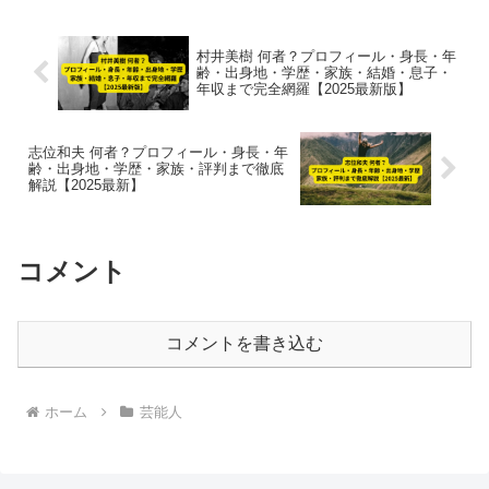
村井美樹 何者？プロフィール・身長・年
齢・出身地・学歴・家族・結婚・息子・
年収まで完全網羅【2025最新版】
志位和夫 何者？プロフィール・身長・年
齢・出身地・学歴・家族・評判まで徹底
解説【2025最新】
コメント
コメントを書き込む
ホーム
芸能人