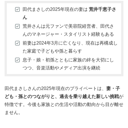
田代まさしの2025年現在の妻は
荒井千恵子さ
ん
荒井さんは元ファンで美容院経営者、田代さ
んのマネージャー・スタイリスト経験もある
前妻は2024年3月に亡くなり、現在は再構成し
た家庭で子どもや孫と暮らす
息子・娘・初孫とともに家族の絆を大切にし
つつ、音楽活動やメディア出演を継続
田代まさしさんの2025年現在のプライベートは、
妻・子
ども・孫とのつながりと、過去を乗り越えた新しい挑戦
が
特徴です。今後も家族との生活や活動の動向から目が離せ
ません。