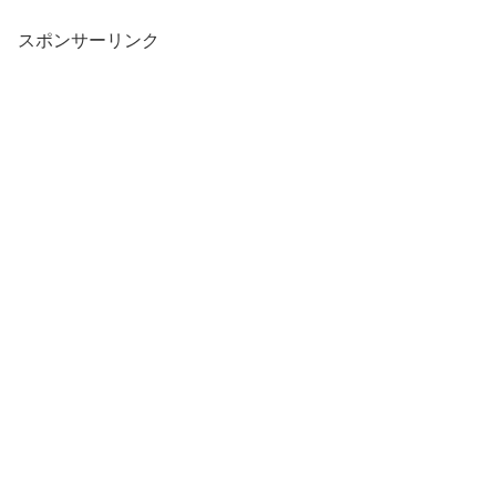
スポンサーリンク