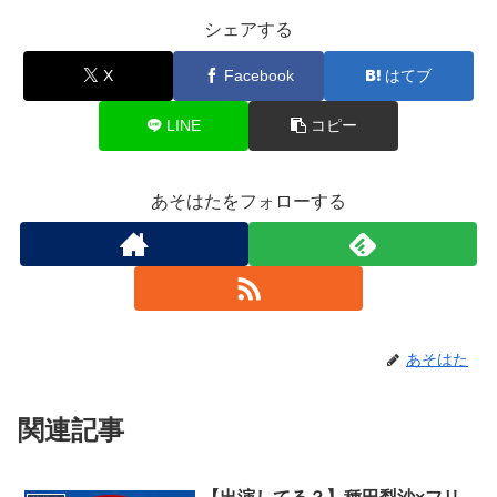
シェアする
X
Facebook
はてブ
LINE
コピー
あそはたをフォローする
あそはた
関連記事