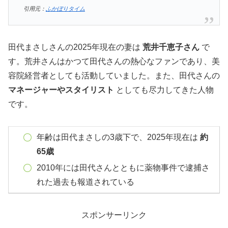
引用元：
ふかぼりタイム
田代まさしさんの2025年現在の妻は
荒井千恵子さん
で
す。荒井さんはかつて田代さんの熱心なファンであり、美
容院経営者としても活動していました。また、田代さんの
マネージャーやスタイリスト
としても尽力してきた人物
です。
年齢は田代まさしの3歳下で、2025年現在は
約
65歳
2010年には田代さんとともに薬物事件で逮捕さ
れた過去も報道されている
スポンサーリンク