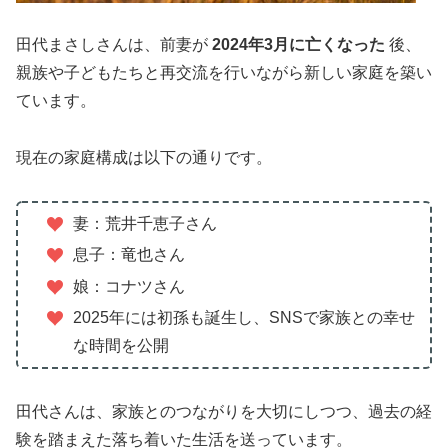
田代まさしさんは、前妻が
2024年3月に亡くなった
後、
親族や子どもたちと再交流を行いながら新しい家庭を築い
ています。
現在の家庭構成は以下の通りです。
妻：荒井千恵子さん
息子：竜也さん
娘：コナツさん
2025年には初孫も誕生し、SNSで家族との幸せ
な時間を公開
田代さんは、家族とのつながりを大切にしつつ、過去の経
験を踏まえた落ち着いた生活を送っています。