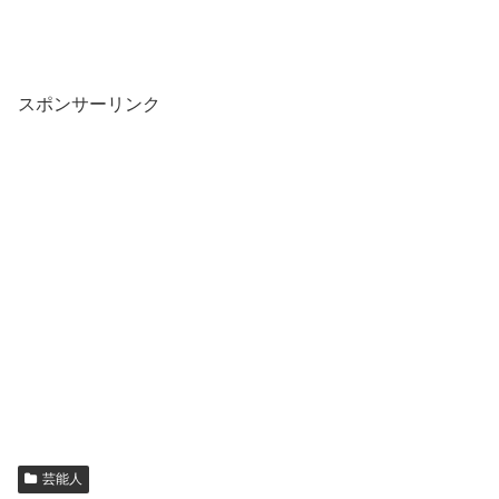
スポンサーリンク
芸能人