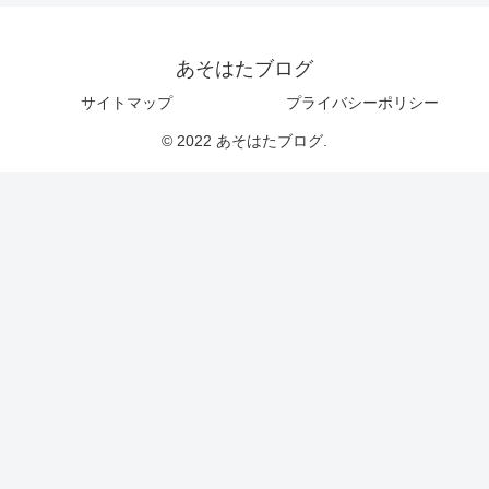
あそはたブログ
サイトマップ
プライバシーポリシー
© 2022 あそはたブログ.