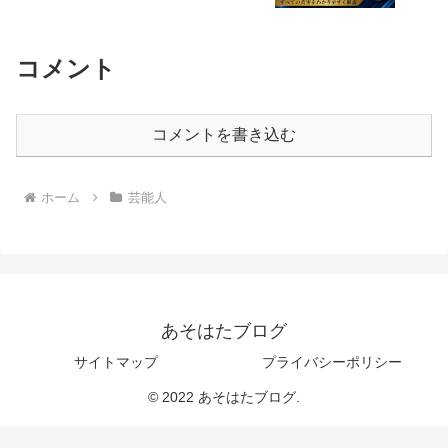
コメント
コメントを書き込む
ホーム
芸能人
あそはたブログ
サイトマップ
プライバシーポリシー
© 2022 あそはたブログ.