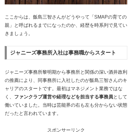
ここからは、飯島三智さんがどうやって「SMAPの育ての
親」と呼ばれるまでになったのか、経歴を時系列で見てい
きましょう。
ジャニーズ事務所入社は事務職からスタート
ジャニーズ事務所黎明期から事務所と関係の深い酒井政利
の推薦により、同事務所に入社したのが飯島三智さんのキ
ャリアのスタートです。最初はマネジメント業務ではな
く、
ファンクラブ運営や経理などを担当する事務員
として
働いていました。当時は芸能界の右も左も分からない状態
だったと言われています。
スポンサーリンク