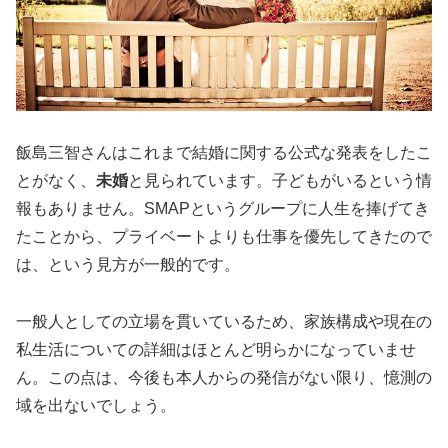
飯島三智さんはこれまで結婚に関する公式な発表をしたこ
とがなく、
未婚
と見られています。子どもがいるという情
報もありません。SMAPというグループに人生を捧げてき
たことから、プライベートよりも仕事を優先してきたので
は、という見方が一般的です。
一般人としての立場を貫いているため、家族構成や現在の
私生活についての詳細はほとんど明らかになっていませ
ん。この点は、今後も本人からの発信がない限り、憶測の
域を出ないでしょう。