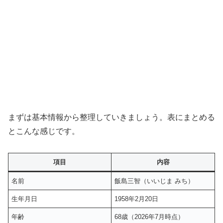
まずは基本情報から整理していきましょう。表にまとめる
とこんな感じです。
項目
内容
名前
飯島三智（いいじま みち）
生年月日
1958年2月20日
年齢
68歳（2026年7月時点）