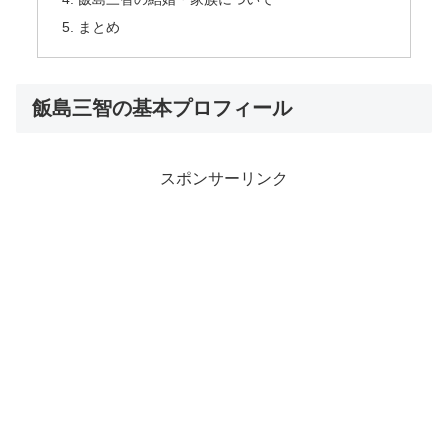
まとめ
飯島三智の基本プロフィール
スポンサーリンク