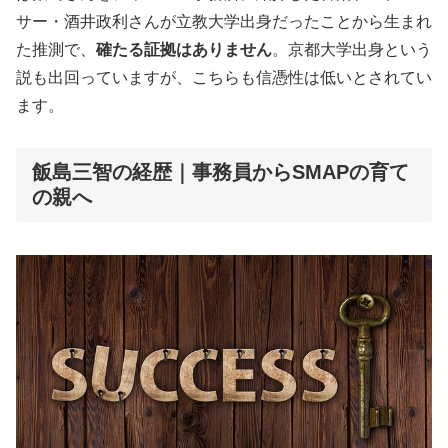
サー・酒井政利さんが立教大学出身だったことから生まれ
た推測で、
確たる証拠はありません
。京都大学出身という
説も出回っていますが、こちらも信憑性は低いとされてい
ます。
飯島三智の経歴｜事務員からSMAPの育て
の親へ