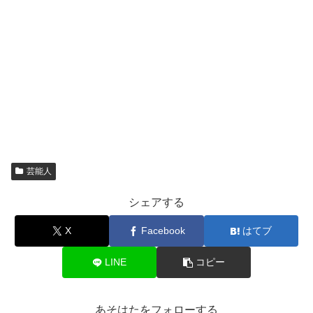
芸能人
シェアする
X
Facebook
はてブ
LINE
コピー
あそはたをフォローする