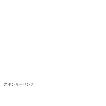
スポンサーリンク