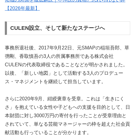
【2026年最新】
CULEN設立、そして新たなステージへ
事務所退社後、2017年9月22日、元SMAPの稲垣吾郎、草
彅剛、香取慎吾の3人の所属事務所である株式会社
CULENの代表取締役であることなどが明かされました。
以後、「新しい地図」として活動する3人のプロデュー
ス・マネジメントを継続して担当しています。
さらに2020年9月、紺綬褒章を受章。これは「生きにく
さ」を抱えている女性や子どもへの支援を目的として、日
本財団に対し3000万円の寄付を行ったことが受章理由と
されていて、単なる芸能マネージャーの枠を超えた社会貢
献活動も行っていることが分かります。