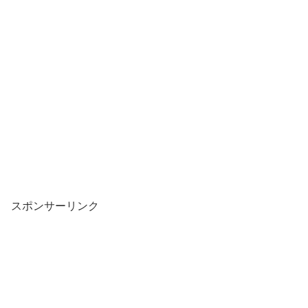
スポンサーリンク