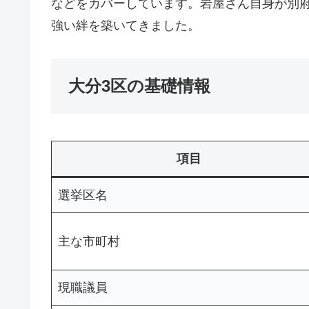
などをカバーしています。岩屋さん自身が別
強い絆を築いてきました。
大分3区の基礎情報
項目
選挙区名
主な市町村
現職議員