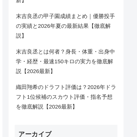
新】
末吉良丞の甲子園成績まとめ｜優勝投手
の実績と2026年夏の最新結果【徹底解
説】
末吉良丞とは何者？身長・体重・出身中
学・経歴・最速150キロの実力を徹底解
説【2026最新】
織田翔希のドラフト評価は？2026年ドラ
フト1位候補のスカウト評価・指名予想
を徹底解説【2026最新】
アーカイブ