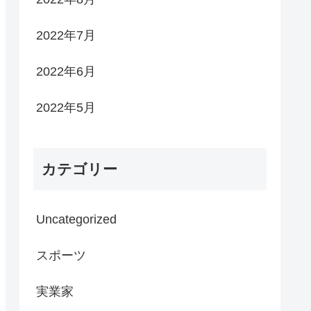
2022年7月
2022年6月
2022年5月
カテゴリー
Uncategorized
スポーツ
実業家