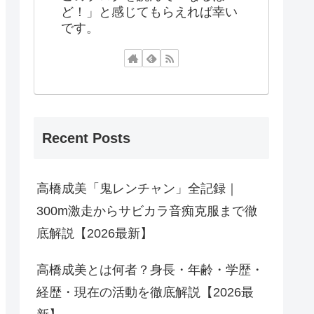
ど！」と感じてもらえれば幸い
です。
Recent Posts
高橋成美「鬼レンチャン」全記録｜
300m激走からサビカラ音痴克服まで徹
底解説【2026最新】
高橋成美とは何者？身長・年齢・学歴・
経歴・現在の活動を徹底解説【2026最