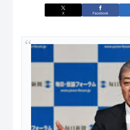
X
Facebook