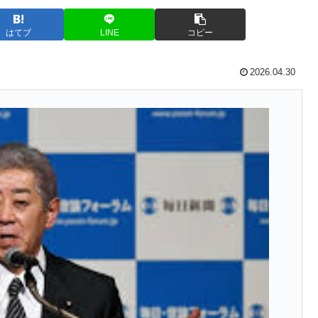
はてブ
LINE
コピー
2026.04.30