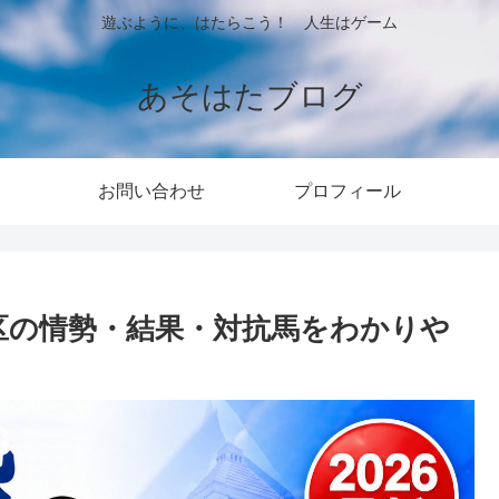
遊ぶように、はたらこう！ 人生はゲーム
あそはたブログ
お問い合わせ
プロフィール
区の情勢・結果・対抗馬をわかりや