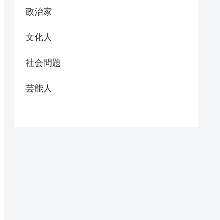
政治家
文化人
社会問題
芸能人