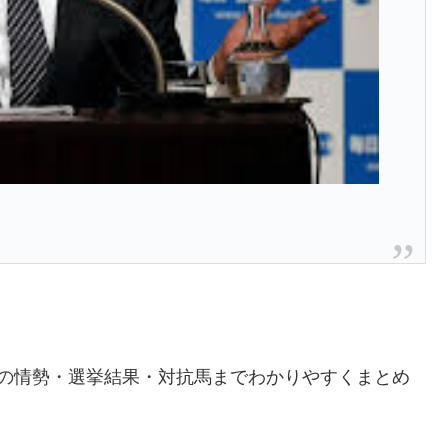
区の情勢・選挙結果・対抗馬までわかりやすくまとめ