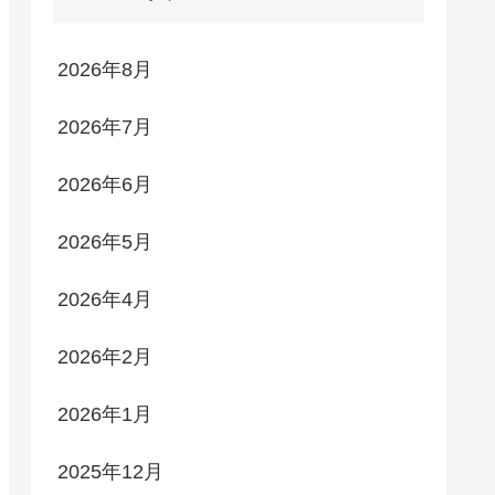
2026年8月
2026年7月
2026年6月
2026年5月
2026年4月
2026年2月
2026年1月
2025年12月