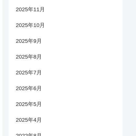
2025年11月
2025年10月
2025年9月
2025年8月
2025年7月
2025年6月
2025年5月
2025年4月
2022年8月