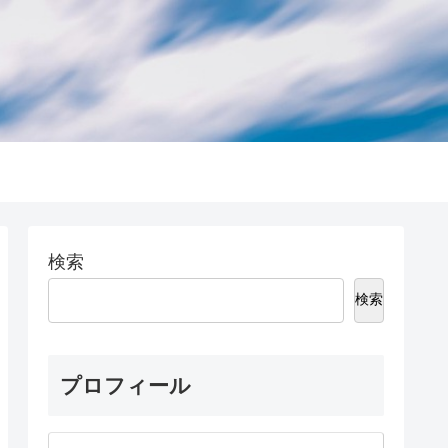
検索
検索
プロフィール