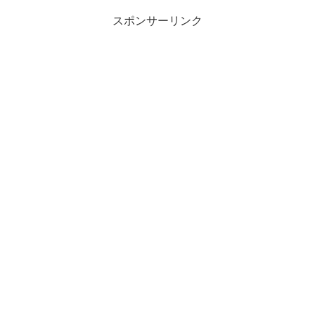
スポンサーリンク