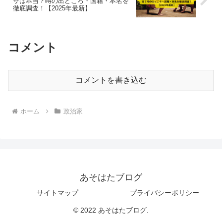
サは本当？噂の出どころ・国籍・本名を
徹底調査！【2025年最新】
コメント
コメントを書き込む
ホーム
政治家
あそはたブログ
サイトマップ
プライバシーポリシー
© 2022 あそはたブログ.