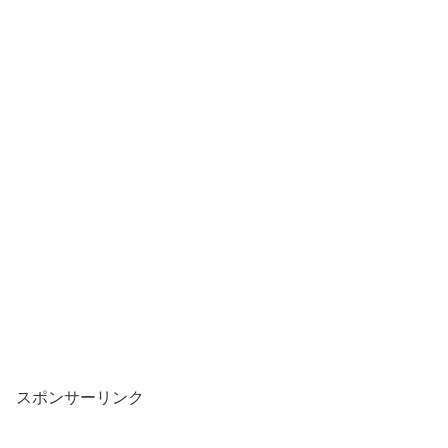
スポンサーリンク