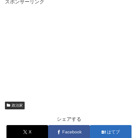
スポンサーリンク
政治家
シェアする
X
Facebook
はてブ