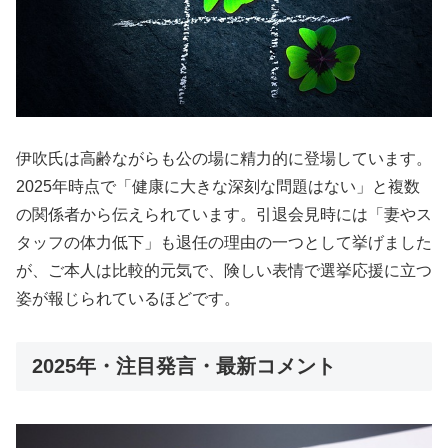
伊吹氏は高齢ながらも公の場に精力的に登場しています。
2025年時点で「健康に大きな深刻な問題はない」と複数
の関係者から伝えられています。引退会見時には「妻やス
タッフの体力低下」も退任の理由の一つとして挙げました
が、ご本人は比較的元気で、険しい表情で選挙応援に立つ
姿が報じられているほどです。
2025年・注目発言・最新コメント