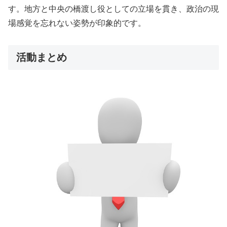
す。地方と中央の橋渡し役としての立場を貫き、政治の現
場感覚を忘れない姿勢が印象的です。
活動まとめ