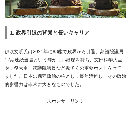
1. 政界引退の背景と長いキャリア
伊吹文明氏は2021年に83歳で政界から引退。衆議院議員
12期連続当選という輝かしい経歴を持ち、文部科学大臣
や財務大臣、衆議院議長など数多くの重要ポストを歴任し
ました。日本の保守政治の柱として長年活躍し、その政治
的影響力は非常に大きなものでした。
スポンサーリンク