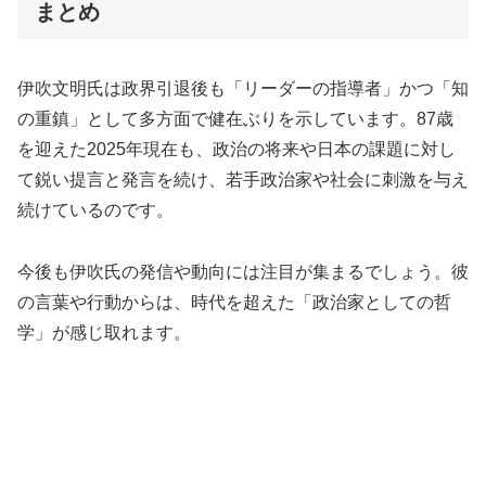
まとめ
伊吹文明氏は政界引退後も「リーダーの指導者」かつ「知
の重鎮」として多方面で健在ぶりを示しています。87歳
を迎えた2025年現在も、政治の将来や日本の課題に対し
て鋭い提言と発言を続け、若手政治家や社会に刺激を与え
続けているのです。
今後も伊吹氏の発信や動向には注目が集まるでしょう。彼
の言葉や行動からは、時代を超えた「政治家としての哲
学」が感じ取れます。