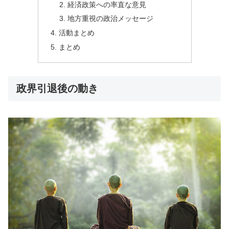
経済政策への率直な意見
地方重視の政治メッセージ
活動まとめ
まとめ
政界引退後の動き