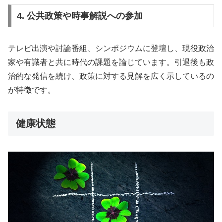
4. 公共政策や時事解説への参加
テレビ出演や討論番組、シンポジウムに登壇し、現役政治
家や有識者と共に時代の課題を論じています。引退後も政
治的な発信を続け、政策に対する見解を広く示しているの
が特徴です。
健康状態