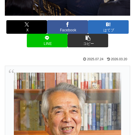
X
Facebook
はてブ
LINE
コピー
2025.07.24
2026.03.20