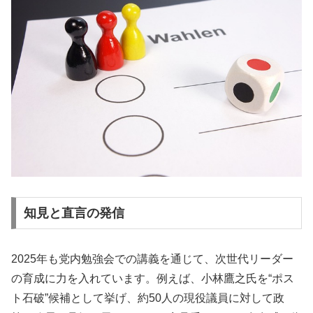
知見と直言の発信
2025年も党内勉強会での講義を通じて、次世代リーダー
の育成に力を入れています。例えば、小林鷹之氏を“ポス
ト石破”候補として挙げ、約50人の現役議員に対して政