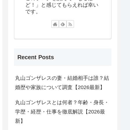
ど！」と感じてもらえれば幸い
です。
Recent Posts
丸山ゴンザレスの妻・結婚相手は誰？結
婚歴や家族について調査【2026最新】
丸山ゴンザレスとは何者？年齢・身長・
学歴・経歴・仕事を徹底解説【2026最
新】