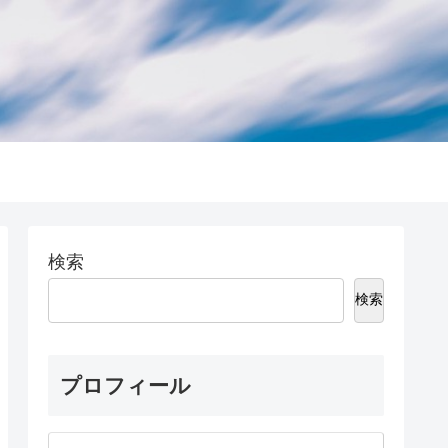
検索
検索
プロフィール