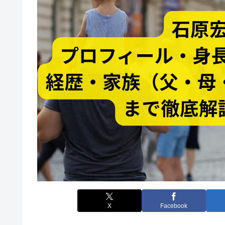
X
Facebook