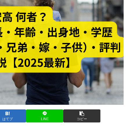
はてブ
LINE
コピー