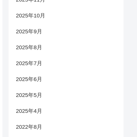
2025年10月
2025年9月
2025年8月
2025年7月
2025年6月
2025年5月
2025年4月
2022年8月