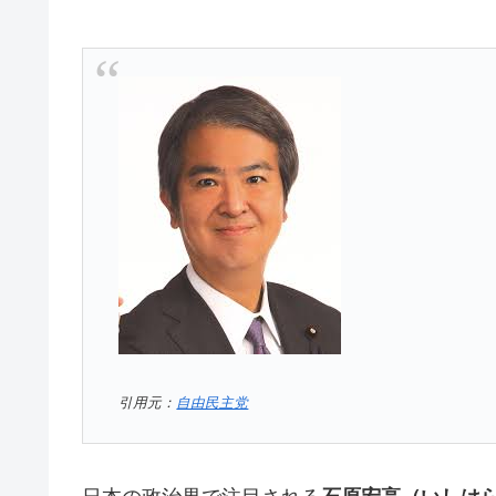
引用元：
自由民主党