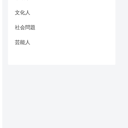
文化人
社会問題
芸能人