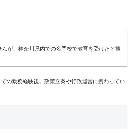
せんが、神奈川県内での名門校で教育を受けたと推
界での勤務経験後、政策立案や行政運営に携わってい