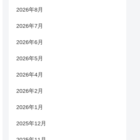
2026年8月
2026年7月
2026年6月
2026年5月
2026年4月
2026年2月
2026年1月
2025年12月
2025年11月