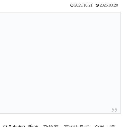
2025.10.21
2026.03.20