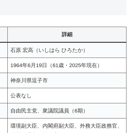
詳細
石原 宏高（いしはら ひろたか）
1964年6月19日（61歳・2025年現在）
神奈川県逗子市
公表なし
自由民主党、衆議院議員（6期）
環境副大臣、内閣府副大臣、外務大臣政務官、