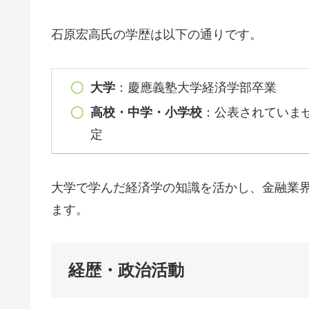
石原宏高氏の学歴は以下の通りです。
大学
：慶應義塾大学経済学部卒業
高校・中学・小学校
：公表されていま
定
大学で学んだ経済学の知識を活かし、金融業
ます。
経歴・政治活動