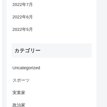
2022年7月
2022年6月
2022年5月
カテゴリー
Uncategorized
スポーツ
実業家
政治家