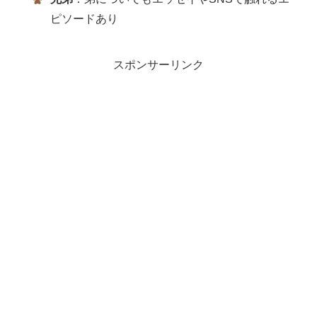
ピソードあり
スポンサーリンク