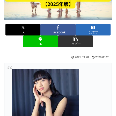
X
Facebook
はてブ
LINE
コピー
2025.09.28
2026.03.20