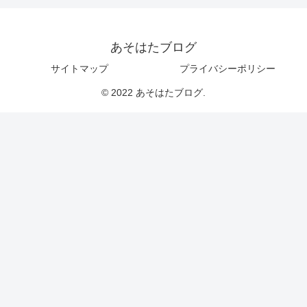
あそはたブログ
サイトマップ
プライバシーポリシー
© 2022 あそはたブログ.