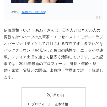
引用元：
好書好日 – 朝日新聞
伊藤亜和（いとう あわ）さんは、日本人とセネガル人の
両親を持つハーフの文筆家・エッセイスト・モデル・ラジ
オパーソナリティとして注目される存在です。多文化的な
バックグラウンドを活かした独自の感性で、エッセイや連
載、メディア出演を通じて幅広く活動しています。この記
事では、2025年最新のプロフィール、身長・年齢・結
婚・家族・父親との関係、出身地・学歴まで詳しく解説し
ます。
目次
プロフィール・基本情報