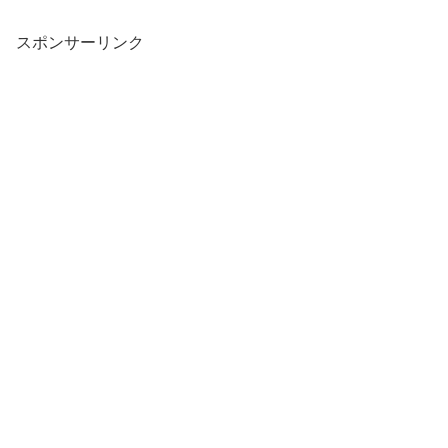
スポンサーリンク