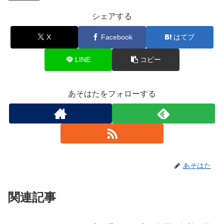
シェアする
X
Facebook
はてブ
LINE
コピー
あそはたをフォローする
あそはた
関連記事