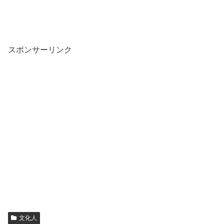
スポンサーリンク
文化人