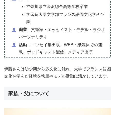
神奈川県立金沢総合高等学校卒業
学習院大学文学部フランス語圏文化学科卒
業
職業
：文筆家・エッセイスト・モデル・ラジオ
パーソナリティ
活動
：エッセイ集出版、WEB・紙媒体での連
載、ポッドキャスト配信、メディア出演
伊藤さんは幼少期から多文化に触れ、大学でフランス語圏
文化を学んだ経験を執筆やモデル活動に活かしています。
家族・父について