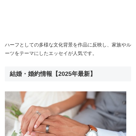
ハーフとしての多様な文化背景を作品に反映し、家族やル
ーツをテーマにしたエッセイが人気です。
結婚・婚約情報【2025年最新】