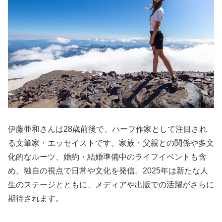
伊藤亜和さんは28歳前後で、ハーフ作家として注目され
る文筆家・エッセイストです。家族・父親との関係や多文
化的なルーツ、婚約・結婚準備中のライフイベントも含
め、独自の視点で日常や文化を発信。2025年は新たな人
生のステージとともに、メディアや出版での活躍がさらに
期待されます。