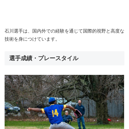
石川選手は、国内外での経験を通じて国際的視野と高度な
技術を身につけています。
選手成績・プレースタイル