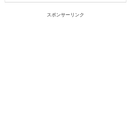
スポンサーリンク