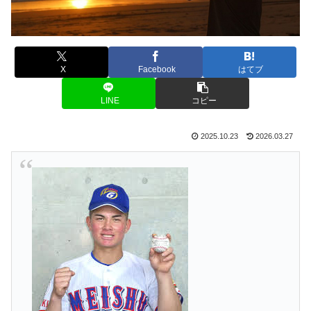
X
Facebook
はてブ
LINE
コピー
2025.10.23
2026.03.27