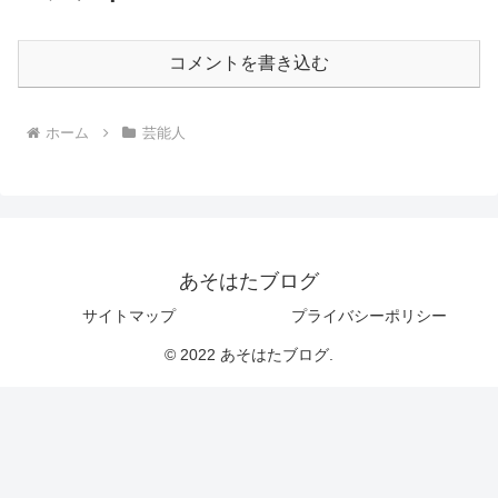
コメントを書き込む
ホーム
芸能人
あそはたブログ
サイトマップ
プライバシーポリシー
© 2022 あそはたブログ.