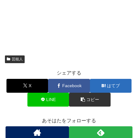
芸能人
シェアする
X
Facebook
はてブ
LINE
コピー
あそはたをフォローする