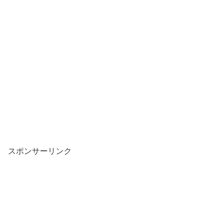
スポンサーリンク