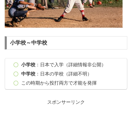
小学校～中学校
小学校
：日本で入学（詳細情報非公開）
中学校
：日本の学校（詳細不明）
この時期から投打両方で才能を発揮
スポンサーリンク