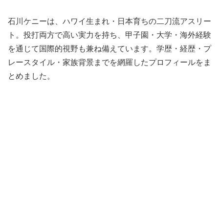
石川ケニーは、ハワイ生まれ・日本育ちの二刀流アスリー
ト。投打両方で高い実力を持ち、甲子園・大学・海外経験
を通じて国際的視野も兼ね備えています。学歴・経歴・プ
レースタイル・家族背景までを網羅したプロフィールをま
とめました。