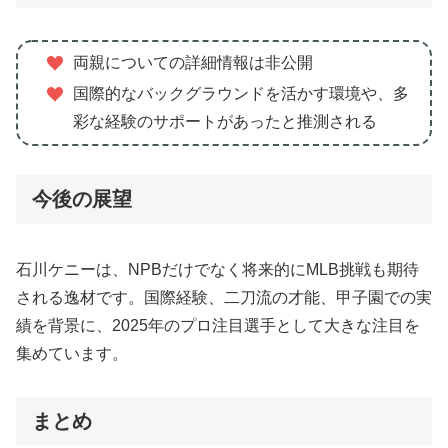
両親についての詳細情報は非公開
国際的なバックグラウンドを活かす環境や、多
彩な経験のサポートがあったと推測される
今後の展望
石川ケニーは、NPBだけでなく将来的にMLB挑戦も期待
される逸材です。国際経験、二刀流の才能、甲子園での実
績を背景に、2025年のプロ注目選手として大きな注目を
集めています。
まとめ