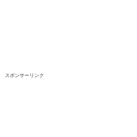
スポンサーリンク