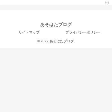
あそはたブログ
サイトマップ
プライバシーポリシー
© 2022 あそはたブログ.