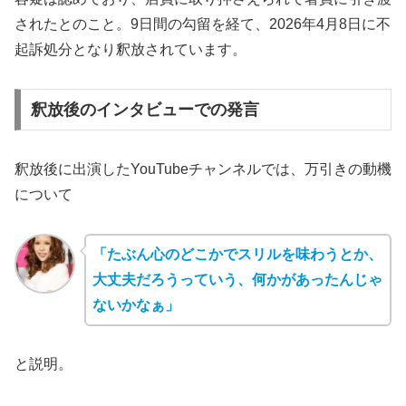
されたとのこと。9日間の勾留を経て、2026年4月8日に不
起訴処分となり釈放されています。
釈放後のインタビューでの発言
釈放後に出演したYouTubeチャンネルでは、万引きの動機
について
「たぶん心のどこかでスリルを味わうとか、
大丈夫だろうっていう、何かがあったんじゃ
ないかなぁ」
と説明。