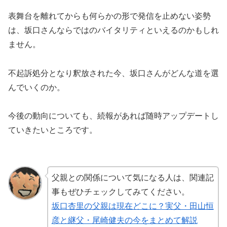
表舞台を離れてからも何らかの形で発信を止めない姿勢
は、坂口さんならではのバイタリティといえるのかもしれ
ません。
不起訴処分となり釈放された今、坂口さんがどんな道を選
んでいくのか。
今後の動向についても、続報があれば随時アップデートし
ていきたいところです。
父親との関係について気になる人は、関連記
事もぜひチェックしてみてください。
坂口杏里の父親は現在どこに？実父・田山恒
彦と継父・尾崎健夫の今をまとめて解説