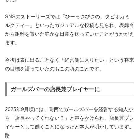
SNSのストーリーズでは「ひーっさびさの、タピオカミ
ルクティー」といったカジュアルな投稿も見られ、表舞台
から距離を置いた静かな日常を送っていたことがうかがえ
ます。
今後は表に出ることなく「経営側に入りたい」という将来
の目標を語っていたのもこの頃のことです。
ガールズバーの店長兼プレイヤーに
2025年9月頃には、関西でガールズバーを経営する知人か
ら「店長やってくれない？」と声をかけられ、店長兼プレ
イヤーとして働くことになったと本人が明かしています。
路