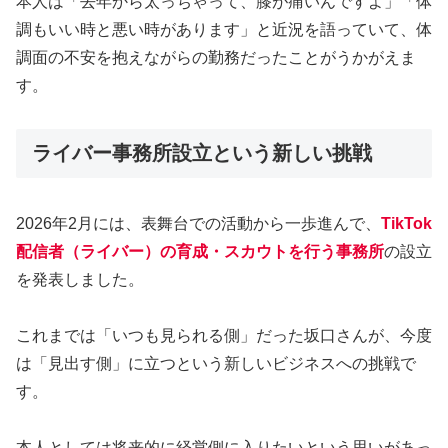
本人は「去年から太っちゃって、膝が痛いんですよ」「体
調もいい時と悪い時があります」と近況を語っていて、体
調面の不安を抱えながらの勤務だったことがうかがえま
す。
ライバー事務所設立という新しい挑戦
2026年2月には、表舞台での活動から一歩進んで、
TikTok
配信者（ライバー）の育成・スカウトを行う事務所
の設立
を発表しました。
これまでは「いつも見られる側」だった坂口さんが、今度
は「見出す側」に立つという新しいビジネスへの挑戦で
す。
本人としては将来的に経営側に入りたいという思いがあっ