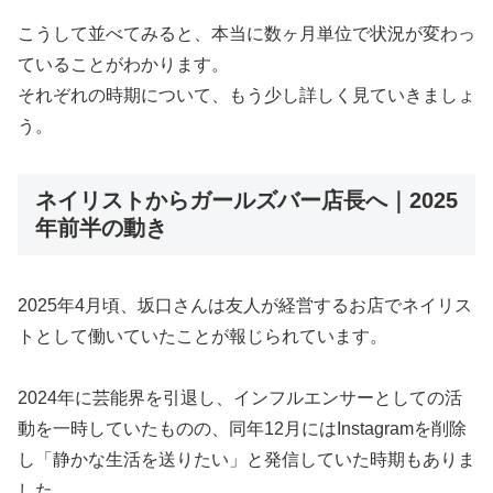
こうして並べてみると、本当に数ヶ月単位で状況が変わっ
ていることがわかります。
それぞれの時期について、もう少し詳しく見ていきましょ
う。
ネイリストからガールズバー店長へ｜2025
年前半の動き
2025年4月頃、坂口さんは友人が経営するお店でネイリス
トとして働いていたことが報じられています。
2024年に芸能界を引退し、インフルエンサーとしての活
動を一時していたものの、同年12月にはInstagramを削除
し「静かな生活を送りたい」と発信していた時期もありま
した。