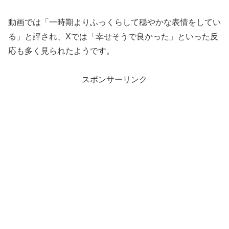
動画では「一時期よりふっくらして穏やかな表情をしてい
る」と評され、Xでは「幸せそうで良かった」といった反
応も多く見られたようです。
スポンサーリンク