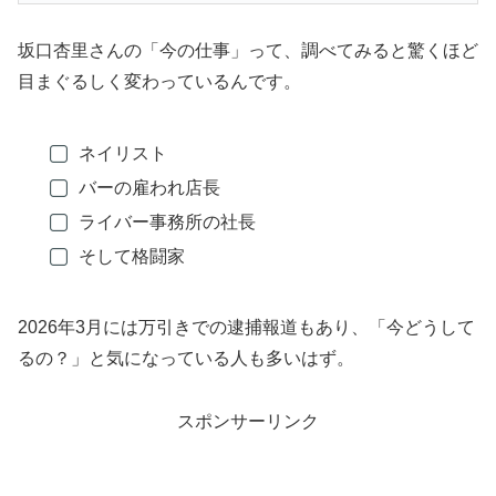
坂口杏里さんの「今の仕事」って、調べてみると驚くほど
目まぐるしく変わっているんです。
ネイリスト
バーの雇われ店長
ライバー事務所の社長
そして格闘家
2026年3月には万引きでの逮捕報道もあり、「今どうして
るの？」と気になっている人も多いはず。
スポンサーリンク