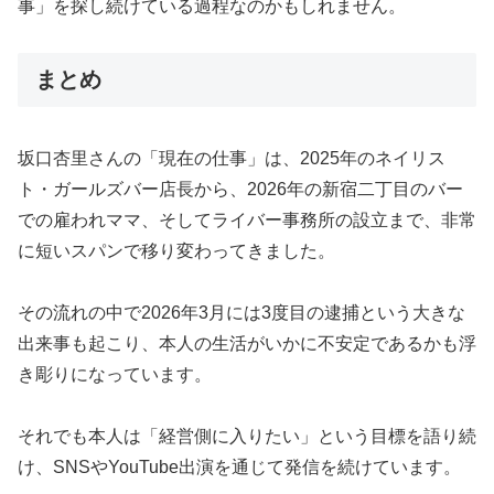
事」を探し続けている過程なのかもしれません。
まとめ
坂口杏里さんの「現在の仕事」は、2025年のネイリス
ト・ガールズバー店長から、2026年の新宿二丁目のバー
での雇われママ、そしてライバー事務所の設立まで、非常
に短いスパンで移り変わってきました。
その流れの中で2026年3月には3度目の逮捕という大きな
出来事も起こり、本人の生活がいかに不安定であるかも浮
き彫りになっています。
それでも本人は「経営側に入りたい」という目標を語り続
け、SNSやYouTube出演を通じて発信を続けています。