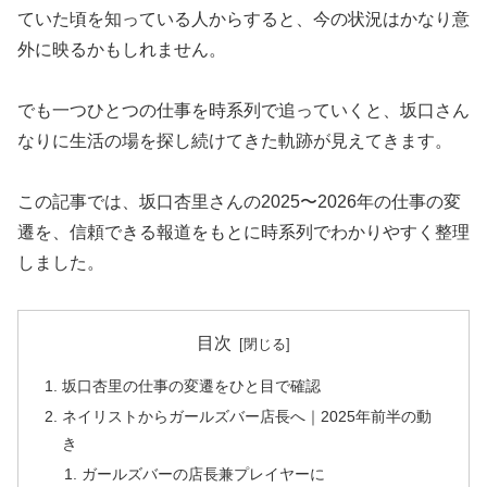
ていた頃を知っている人からすると、今の状況はかなり意
外に映るかもしれません。
でも一つひとつの仕事を時系列で追っていくと、坂口さん
なりに生活の場を探し続けてきた軌跡が見えてきます。
この記事では、坂口杏里さんの2025〜2026年の仕事の変
遷を、信頼できる報道をもとに時系列でわかりやすく整理
しました。
目次
坂口杏里の仕事の変遷をひと目で確認
ネイリストからガールズバー店長へ｜2025年前半の動
き
ガールズバーの店長兼プレイヤーに