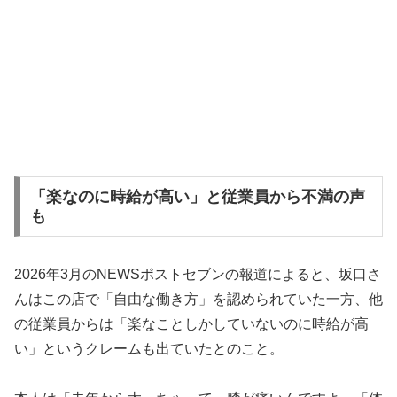
「楽なのに時給が高い」と従業員から不満の声
も
2026年3月のNEWSポストセブンの報道によると、坂口さ
んはこの店で「自由な働き方」を認められていた一方、他
の従業員からは「楽なことしかしていないのに時給が高
い」というクレームも出ていたとのこと。