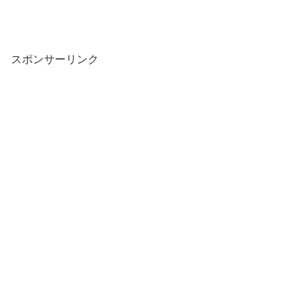
スポンサーリンク