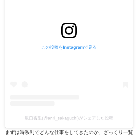
この投稿をInstagramで見る
坂口杏里(@anri_sakaguchi)がシェアした投稿
まずは時系列でどんな仕事をしてきたのか、ざっくり一覧