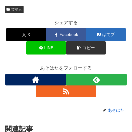
芸能人
シェアする
X
Facebook
はてブ
LINE
コピー
あそはたをフォローする
あそはた
関連記事