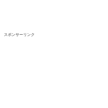
スポンサーリンク