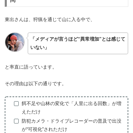
問
東出さんは、狩猟を通じて山に入る中で、
「メディアが言うほど“異常増加”とは感じて
いない」
と率直に語っています。
その理由は以下の通りです。
餌不足や山林の変化で「人里に出る回数」が増
えただけ
防犯カメラ・ドライブレコーダーの普及で出没
が“可視化”されただけ