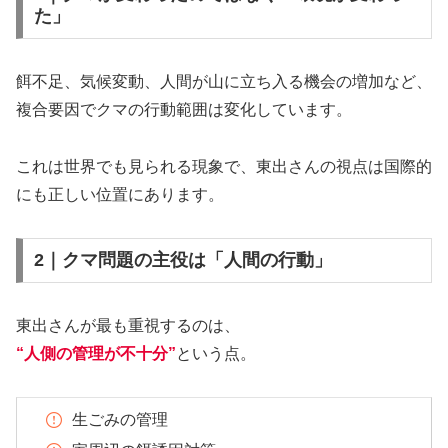
た」
餌不足、気候変動、人間が山に立ち入る機会の増加など、
複合要因でクマの行動範囲は変化しています。
これは世界でも見られる現象で、東出さんの視点は国際的
にも正しい位置にあります。
2｜クマ問題の主役は「人間の行動」
東出さんが最も重視するのは、
“人側の管理が不十分”
という点。
生ごみの管理