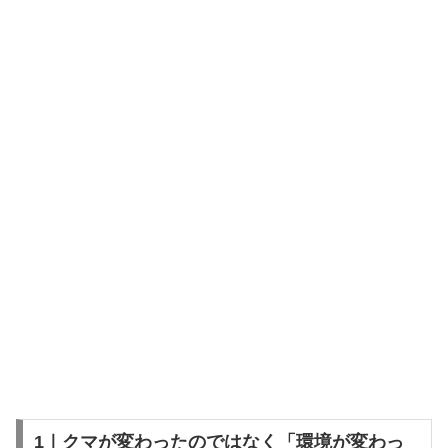
1｜クマが変わったのではなく「環境が変わっ