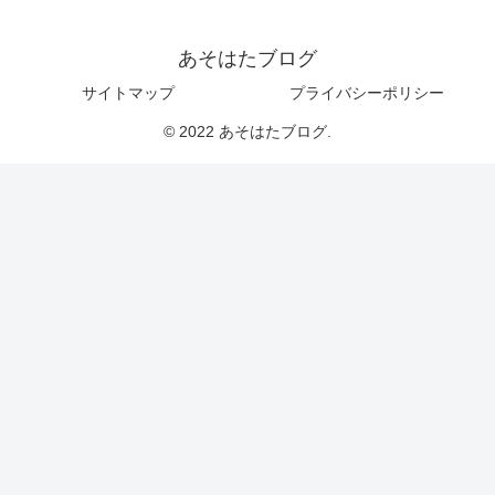
あそはたブログ
サイトマップ
プライバシーポリシー
© 2022 あそはたブログ.