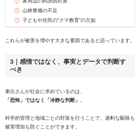
家周辺の餌誘因対策
山林整備の不足
子どもや住民の“クマ教育”の欠如
これらが被害を増やす大きな要因であると語っています。
3｜感情ではなく、事実とデータで判断す
べき
東出さんが社会に求めているのは、
「恐怖」ではなく「冷静な判断」
。
科学的管理と地域ごとの対策を行うことで、過剰な駆除も
被害増加も防ぐことができます。