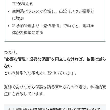
マ”が増える
生態系バランスが崩壊し、出没リスクが長期的
に増加
科学的管理より「恐怖感情」で動くと、地域全
体が悪循環に陥る
つまり、
“必要な管理・必要な保護”を両立しなければ、被害は減ら
ない
という科学的な考え方に基づいています。
猟師でありながら保護を語る東出さんの立場は、学術的観
点にも合致しています。