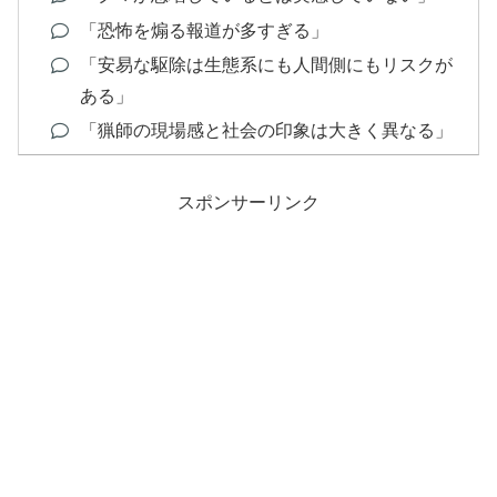
「恐怖を煽る報道が多すぎる」
「安易な駆除は生態系にも人間側にもリスクが
ある」
「猟師の現場感と社会の印象は大きく異なる」
スポンサーリンク