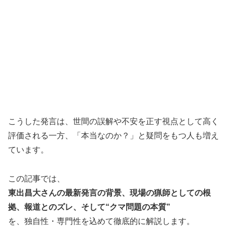
こうした発言は、世間の誤解や不安を正す視点として高く
評価される一方、「本当なのか？」と疑問をもつ人も増え
ています。
この記事では、
東出昌大さんの最新発言の背景、現場の猟師としての根
拠、報道とのズレ、そして“クマ問題の本質”
を、独自性・専門性を込めて徹底的に解説します。