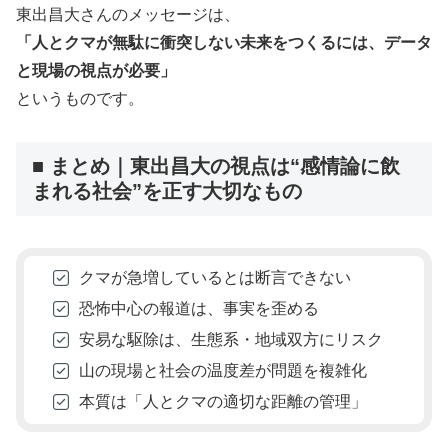
東出昌大さんのメッセージは、
「人とクマが無駄に衝突しない未来をつくるには、データ
と現場の視点が必要」
というものです。
■ まとめ｜東出昌大の視点は“感情論に飲
まれる社会”を正す大切なもの
クマが急増しているとは断言できない
恐怖中心の報道は、事実を歪める
安易な駆除は、生態系・地域双方にリスク
山の現場と社会の温度差が問題を複雑化
本質は「人とクマの適切な距離の管理」