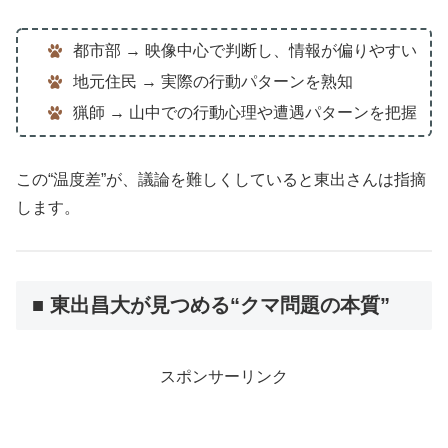
都市部 → 映像中心で判断し、情報が偏りやすい
地元住民 → 実際の行動パターンを熟知
猟師 → 山中での行動心理や遭遇パターンを把握
この“温度差”が、議論を難しくしていると東出さんは指摘
します。
■ 東出昌大が見つめる“クマ問題の本質”
スポンサーリンク