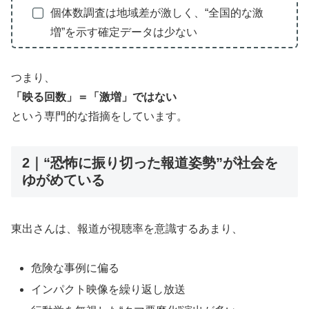
個体数調査は地域差が激しく、“全国的な激
増”を示す確定データは少ない
つまり、
「映る回数」＝「激増」ではない
という専門的な指摘をしています。
2｜“恐怖に振り切った報道姿勢”が社会を
ゆがめている
東出さんは、報道が視聴率を意識するあまり、
危険な事例に偏る
インパクト映像を繰り返し放送