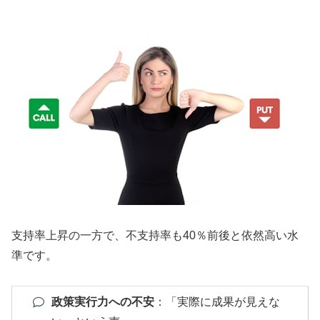
支持率上昇の一方で、不支持率も40％前後と依然高い水
準です。
政策実行力への不安
：「実際に成果が見えな