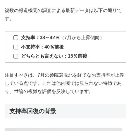
複数の報道機関の調査による最新データは以下の通りで
す。
支持率：38～42％
（7月から上昇傾向）
不支持率：40％前後
どちらとも言えない：15％前後
注目すべきは、7月の参院選敗北を経てなお支持率が上昇
している点です。これは他内閣では見られない特徴であ
り、世論の複雑な評価を反映しています。
支持率回復の背景