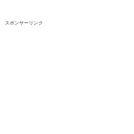
スポンサーリンク