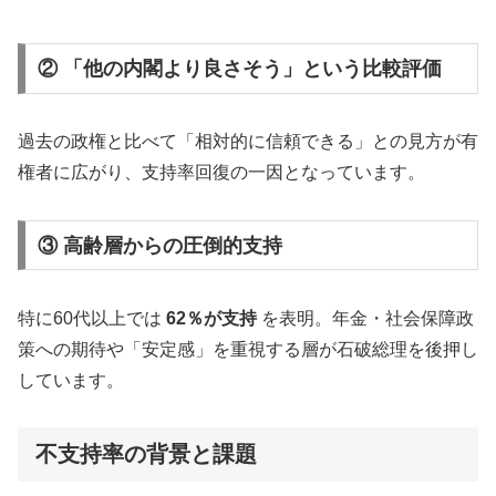
② 「他の内閣より良さそう」という比較評価
過去の政権と比べて「相対的に信頼できる」との見方が有
権者に広がり、支持率回復の一因となっています。
③ 高齢層からの圧倒的支持
特に60代以上では
62％が支持
を表明。年金・社会保障政
策への期待や「安定感」を重視する層が石破総理を後押し
しています。
不支持率の背景と課題