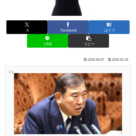
X
Facebook
はてブ
LINE
コピー
2025.09.07
2026.03.19