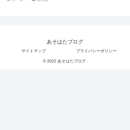
あそはたブログ
サイトマップ
プライバシーポリシー
© 2022 あそはたブログ.