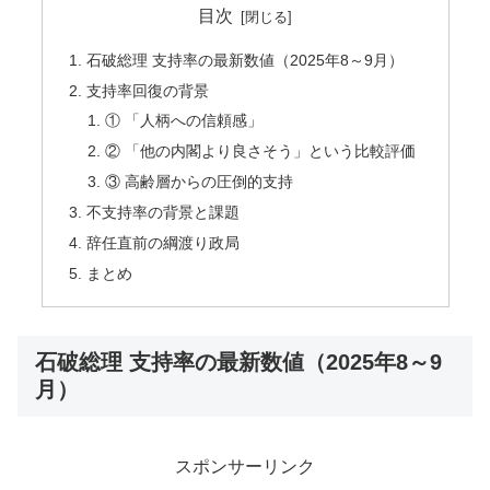
目次
石破総理 支持率の最新数値（2025年8～9月）
支持率回復の背景
① 「人柄への信頼感」
② 「他の内閣より良さそう」という比較評価
③ 高齢層からの圧倒的支持
不支持率の背景と課題
辞任直前の綱渡り政局
まとめ
石破総理 支持率の最新数値（2025年8～9
月）
スポンサーリンク