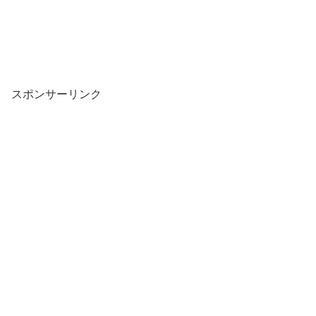
スポンサーリンク