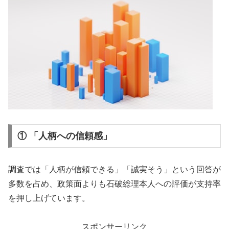
① 「人柄への信頼感」
調査では「人柄が信頼できる」「誠実そう」という回答が
多数を占め、政策面よりも石破総理本人への評価が支持率
を押し上げています。
スポンサーリンク