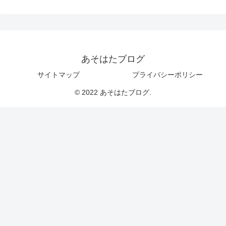
あそはたブログ
サイトマップ
プライバシーポリシー
© 2022 あそはたブログ.