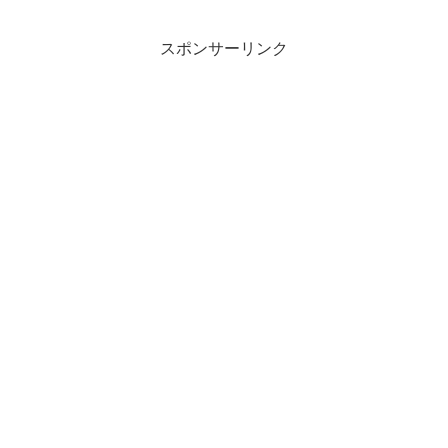
スポンサーリンク