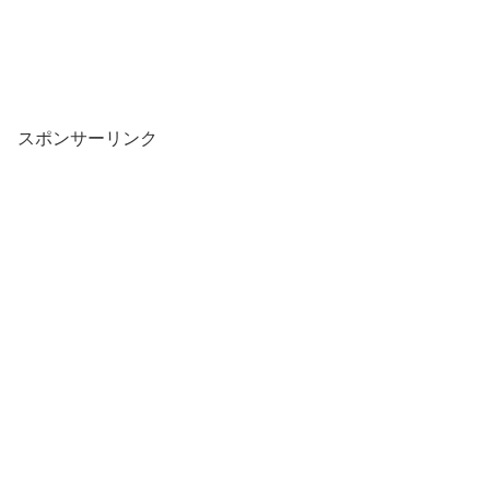
スポンサーリンク