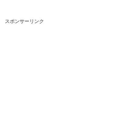
スポンサーリンク