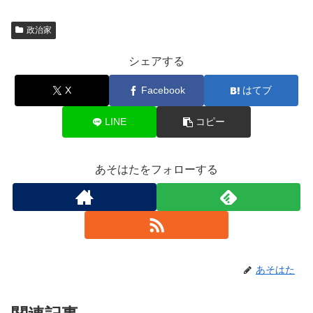
政治家
シェアする
X
Facebook
はてブ
LINE
コピー
あそはたをフォローする
あそはた