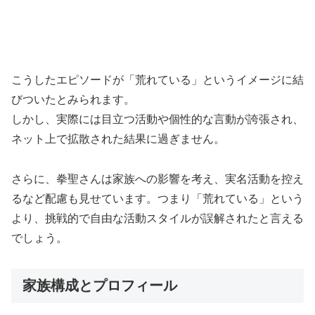
こうしたエピソードが「荒れている」というイメージに結
びついたとみられます。
しかし、実際には目立つ活動や個性的な言動が誇張され、
ネット上で拡散された結果に過ぎません。
さらに、拳聖さんは家族への影響を考え、実名活動を控え
るなど配慮も見せています。つまり「荒れている」という
より、挑戦的で自由な活動スタイルが誤解されたと言える
でしょう。
家族構成とプロフィール