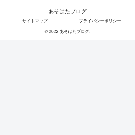
あそはたブログ
サイトマップ
プライバシーポリシー
© 2022 あそはたブログ.