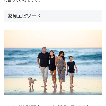
し合っているようです。
家族エピソード