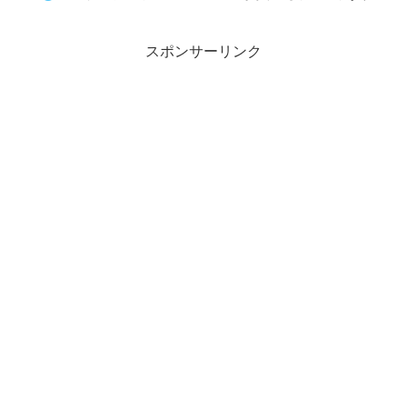
スポンサーリンク