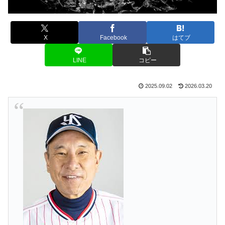
X
Facebook
はてブ
LINE
コピー
2025.09.02
2026.03.20