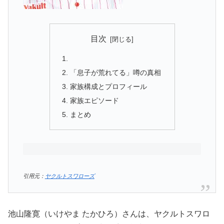
目次
「息子が荒れてる」噂の真相
家族構成とプロフィール
家族エピソード
まとめ
引用元：
ヤクルトスワローズ
池山隆寛（いけやま たかひろ）さんは、ヤクルトスワロ