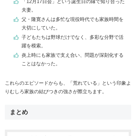
「12月17日会」という誕生日の縁で知り合った
夫妻。
父・隆寛さんは多忙な現役時代でも家族時間を
大切にしていた。
子どもたちは野球だけでなく、多彩な分野で活
躍を模索。
炎上時にも家族で支え合い、問題が深刻化する
ことはなかった。
これらのエピソードからも、「荒れている」という印象よ
りむしろ家族の結びつきの強さが際立ちます。
まとめ