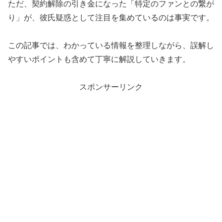
ただ、契約解除の引き金になった「特定のファンとの繋が
り」が、彼氏疑惑として注目を集めているのは事実です。
この記事では、わかっている情報を整理しながら、誤解し
やすいポイントも含めて丁寧に解説していきます。
スポンサーリンク