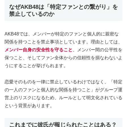
なぜAKB48は「特定ファンとの繋がり」を
禁止しているのか
AKB48では、メンバーが特定のファンと個人的に親密な
関係を持つことを禁止事項としています。理由としては、
メンバー自身の安全性を守ること
、メンバー間の公平性を
保つこと、そしてファン全体からの信頼性を損なわないよ
うにすることが挙げられます。
恋愛そのものを一律に禁止しているわけではなく、「特定
の一人のファンと個人的な関係を持つこと」がグループ運
営上のリスクになるため、ルールとして明文化されている
という背景があります。
これまでに彼氏が報じられたことはある？