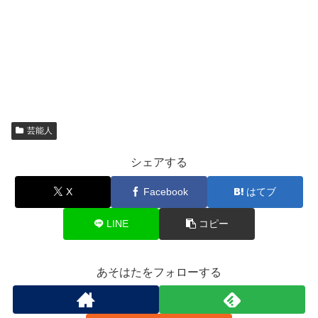
芸能人
シェアする
X
Facebook
はてブ
LINE
コピー
あそはたをフォローする