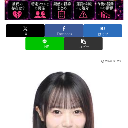
X
Facebook
はてブ
LINE
コピー
2026.06.23