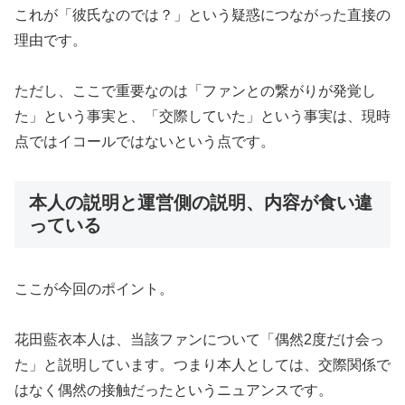
これが「彼氏なのでは？」という疑惑につながった直接の
理由です。
ただし、ここで重要なのは「ファンとの繋がりが発覚し
た」という事実と、「交際していた」という事実は、現時
点ではイコールではないという点です。
本人の説明と運営側の説明、内容が食い違
っている
ここが今回のポイント。
花田藍衣本人は、当該ファンについて「偶然2度だけ会っ
た」と説明しています。つまり本人としては、交際関係で
はなく偶然の接触だったというニュアンスです。