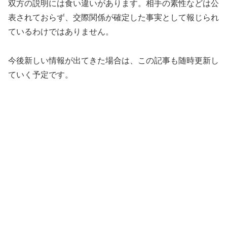
双方の説明には食い違いがあります。相手の素性などは公
表されておらず、交際関係が確定した事実として報じられ
ているわけではありません。
今後新しい情報が出てきた場合は、この記事も随時更新し
ていく予定です。