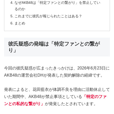
なぜAKB48は「特定ファンとの繋がり」を禁止してい
るのか
これまでに彼氏が報じられたことはある？
まとめ
彼氏疑惑の発端は「特定ファンとの繋が
り」
今回の彼氏疑惑が広まったきっかけは、2026年6月23日に
AKB48の運営会社DHが発表した契約解除の経緯です。
発表によると、花田藍衣が体調不良を理由に活動休止して
いた期間中、AKB48が禁止事項としている
「特定のファ
ンとの私的な繋がり」
が発覚したとされています。