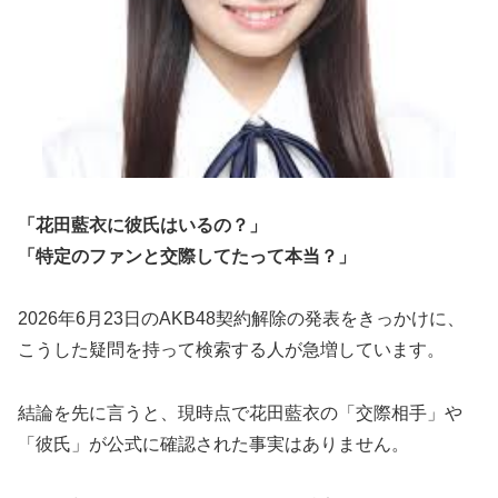
「花田藍衣に彼氏はいるの？」
「特定のファンと交際してたって本当？」
2026年6月23日のAKB48契約解除の発表をきっかけに、
こうした疑問を持って検索する人が急増しています。
結論を先に言うと、現時点で花田藍衣の「交際相手」や
「彼氏」が公式に確認された事実はありません。