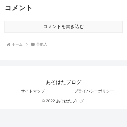
コメント
コメントを書き込む
ホーム
芸能人
あそはたブログ
サイトマップ
プライバシーポリシー
© 2022 あそはたブログ.