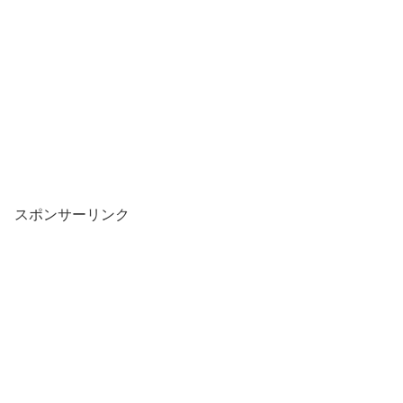
スポンサーリンク