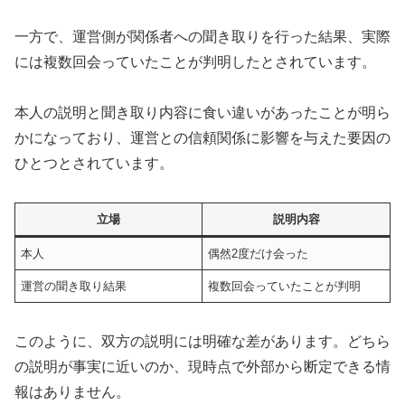
一方で、運営側が関係者への聞き取りを行った結果、実際
には複数回会っていたことが判明したとされています。
本人の説明と聞き取り内容に食い違いがあったことが明ら
かになっており、運営との信頼関係に影響を与えた要因の
ひとつとされています。
立場
説明内容
本人
偶然2度だけ会った
運営の聞き取り結果
複数回会っていたことが判明
このように、双方の説明には明確な差があります。どちら
の説明が事実に近いのか、現時点で外部から断定できる情
報はありません。