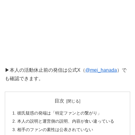
▶︎本人の活動休止前の発信は公式X（
@mei_hanada
）で
も確認できます。
目次
彼氏疑惑の発端は「特定ファンとの繋がり」
本人の説明と運営側の説明、内容が食い違っている
相手のファンの素性は公表されていない