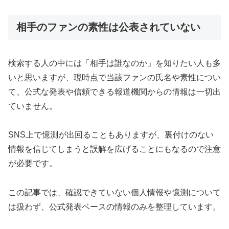
相手のファンの素性は公表されていない
検索する人の中には「相手は誰なのか」を知りたい人も多
いと思いますが、現時点で当該ファンの氏名や素性につい
て、公式な発表や信頼できる報道機関からの情報は一切出
ていません。
SNS上で憶測が出回ることもありますが、裏付けのない
情報を信じてしまうと誤解を広げることにもなるので注意
が必要です。
この記事では、確認できていない個人情報や憶測について
は扱わず、公式発表ベースの情報のみを整理しています。