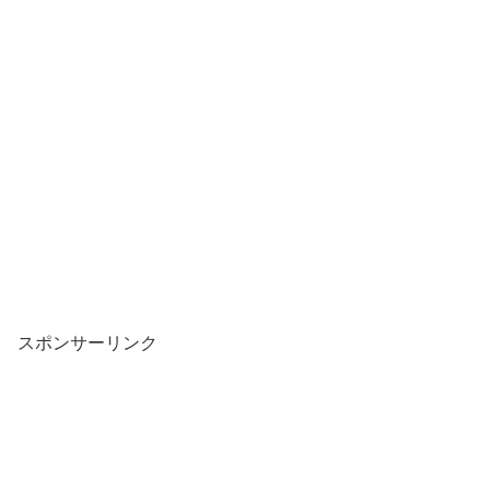
スポンサーリンク