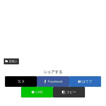
芸能人
シェアする
X
Facebook
はてブ
LINE
コピー