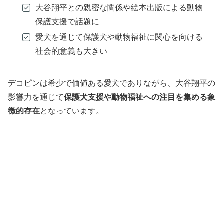
大谷翔平との親密な関係や絵本出版による動物
保護支援で話題に
愛犬を通じて保護犬や動物福祉に関心を向ける
社会的意義も大きい
デコピンは希少で価値ある愛犬でありながら、大谷翔平の
影響力を通じて
保護犬支援や動物福祉への注目を集める象
徴的存在
となっています。