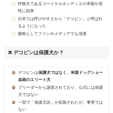
狩猟犬であるコーイケルホンディエの本能や習
性に由来
日本では呼びやすさから「デコピン」と呼ばれ
るようになった
愛称としてファンやメディアでも浸透
❌ デコピンは保護犬か？
デコピンは
保護犬ではなく、米国ドッグショー
血統のエリート犬
ブリーダーから譲渡されており、公式には保護
犬ではない
一部で「保護犬説」が拡散されたが、事実では
ない