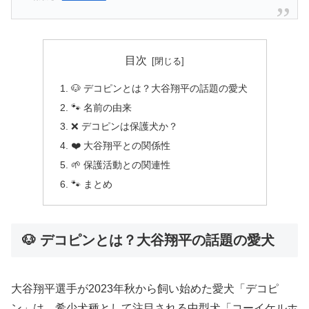
目次
🐶 デコピンとは？大谷翔平の話題の愛犬
🐾 名前の由来
❌ デコピンは保護犬か？
❤️ 大谷翔平との関係性
🌱 保護活動との関連性
🐾 まとめ
🐶 デコピンとは？大谷翔平の話題の愛犬
大谷翔平選手が2023年秋から飼い始めた愛犬「デコピ
ン」は、希少犬種として注目される中型犬「コーイケルホ