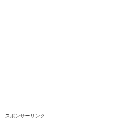
スポンサーリンク