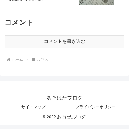
コメント
コメントを書き込む
ホーム
芸能人
あそはたブログ
サイトマップ
プライバシーポリシー
© 2022 あそはたブログ.