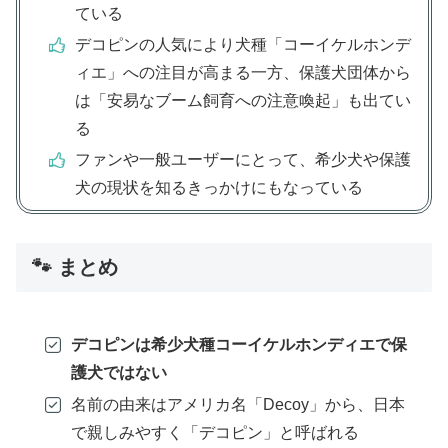
ている
デコピンの人気により犬種「コーイケルホンデ
ィエ」への注目が高まる一方、保護犬団体から
は「安易なブーム飼育への注意喚起」も出てい
る
ファンや一般ユーザーにとって、希少犬や保護
犬の現状を知るきっかけにもなっている
🐾 まとめ
デコピンは希少犬種コーイケルホンディエで保
護犬ではない
名前の由来はアメリカ名「Decoy」から、日本
で親しみやすく「デコピン」と呼ばれる