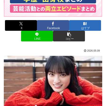
X
Facebook
はてブ
LINE
コピー
2026.05.09