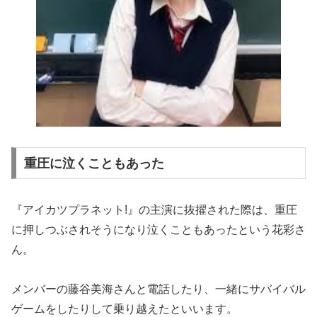
重圧に泣くこともあった
『アイカツプラネット!』の主演に抜擢された際は、重圧
に押しつぶされそうになり泣くこともあったという花彩さ
ん。
メンバーの藤谷美海さんと電話したり、一緒にサバイバル
ゲームをしたりして乗り越えたといいます。