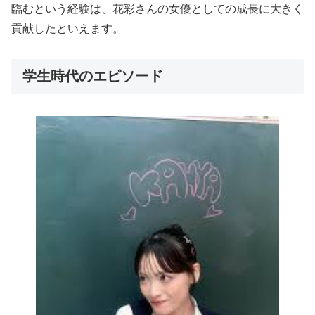
臨むという経験は、花彩さんの女優としての成長に大きく
貢献したといえます。
学生時代のエピソード