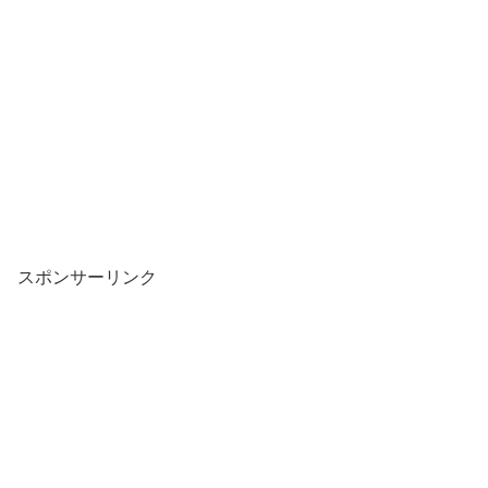
スポンサーリンク