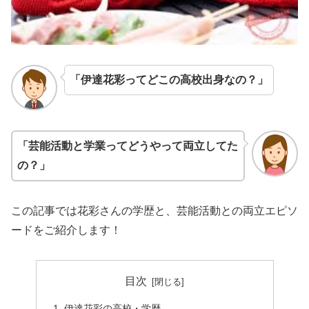
「伊達花彩ってどこの高校出身なの？」
「芸能活動と学業ってどうやって両立してた
の？」
この記事では花彩さんの学歴と、芸能活動との両立エピソ
ードをご紹介します！
目次
伊達花彩の高校・学歴