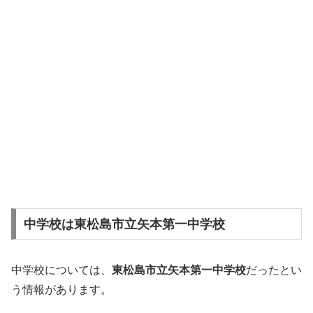
中学校は東松島市立矢本第一中学校
中学校については、
東松島市立矢本第一中学校
だったとい
う情報があります。