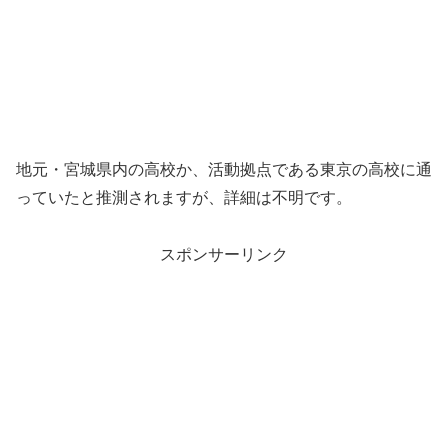
地元・宮城県内の高校か、活動拠点である東京の高校に通
っていたと推測されますが、詳細は不明です。
スポンサーリンク