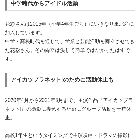
中学時代からアイドル活動
花彩さんは2015年（小学4年生ごろ）にいぎなり東北産に
加入しています。
中学・高校時代を通じて、学業と芸能活動を両立させてき
た花彩さん。その両立は決して簡単ではなかったはずで
す。
アイカツプラネット!のために活動休止も
2020年4月から2021年3月まで、主演作品『アイカツプラ
ネット!』の撮影に専念するためにグループ活動を一時休
止。
高校1年生というタイミングで主演映画・ドラマの撮影に