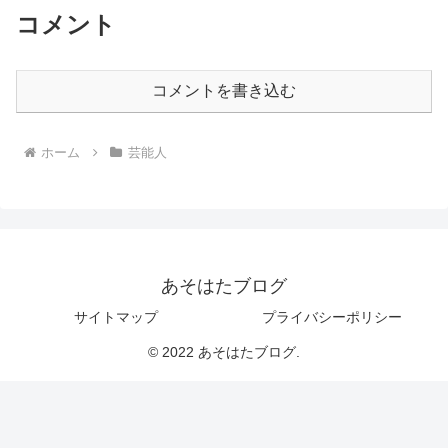
コメント
コメントを書き込む
ホーム
芸能人
あそはたブログ
サイトマップ
プライバシーポリシー
© 2022 あそはたブログ.