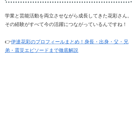
学業と芸能活動を両立させながら成長してきた花彩さん。
その経験がすべて今の活躍につながっているんですね！
👉
伊達花彩のプロフィールまとめ！身長・出身・父・兄
弟・震災エピソードまで徹底解説