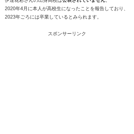
伊達花彩さんの出身高校は
公表されていません
。
2020年4月に本人が高校生になったことを報告しており、
2023年ごろには卒業しているとみられます。
スポンサーリンク