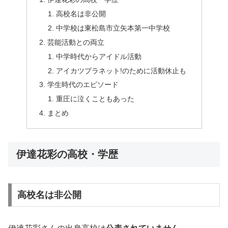
高校名は非公開
中学校は東松島市立矢本第一中学校
芸能活動との両立
中学時代からアイドル活動
アイカツプラネット!のために活動休止も
学生時代のエピソード
重圧に泣くこともあった
まとめ
伊達花彩の高校・学歴
高校名は非公開