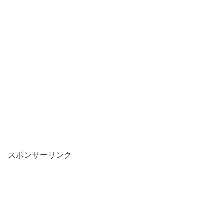
スポンサーリンク