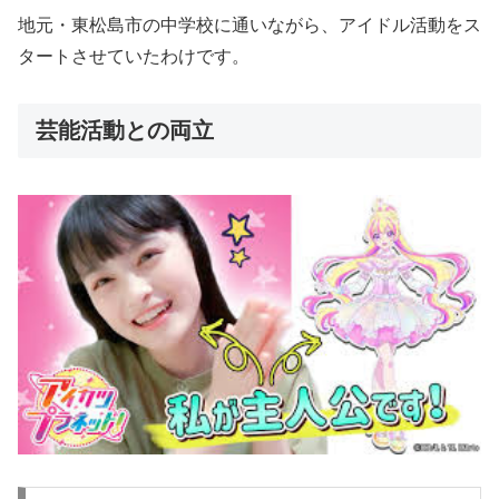
地元・東松島市の中学校に通いながら、アイドル活動をス
タートさせていたわけです。
芸能活動との両立