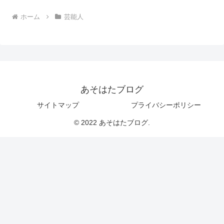
ホーム
芸能人
あそはたブログ
サイトマップ
プライバシーポリシー
© 2022 あそはたブログ.