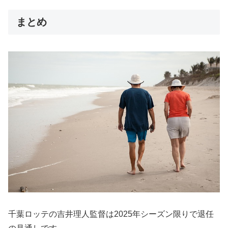
まとめ
千葉ロッテの吉井理人監督は2025年シーズン限りで退任