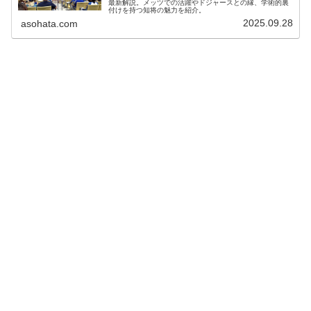
最新解説。メッツでの活躍やドジャースとの縁、学術的裏
付けを持つ知将の魅力を紹介。
2025.09.28
asohata.com