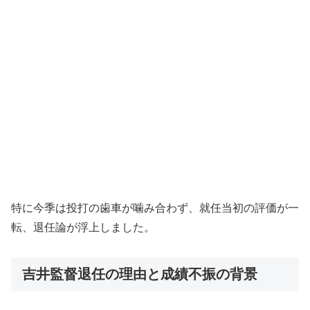
特に今季は投打の歯車が噛み合わず、就任当初の評価が一
転、退任論が浮上しました。
吉井監督退任の理由と成績不振の背景