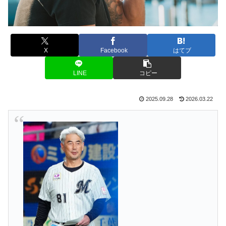
X
Facebook
はてブ
LINE
コピー
2025.09.28
2026.03.22