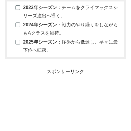
2023年シーズン
：チームをクライマックスシ
リーズ進出へ導く。
2024年シーズン
：戦力のやり繰りをしながら
もAクラスを維持。
2025年シーズン
：序盤から低迷し、早々に最
下位へ転落。
スポンサーリンク