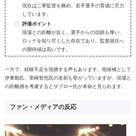
現在は二軍監督を務め、若手選手の育成に尽力
しています。
評価ポイント
現場との距離が近く、選手からの信頼も厚い。
ロッテを知り尽くした存在であり、監督就任へ
の期待値は高いです。
一方で、経験不足を指摘する声もあります。他候補として
伊東勤氏、里崎智也氏の名前も挙がっていますが、現場と
の距離感を考慮するとサブロー氏が本命と見られます。
ファン・メディアの反応