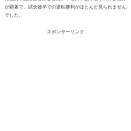
が顕著で、試合後半での逆転勝利がほとんど見られません
でした。
スポンサーリンク