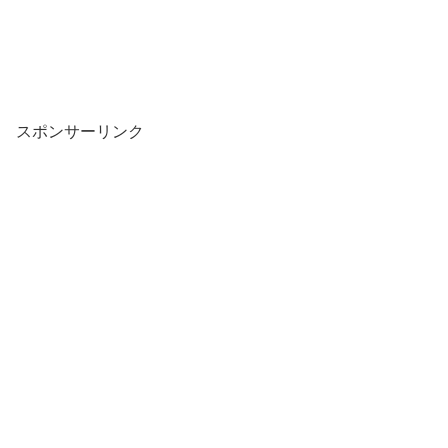
スポンサーリンク