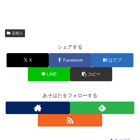
芸能人
シェアする
X
Facebook
はてブ
LINE
コピー
あそはたをフォローする