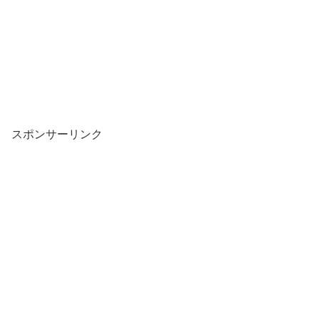
スポンサーリンク