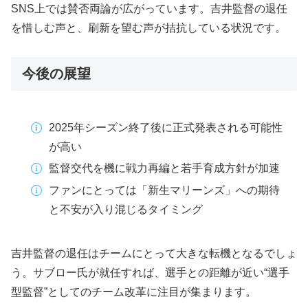
SNS上では賛否両論が広がっています。吉井監督の退任
を惜しむ声と、刷新を望む声が拮抗している状況です。
今後の展望
2025年シーズン終了後に正式発表される可能性
が高い
監督交代を機に戦力再編と若手育成方針が加速
ファンにとっては「新生マリーンズ」への期待
と不安が入り混じるタイミング
吉井監督の退任はチームにとって大きな転機となるでしょ
う。サブロー氏が就任すれば、選手との距離が近い“選手
型監督”としてのチーム改革に注目が集まります。