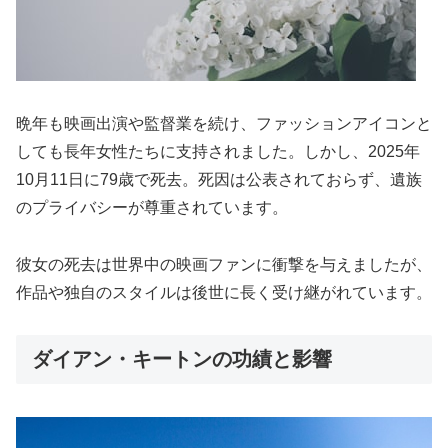
晩年も映画出演や監督業を続け、ファッションアイコンと
しても長年女性たちに支持されました。しかし、2025年
10月11日に79歳で死去。死因は公表されておらず、遺族
のプライバシーが尊重されています。
彼女の死去は世界中の映画ファンに衝撃を与えましたが、
作品や独自のスタイルは後世に長く受け継がれています。
ダイアン・キートンの功績と影響