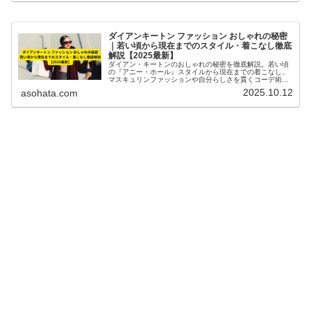
ダイアンキートン ファッション おしゃれの秘密
｜若い頃から現在までのスタイル・着こなし徹底
解説【2025最新】
ダイアン・キートンのおしゃれの秘密を徹底解説。若い頃
の『アニー・ホール』スタイルから現在までの着こなし、
マスキュリンファッションや自分らしさを貫くコーデ術を
紹介【2025最新】
2025.10.12
asohata.com