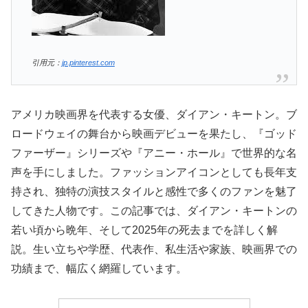
引用元：
jp.pinterest.com
アメリカ映画界を代表する女優、ダイアン・キートン。ブ
ロードウェイの舞台から映画デビューを果たし、『ゴッド
ファーザー』シリーズや『アニー・ホール』で世界的な名
声を手にしました。ファッションアイコンとしても長年支
持され、独特の演技スタイルと感性で多くのファンを魅了
してきた人物です。この記事では、ダイアン・キートンの
若い頃から晩年、そして2025年の死去までを詳しく解
説。生い立ちや学歴、代表作、私生活や家族、映画界での
功績まで、幅広く網羅しています。