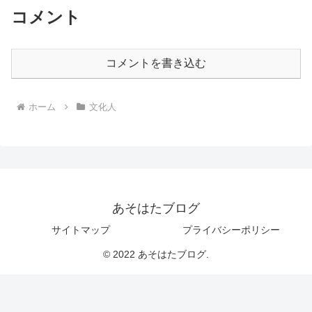
コメント
コメントを書き込む
ホーム
文化人
あそはたブログ
サイトマップ
プライバシーポリシー
© 2022 あそはたブログ.