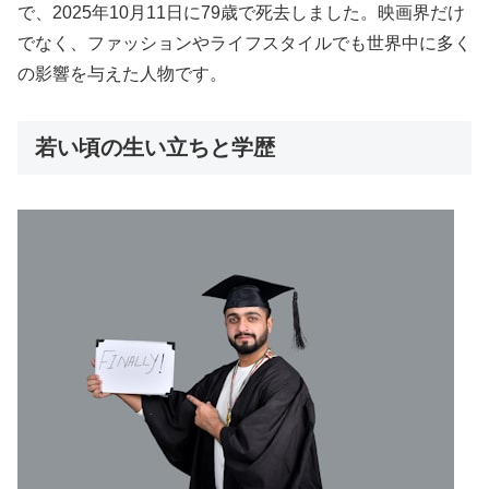
で、2025年10月11日に79歳で死去しました。映画界だけ
でなく、ファッションやライフスタイルでも世界中に多く
の影響を与えた人物です。
若い頃の生い立ちと学歴