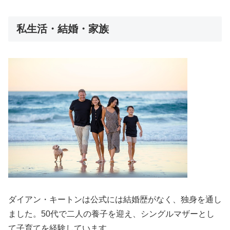
私生活・結婚・家族
ダイアン・キートンは公式には結婚歴がなく、独身を通し
ました。50代で二人の養子を迎え、シングルマザーとし
て子育てを経験しています。