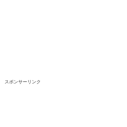
スポンサーリンク