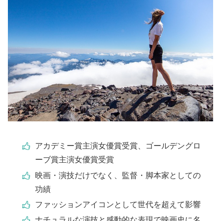
アカデミー賞主演女優賞受賞、ゴールデングロ
ーブ賞主演女優賞受賞
映画・演技だけでなく、監督・脚本家としての
功績
ファッションアイコンとして世代を超えて影響
ナチュラルな演技と感動的な表現で映画史に名