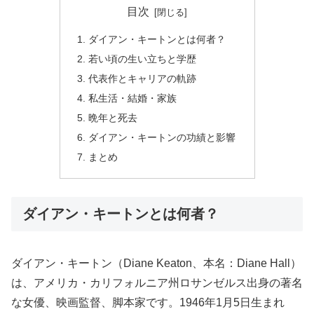
目次
ダイアン・キートンとは何者？
若い頃の生い立ちと学歴
代表作とキャリアの軌跡
私生活・結婚・家族
晩年と死去
ダイアン・キートンの功績と影響
まとめ
ダイアン・キートンとは何者？
ダイアン・キートン（Diane Keaton、本名：Diane Hall）
は、アメリカ・カリフォルニア州ロサンゼルス出身の著名
な女優、映画監督、脚本家です。1946年1月5日生まれ