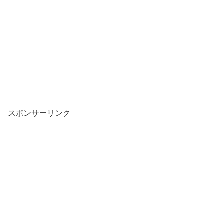
スポンサーリンク