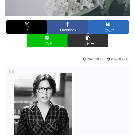
X
Facebook
はてブ
LINE
コピー
2025.10.12
2026.03.21