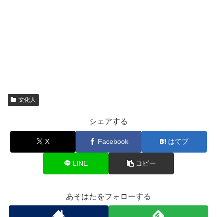
文化人
シェアする
X
Facebook
はてブ
LINE
コピー
あそはたをフォローする