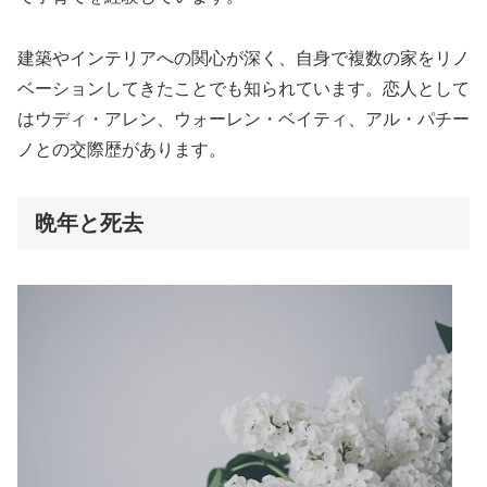
建築やインテリアへの関心が深く、自身で複数の家をリノ
ベーションしてきたことでも知られています。恋人として
はウディ・アレン、ウォーレン・ベイティ、アル・パチー
ノとの交際歴があります。
晩年と死去