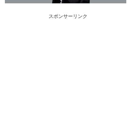
スポンサーリンク