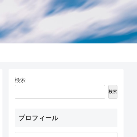
検索
検索
プロフィール