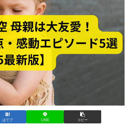
はてブ
LINE
コピー