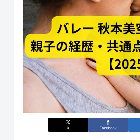
X
Facebook