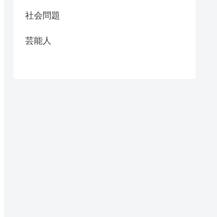
社会問題
芸能人