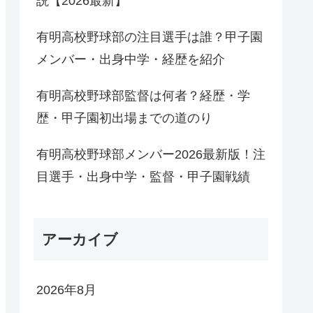
説【2026最新】
有明高校野球部の注目選手は誰？甲子園
メンバー・出身中学・経歴を紹介
有明高校野球部監督は何者？経歴・学
歴・甲子園初出場までの道のり
有明高校野球部メンバー2026最新版！注
目選手・出身中学・監督・甲子園戦績
アーカイブ
2026年8月