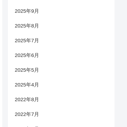
2025年9月
2025年8月
2025年7月
2025年6月
2025年5月
2025年4月
2022年8月
2022年7月