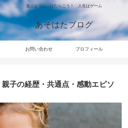
遊ぶように、はたらこう！ 人生はゲーム
あそはたブログ
お問い合わせ
プロフィール
愛！親子の経歴・共通点・感動エピソ