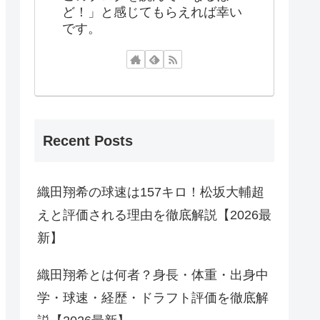
ど！」と感じてもらえれば幸い
です。
Recent Posts
織田翔希の球速は157キロ！松坂大輔超
えと評価される理由を徹底解説【2026最
新】
織田翔希とは何者？身長・体重・出身中
学・球速・経歴・ドラフト評価を徹底解