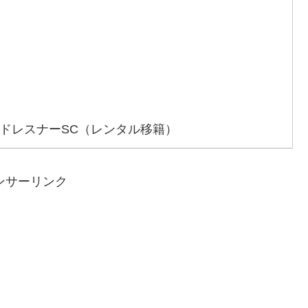
・ドレスナーSC（レンタル移籍）
ンサーリンク