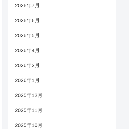
2026年7月
2026年6月
2026年5月
2026年4月
2026年2月
2026年1月
2025年12月
2025年11月
2025年10月