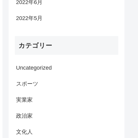
2022年6月
2022年5月
カテゴリー
Uncategorized
スポーツ
実業家
政治家
文化人