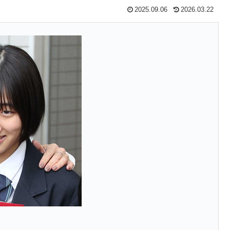
2025.09.06
2026.03.22