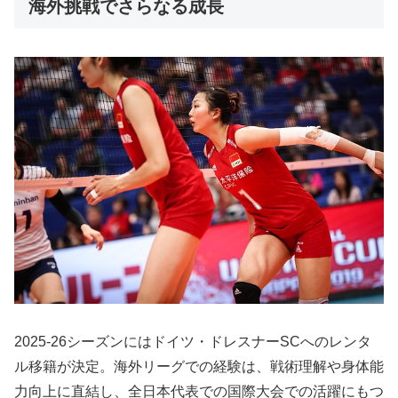
海外挑戦でさらなる成長
2025-26シーズンにはドイツ・ドレスナーSCへのレンタ
ル移籍が決定。海外リーグでの経験は、戦術理解や身体能
力向上に直結し、全日本代表での国際大会での活躍にもつ