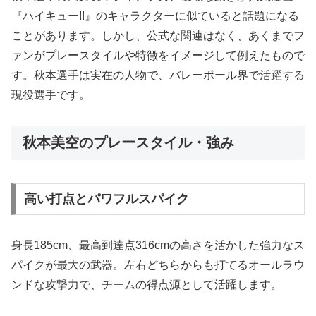
『ハイキュー!!』のキャラクターに似ていると話題になる
ことがあります。しかし、公式な関連はなく、あくまでフ
ァンがプレースタイルや特徴をイメージして例えたもので
す。秋本選手は実在の人物で、バレーボール界で活躍する
現役選手です。
秋本美空のプレースタイル・強み
高い打点とパワフルスパイク
身長185cm、最高到達点316cmの高さを活かした強力なス
パイクが最大の武器。左右どちらからも打てるオールラウ
ンドな攻撃力で、チームの得点源として活躍します。