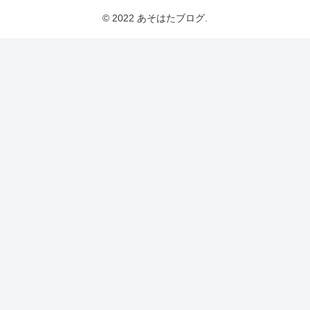
© 2022 あそはたブログ.