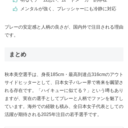
メンタルが強く、プレッシャーにも冷静に対応
プレーの安定感と人柄の良さが、国内外で注目される理由
です。
まとめ
秋本美空選手は、身長185cm・最高到達点316cmのアウト
サイドヒッターとして、日本女子バレー界で将来を嘱望さ
れる存在です。「ハイキューに似てる？」という噂もあり
ますが、実在の選手としてプレーと人柄でファンを魅了し
ています。海外での経験も積み、全日本女子代表としての
活躍が期待される2025年注目の若手選手です。