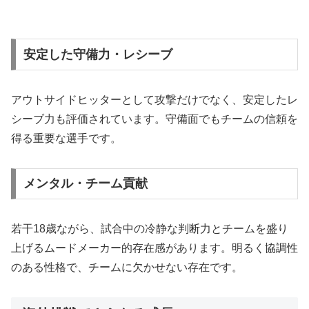
安定した守備力・レシーブ
アウトサイドヒッターとして攻撃だけでなく、安定したレ
シーブ力も評価されています。守備面でもチームの信頼を
得る重要な選手です。
メンタル・チーム貢献
若干18歳ながら、試合中の冷静な判断力とチームを盛り
上げるムードメーカー的存在感があります。明るく協調性
のある性格で、チームに欠かせない存在です。