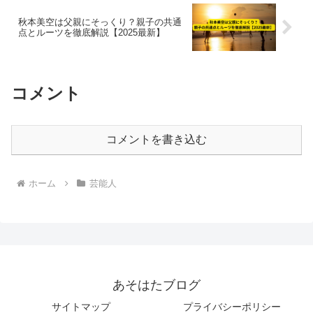
秋本美空は父親にそっくり？親子の共通
点とルーツを徹底解説【2025最新】
コメント
コメントを書き込む
ホーム
芸能人
あそはたブログ
サイトマップ
プライバシーポリシー