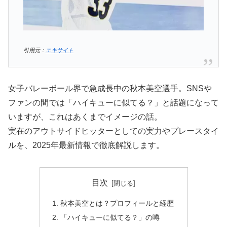
引用元：
エキサイト
女子バレーボール界で急成長中の秋本美空選手。SNSや
ファンの間では「ハイキューに似てる？」と話題になって
いますが、これはあくまでイメージの話。
実在のアウトサイドヒッターとしての実力やプレースタイ
ルを、2025年最新情報で徹底解説します。
目次
秋本美空とは？プロフィールと経歴
「ハイキューに似てる？」の噂