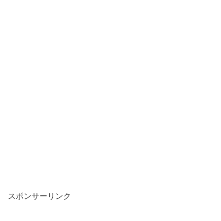
スポンサーリンク