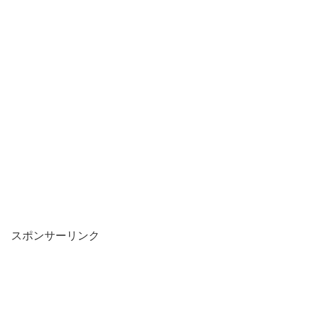
スポンサーリンク