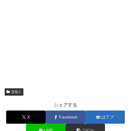
芸能人
シェアする
X
Facebook
はてブ
LINE
コピー