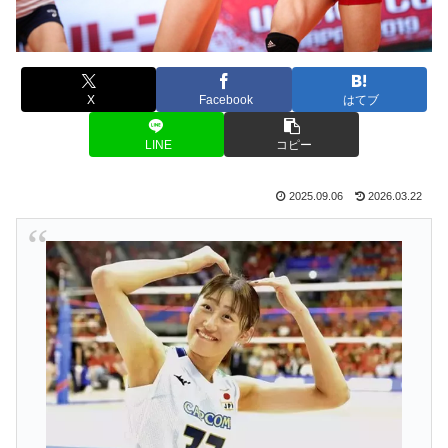
X
Facebook
はてブ
LINE
コピー
2025.09.06
2026.03.22