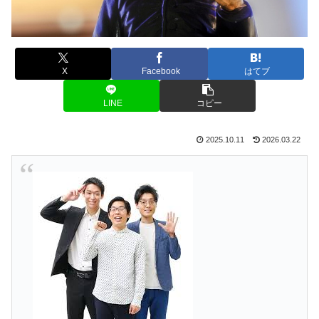
X
Facebook
はてブ
LINE
コピー
2025.10.11
2026.03.22