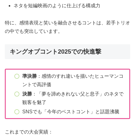
ネタを短編映画のように仕上げる構成力
特に、感情表現と笑いを融合させるコントは、若手トリオ
の中でも突出しています。
キングオブコント2025での快進撃
準決勝
：感情のすれ違いを描いたヒューマンコ
ントで高評価
決勝
：「夢を諦めきれない父と息子」のネタで
観客を魅了
SNSでも「今年のベストコント」と話題沸騰
これまでの大会実績：