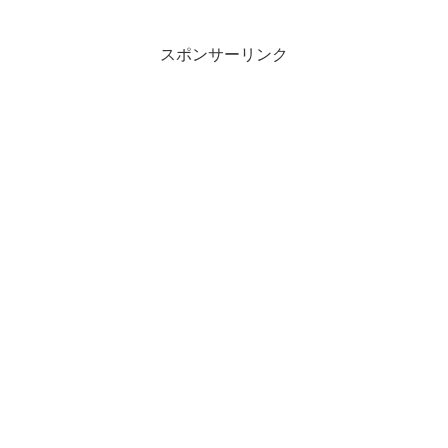
スポンサーリンク