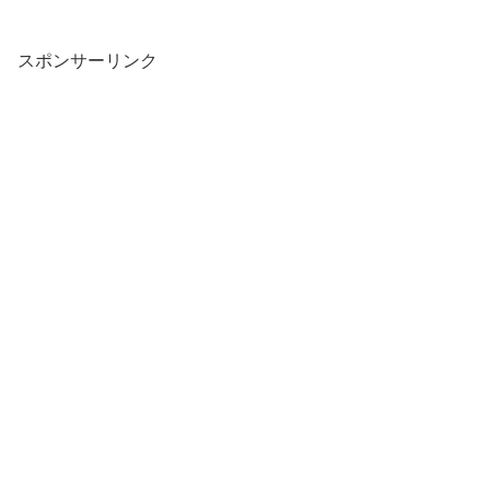
スポンサーリンク