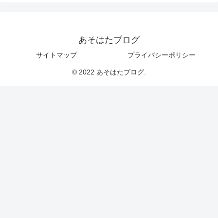
あそはたブログ
サイトマップ
プライバシーポリシー
© 2022 あそはたブログ.