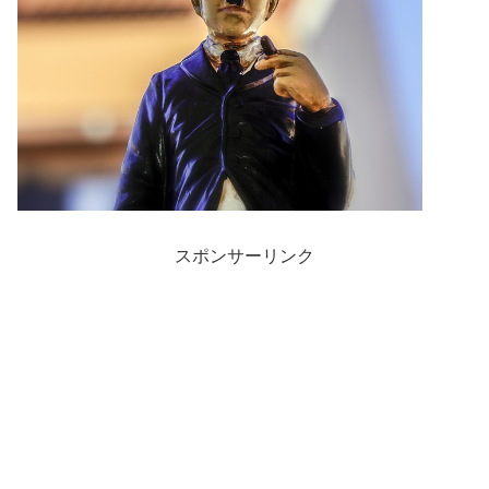
スポンサーリンク