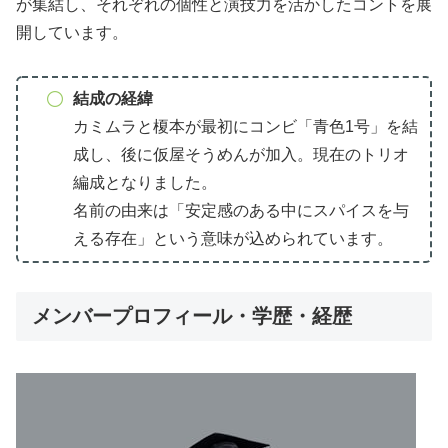
が集結し、それぞれの個性と演技力を活かしたコントを展
開しています。
結成の経緯
カミムラと榎本が最初にコンビ「青色1号」を結
成し、後に仮屋そうめんが加入。現在のトリオ
編成となりました。
名前の由来は「安定感のある中にスパイスを与
える存在」という意味が込められています。
メンバープロフィール・学歴・経歴