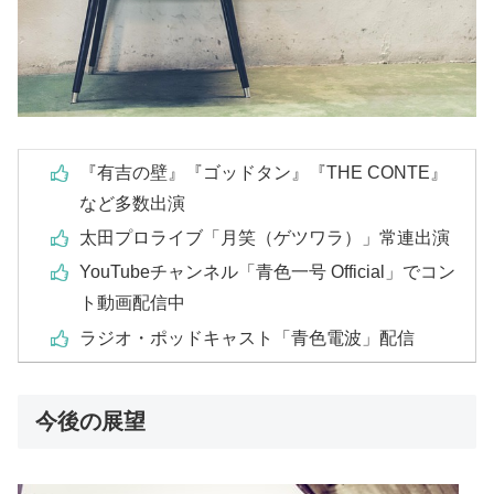
『有吉の壁』『ゴッドタン』『THE CONTE』
など多数出演
太田プロライブ「月笑（ゲツワラ）」常連出演
YouTubeチャンネル「青色一号 Official」でコン
ト動画配信中
ラジオ・ポッドキャスト「青色電波」配信
今後の展望