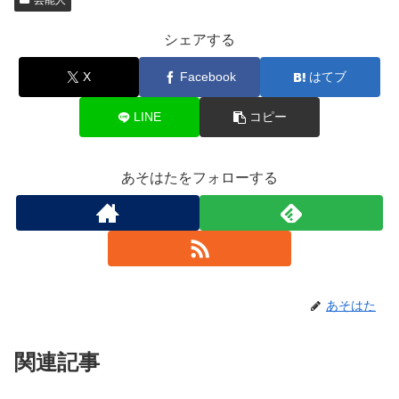
芸能人
シェアする
X
Facebook
はてブ
LINE
コピー
あそはたをフォローする
あそはた
関連記事