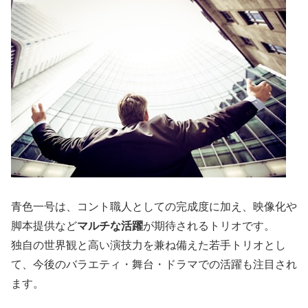
青色一号は、コント職人としての完成度に加え、映像化や
脚本提供など
マルチな活躍
が期待されるトリオです。
独自の世界観と高い演技力を兼ね備えた若手トリオとし
て、今後のバラエティ・舞台・ドラマでの活躍も注目され
ます。