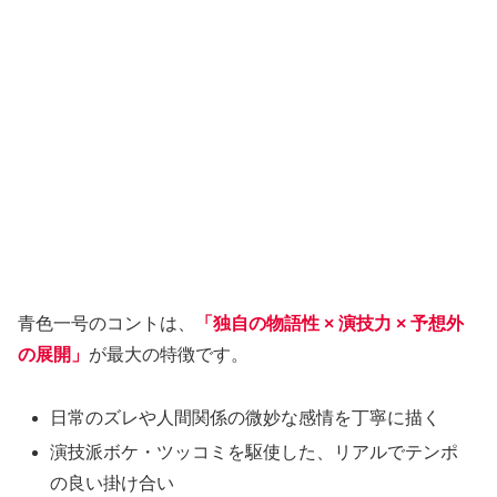
青色一号のコントは、
「独自の物語性 × 演技力 × 予想外
の展開」
が最大の特徴です。
日常のズレや人間関係の微妙な感情を丁寧に描く
演技派ボケ・ツッコミを駆使した、リアルでテンポ
の良い掛け合い