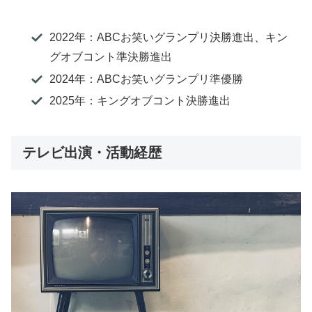
2022年：ABCお笑いグランプリ決勝進出、キン
グオブコント準決勝進出
2024年：ABCお笑いグランプリ準優勝
2025年：キングオブコント決勝進出
テレビ出演・活動経歴