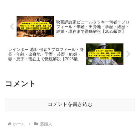
映画評論家ビニールタッキー何者？プロ
フィール・年齢・出身地・学歴・経歴・
結婚・現在まで徹底解説【2025最新】
レインボー 池田 何者？プロフィール・身
長・年齢・出身地・学歴・芸歴・結婚・
妻・息子・現在まで徹底解説【2025最
新】
コメント
コメントを書き込む
ホーム
芸能人