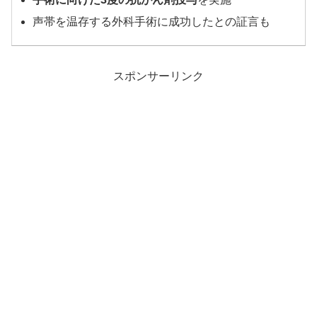
声帯を温存する外科手術に成功したとの証言も
スポンサーリンク