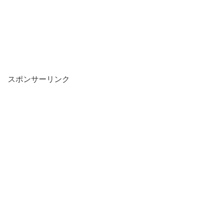
スポンサーリンク