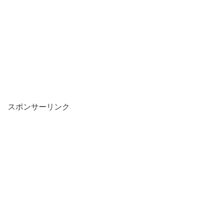
スポンサーリンク