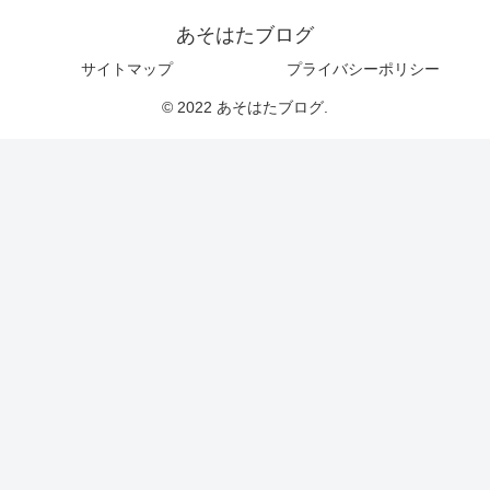
あそはたブログ
サイトマップ
プライバシーポリシー
© 2022 あそはたブログ.