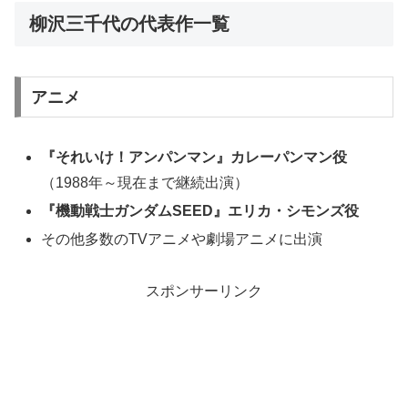
柳沢三千代の代表作一覧
アニメ
『それいけ！アンパンマン』カレーパンマン役
（1988年～現在まで継続出演）
『機動戦士ガンダムSEED』エリカ・シモンズ役
その他多数のTVアニメや劇場アニメに出演
スポンサーリンク