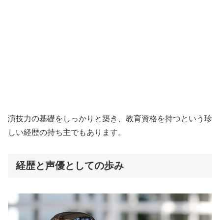
演技力の基礎をしっかりと築き、教育資格を持つという珍
しい経歴の持ち主でもあります。
経歴と声優としての歩み