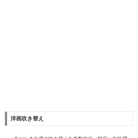
洋画吹き替え