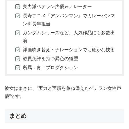
実力派ベテラン声優＆ナレーター
長寿アニメ『アンパンマン』でカレーパンマ
ンを長年担当
ガンダムシリーズなど、人気作品にも多数出
演
洋画吹き替え・ナレーションでも確かな技術
教員免許を持つ異色の経歴
所属：青二プロダクション
彼女はまさに、“実力と実績を兼ね備えたベテラン女性声
優”です。
まとめ