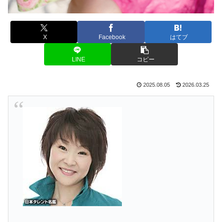
X
Facebook
はてブ
LINE
コピー
2025.08.05
2026.03.25