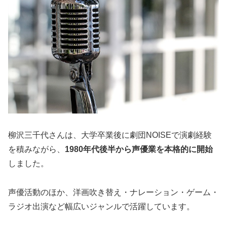
柳沢三千代さんは、大学卒業後に劇団NOISEで演劇経験
を積みながら、
1980年代後半から声優業を本格的に開始
しました。
声優活動のほか、洋画吹き替え・ナレーション・ゲーム・
ラジオ出演など幅広いジャンルで活躍しています。