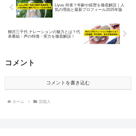
Liyuu 何者？年齢や経歴を徹底解説｜人
気の理由と最新プロフィール2025年版
柳沢三千代 ナレーションの魅力とは？代
表番組・声の特徴・実力を徹底解説！
コメント
コメントを書き込む
ホーム
芸能人