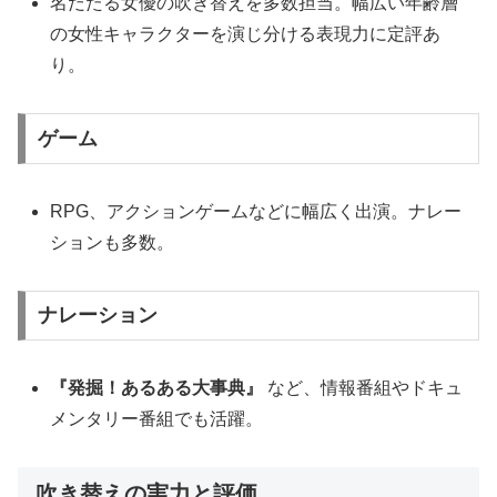
名だたる女優の吹き替えを多数担当。幅広い年齢層
の女性キャラクターを演じ分ける表現力に定評あ
り。
ゲーム
RPG、アクションゲームなどに幅広く出演。ナレー
ションも多数。
ナレーション
『発掘！あるある大事典』
など、情報番組やドキュ
メンタリー番組でも活躍。
吹き替えの実力と評価