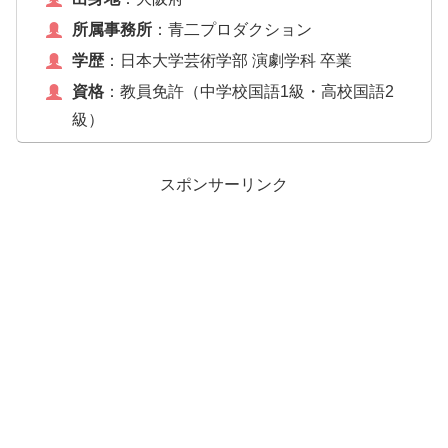
所属事務所
：青二プロダクション
学歴
：日本大学芸術学部 演劇学科 卒業
資格
：教員免許（中学校国語1級・高校国語2
級）
スポンサーリンク