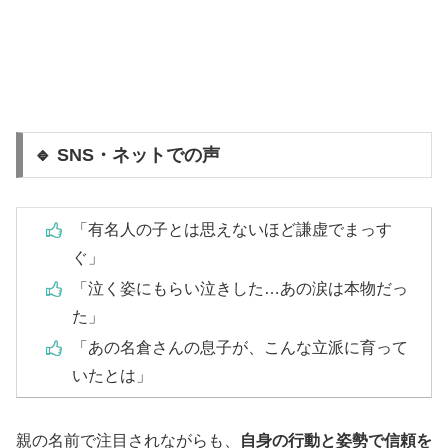
🔹 SNS・ネットでの声
「有名人の子とは思えないほど謙虚でまっす
ぐ」
「泣く姿にもらい泣きした…あの涙は本物だっ
た」
「あの名倉さんの息子が、こんな立派に育って
いたとは」
親の名前で注目されながらも、
自身の行動と姿勢で信頼を