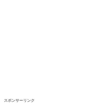
スポンサーリンク