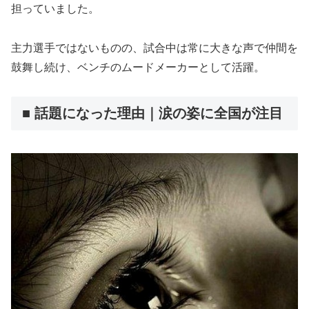
担っていました。
主力選手ではないものの、試合中は常に大きな声で仲間を
鼓舞し続け、ベンチのムードメーカーとして活躍。
■ 話題になった理由｜涙の姿に全国が注目