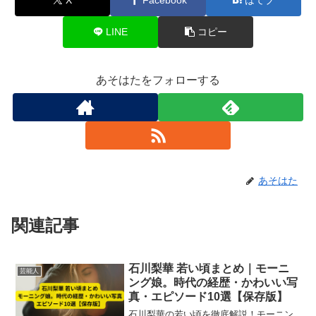
LINE
コピー
あそはたをフォローする
あそはた
関連記事
石川梨華 若い頃まとめ｜モーニ
芸能人
ング娘。時代の経歴・かわいい写
真・エピソード10選【保存版】
石川梨華の若い頃を徹底解説！モーニン