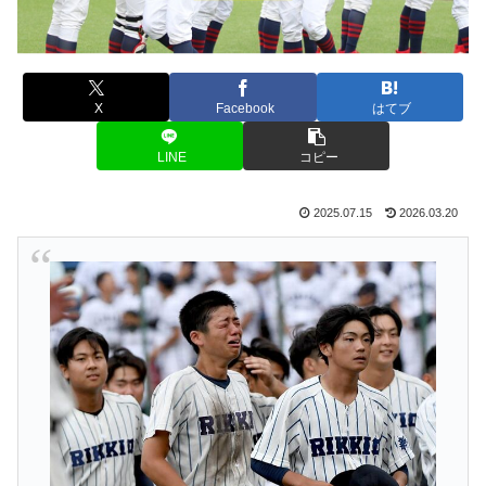
X
Facebook
はてブ
LINE
コピー
2025.07.15
2026.03.20