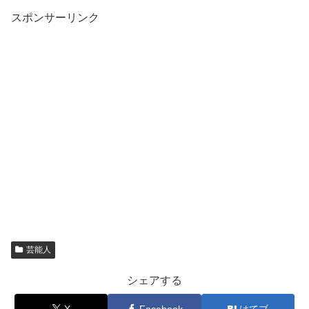
スポンサーリンク
芸能人
シェアする
X
Facebook
はてブ