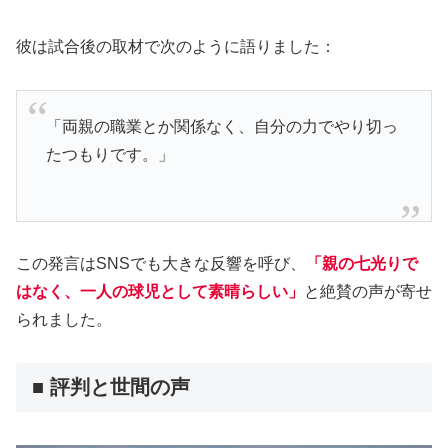
彼は試合後の取材で次のように語りました：
「両親の職業とか関係なく、自分の力でやり切っ
たつもりです。」
この発言はSNSでも大きな反響を呼び、
「親の七光りで
はなく、一人の球児として素晴らしい」
と絶賛の声が寄せ
られました。
■ 評判と世間の声