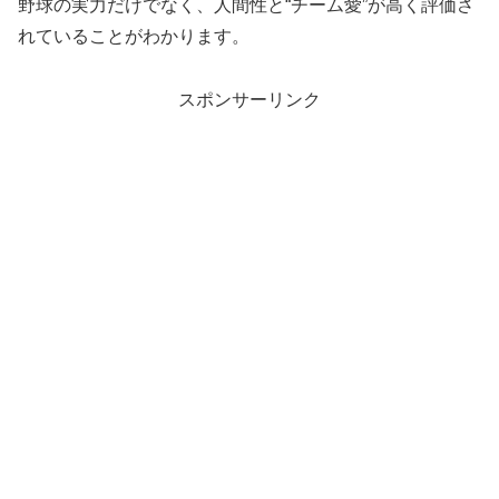
野球の実力だけでなく、人間性と“チーム愛”が高く評価さ
れていることがわかります。
スポンサーリンク