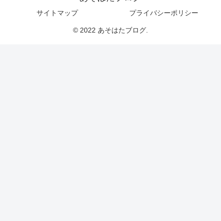
サイトマップ
プライバシーポリシー
© 2022 あそはたブログ.