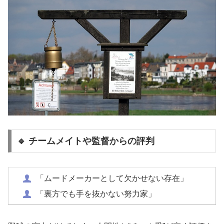
🔹 チームメイトや監督からの評判
「ムードメーカーとして欠かせない存在」
「裏方でも手を抜かない努力家」