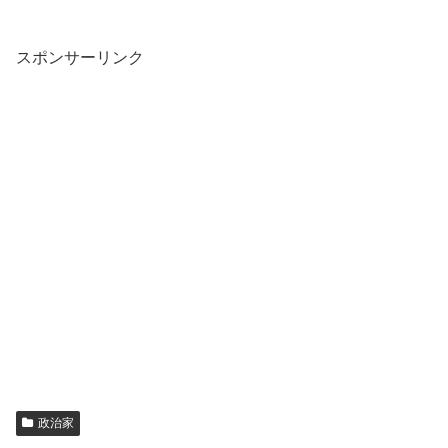
スポンサーリンク
政治家