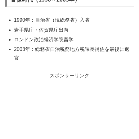
1990年：自治省（現総務省）入省
岩手県庁・佐賀県庁出向
ロンドン政治経済学院留学
2003年：総務省自治税務地方税課長補佐を最後に退
官
スポンサーリンク