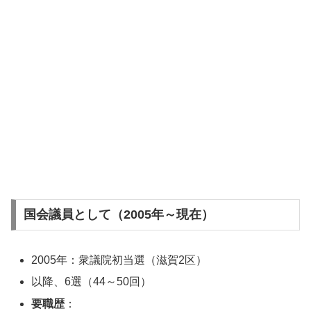
国会議員として（2005年～現在）
2005年：衆議院初当選（滋賀2区）
以降、6選（44～50回）
要職歴
：