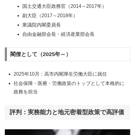
国土交通大臣政務官（2014～2017年）
副大臣（2017～2018年）
衆議院内閣委員長
自由金融部会長・経済産業部会長
閣僚として（2025年～）
2025年10月：高市内閣厚生労働大臣に就任
社会保障・医療・労働政策のトップとして本格的に
政務を担当
評判：実務能力と地元密着型政策で高評価