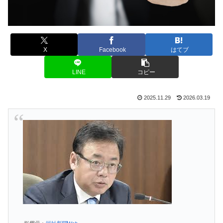
X
Facebook
はてブ
LINE
コピー
2025.11.29
2026.03.19