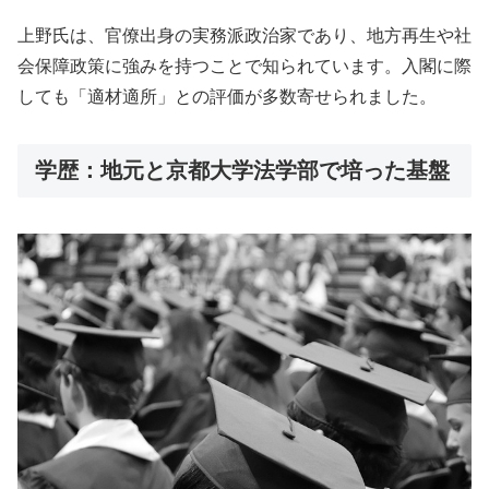
上野氏は、官僚出身の実務派政治家であり、地方再生や社
会保障政策に強みを持つことで知られています。入閣に際
しても「適材適所」との評価が多数寄せられました。
学歴：地元と京都大学法学部で培った基盤