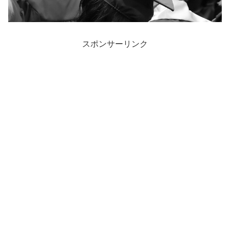
スポンサーリンク