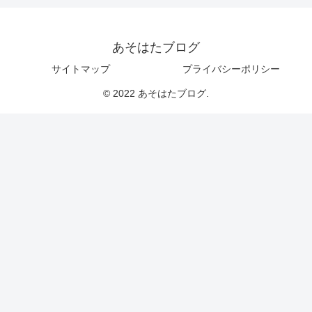
あそはたブログ
サイトマップ
プライバシーポリシー
© 2022 あそはたブログ.