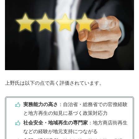
上野氏は以下の点で高く評価されています。
実務能力の高さ
：自治省・総務省での官僚経験
と地方再生の知見に基づく政策対応力
社会安全・地域再生の専門家
：地方商店街再生
などの経験が地元支持につながる