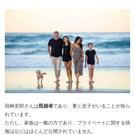
田崎史郎さんは
既婚者
であり、妻と息子がいることが知ら
れています。
ただし、家族は一般の方であり、プライベートに関する情
報は公にはほとんど公開されていません。