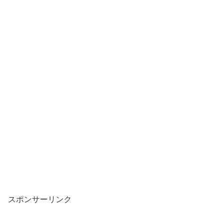
スポンサーリンク