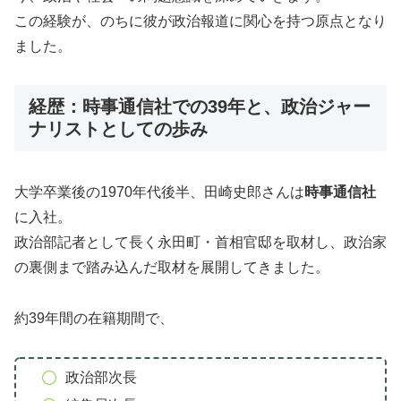
この経験が、のちに彼が政治報道に関心を持つ原点となり
ました。
経歴：時事通信社での39年と、政治ジャー
ナリストとしての歩み
大学卒業後の1970年代後半、田崎史郎さんは
時事通信社
に入社。
政治部記者として長く永田町・首相官邸を取材し、政治家
の裏側まで踏み込んだ取材を展開してきました。
約39年間の在籍期間で、
政治部次長