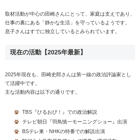
取材活動が中心の田崎さんにとって、家庭は支えであり、
仕事の裏にある「静かな生活」を守っているようです。
息子さんはすでに独立しているとみられています。
現在の活動【2025年最新】
2025年現在も、田崎史郎さんは第一線の政治評論家とし
て活躍中です。
主な活動内容は以下の通りです。
TBS『ひるおび！』での政治解説
テレビ朝日『羽鳥慎一モーニングショー』出演
BSテレ東・NHKの特番での解説出演