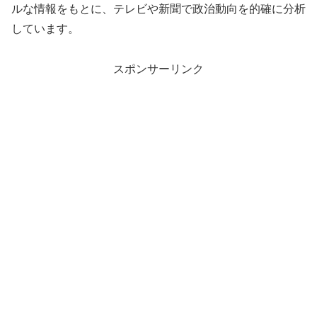
ルな情報をもとに、テレビや新聞で政治動向を的確に分析
しています。
スポンサーリンク