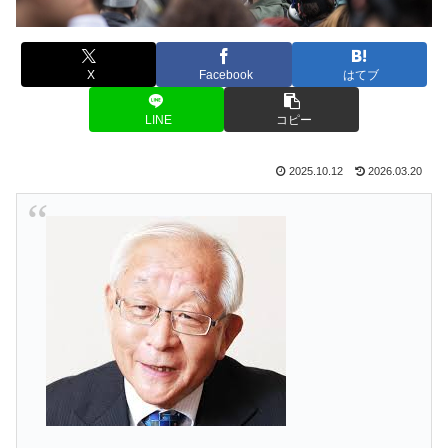
X
Facebook
はてブ
LINE
コピー
2025.10.12
2026.03.20