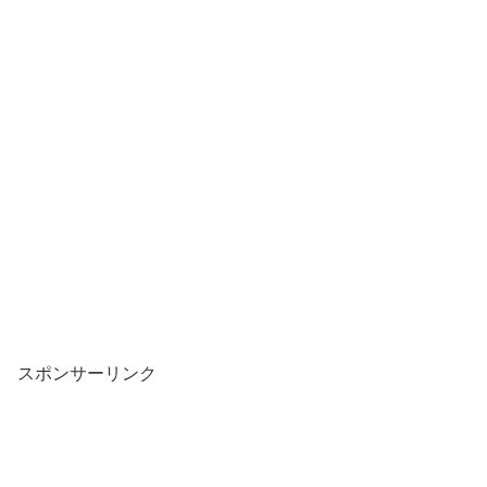
スポンサーリンク