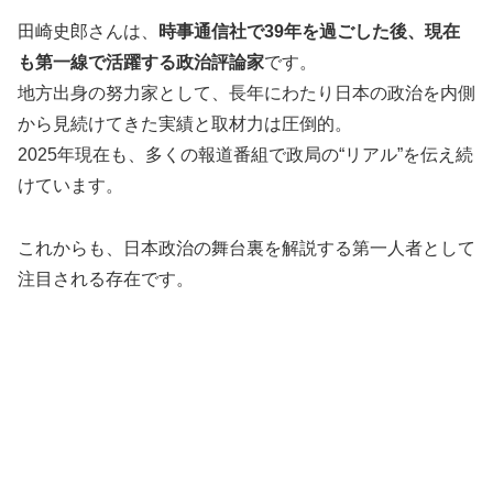
田崎史郎さんは、
時事通信社で39年を過ごした後、現在
も第一線で活躍する政治評論家
です。
地方出身の努力家として、長年にわたり日本の政治を内側
から見続けてきた実績と取材力は圧倒的。
2025年現在も、多くの報道番組で政局の“リアル”を伝え続
けています。
これからも、日本政治の舞台裏を解説する第一人者として
注目される存在です。