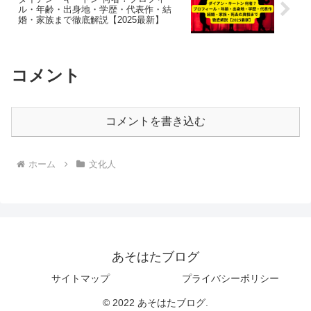
ル・年齢・出身地・学歴・代表作・結
婚・家族まで徹底解説【2025最新】
コメント
コメントを書き込む
ホーム
文化人
あそはたブログ
サイトマップ
プライバシーポリシー
© 2022 あそはたブログ.