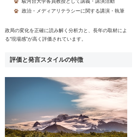
駿河台大学客員教授として講義・講演活動
政治・メディアリテラシーに関する講演・執筆
政局の変化を正確に読み解く分析力と、長年の取材によ
る“現場感”が高く評価されています。
評価と発言スタイルの特徴