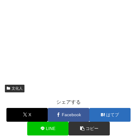
文化人
シェアする
X
Facebook
はてブ
LINE
コピー