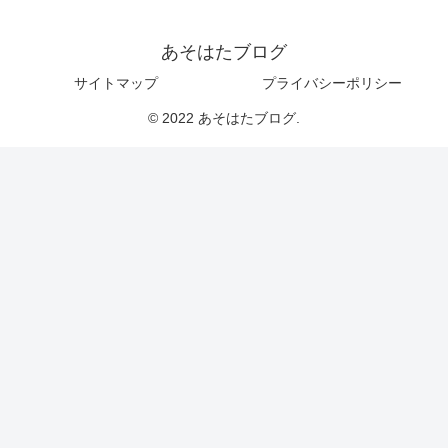
あそはたブログ
サイトマップ
プライバシーポリシー
© 2022 あそはたブログ.