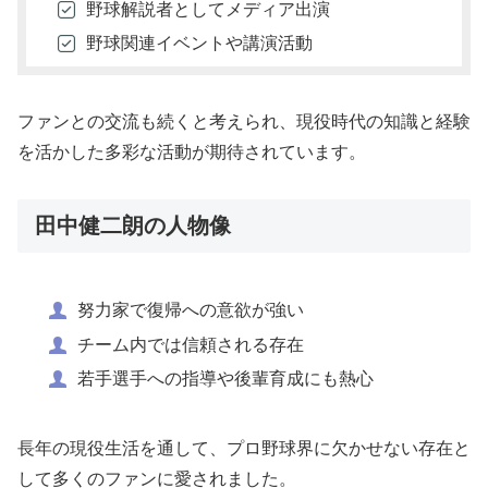
野球解説者としてメディア出演
野球関連イベントや講演活動
ファンとの交流も続くと考えられ、現役時代の知識と経験
を活かした多彩な活動が期待されています。
田中健二朗の人物像
努力家で復帰への意欲が強い
チーム内では信頼される存在
若手選手への指導や後輩育成にも熱心
長年の現役生活を通して、プロ野球界に欠かせない存在と
して多くのファンに愛されました。