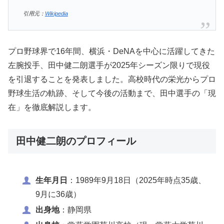
引用元：
Wikipedia
プロ野球界で16年間、横浜・DeNAを中心に活躍してきた
左腕投手、田中健二朗選手が2025年シーズン限りで現役
を引退することを発表しました。高校時代の栄光からプロ
野球生活の軌跡、そして今後の活動まで、田中選手の「現
在」を徹底解説します。
田中健二朗のプロフィール
生年月日
：1989年9月18日（2025年時点35歳、
9月に36歳）
出身地
：静岡県