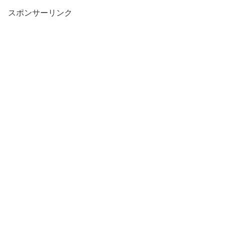
スポンサーリンク