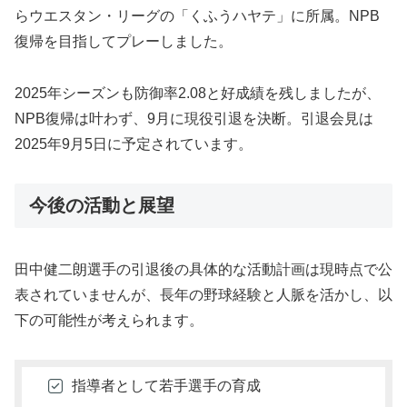
らウエスタン・リーグの「くふうハヤテ」に所属。NPB
復帰を目指してプレーしました。
2025年シーズンも防御率2.08と好成績を残しましたが、
NPB復帰は叶わず、9月に現役引退を決断。引退会見は
2025年9月5日に予定されています。
今後の活動と展望
田中健二朗選手の引退後の具体的な活動計画は現時点で公
表されていませんが、長年の野球経験と人脈を活かし、以
下の可能性が考えられます。
指導者として若手選手の育成