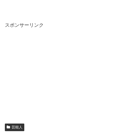
スポンサーリンク
芸能人