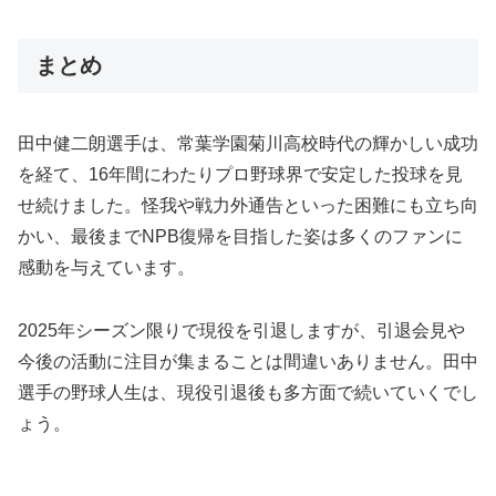
まとめ
田中健二朗選手は、常葉学園菊川高校時代の輝かしい成功
を経て、16年間にわたりプロ野球界で安定した投球を見
せ続けました。怪我や戦力外通告といった困難にも立ち向
かい、最後までNPB復帰を目指した姿は多くのファンに
感動を与えています。
2025年シーズン限りで現役を引退しますが、引退会見や
今後の活動に注目が集まることは間違いありません。田中
選手の野球人生は、現役引退後も多方面で続いていくでし
ょう。