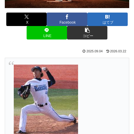
X
Facebook
はてブ
LINE
コピー
2025.09.04
2026.03.22