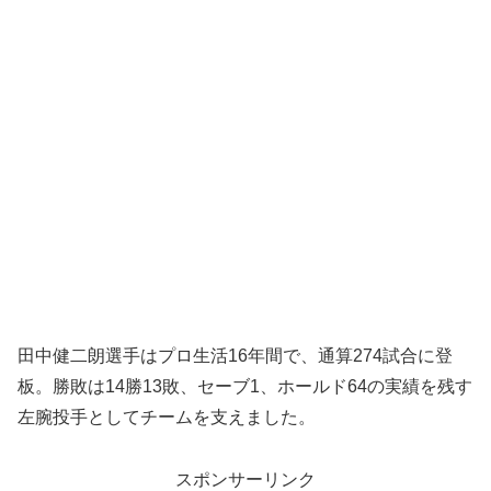
田中健二朗選手はプロ生活16年間で、通算274試合に登
板。勝敗は14勝13敗、セーブ1、ホールド64の実績を残す
左腕投手としてチームを支えました。
スポンサーリンク