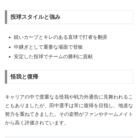
投球スタイルと強み
鋭いカーブとキレのある直球で打者を翻弄
中継ぎとして重要な場面で登板
安定した投球でチームの勝利に貢献
怪我と復帰
キャリアの中で度重なる怪我や戦力外通告に見舞われるこ
ともありましたが、田中選手は常に復帰を目指し、地道な
努力を重ねてきました。その姿勢がファンやチームメイト
から高く評価されています。