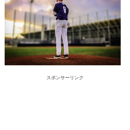
スポンサーリンク