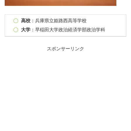
高校
：兵庫県立姫路西高等学校
大学
：早稲田大学政治経済学部政治学科
スポンサーリンク