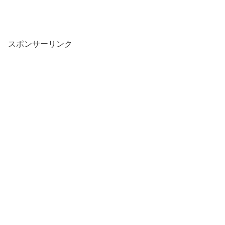
スポンサーリンク