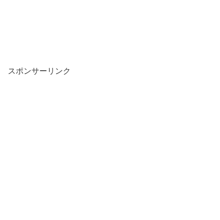
スポンサーリンク