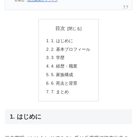
目次
1. はじめに
2. 基本プロフィール
3. 学歴
4. 経歴・職業
5. 家族構成
6. 死去と背景
7. まとめ
1. はじめに