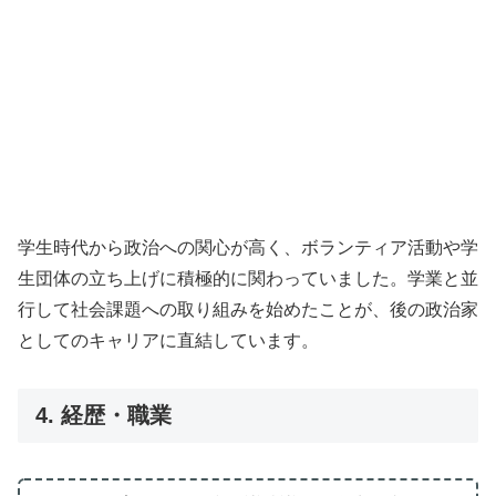
学生時代から政治への関心が高く、ボランティア活動や学
生団体の立ち上げに積極的に関わっていました。学業と並
行して社会課題への取り組みを始めたことが、後の政治家
としてのキャリアに直結しています。
4. 経歴・職業