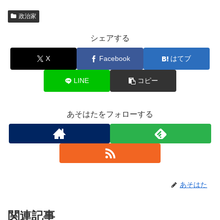
政治家
シェアする
X
Facebook
はてブ
LINE
コピー
あそはたをフォローする
あそはた
関連記事