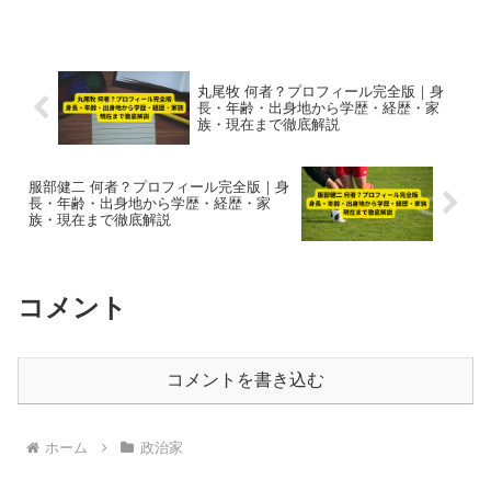
丸尾牧 何者？プロフィール完全版｜身
長・年齢・出身地から学歴・経歴・家
族・現在まで徹底解説
服部健二 何者？プロフィール完全版｜身
長・年齢・出身地から学歴・経歴・家
族・現在まで徹底解説
コメント
コメントを書き込む
ホーム
政治家