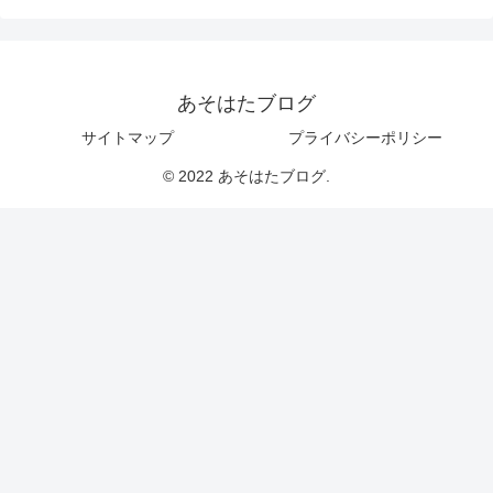
あそはたブログ
サイトマップ
プライバシーポリシー
© 2022 あそはたブログ.