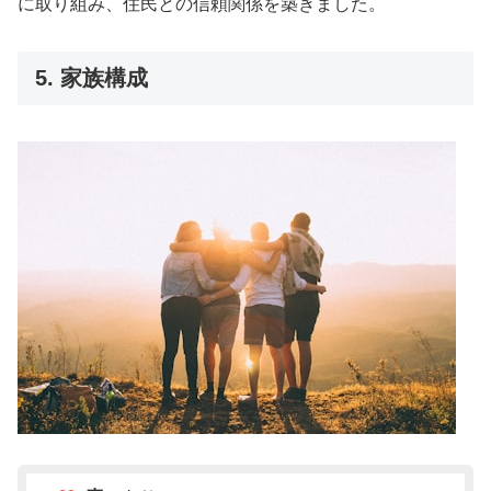
に取り組み、住民との信頼関係を築きました。
5. 家族構成