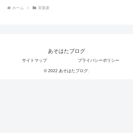
ホーム
実業家
あそはたブログ
サイトマップ
プライバシーポリシー
© 2022 あそはたブログ.