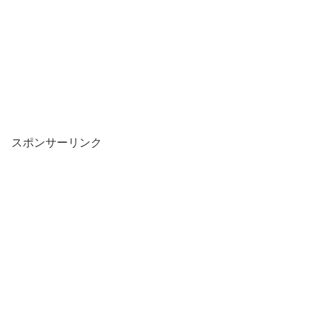
スポンサーリンク