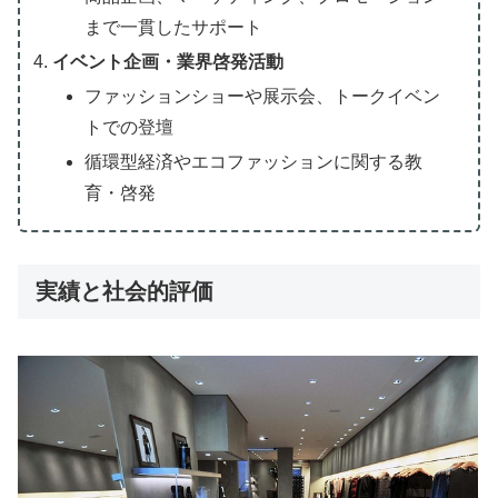
まで一貫したサポート
イベント企画・業界啓発活動
ファッションショーや展示会、トークイベン
トでの登壇
循環型経済やエコファッションに関する教
育・啓発
実績と社会的評価