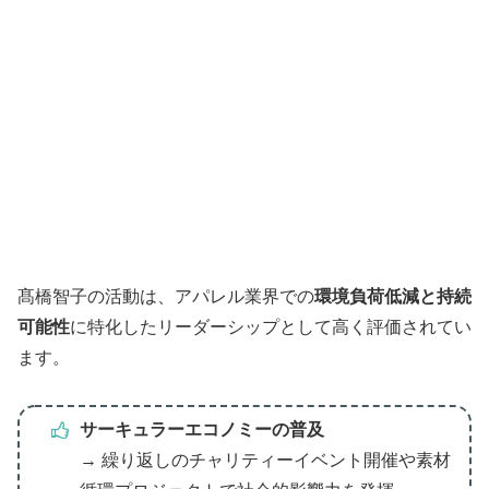
髙橋智子の活動は、アパレル業界での
環境負荷低減と持続
可能性
に特化したリーダーシップとして高く評価されてい
ます。
サーキュラーエコノミーの普及
→ 繰り返しのチャリティーイベント開催や素材