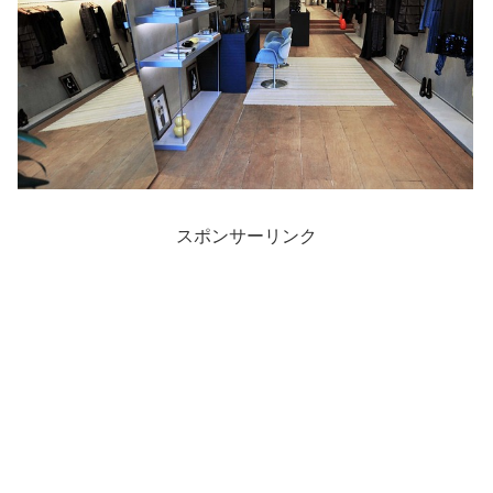
スポンサーリンク