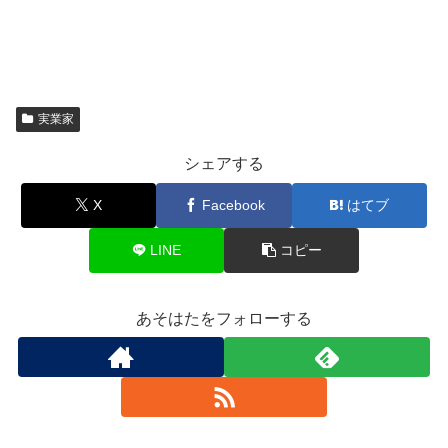
実業家
シェアする
X
Facebook
はてブ
LINE
コピー
あそはたをフォローする