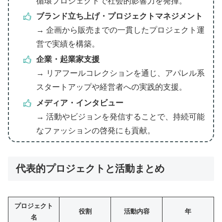
循環プロジェクトで社会的影響力を発揮。
ブランド立ち上げ・プロジェクトマネジメント
→ 企画から販売までの一貫したプロジェクト運
営で実績を構築。
企業・起業家支援
→ リアフールコレクションを通じ、アパレル系
スタートアップや経営者への実践的支援。
メディア・インタビュー
→ 活動やビジョンを発信することで、持続可能
なファッションの啓発にも貢献。
代表的プロジェクトと活動まとめ
プロジェクト
役割
活動内容
年
名