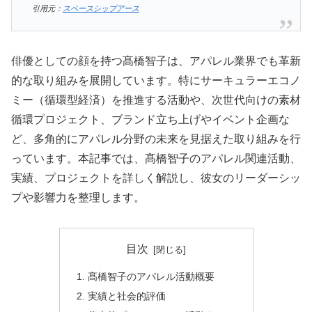
引用元：
スペースシップアース
俳優としての顔を持つ髙橋智子は、アパレル業界でも革新
的な取り組みを展開しています。特にサーキュラーエコノ
ミー（循環型経済）を推進する活動や、次世代向けの素材
循環プロジェクト、ブランド立ち上げやイベント企画な
ど、多角的にアパレル分野の未来を見据えた取り組みを行
っています。本記事では、髙橋智子のアパレル関連活動、
実績、プロジェクトを詳しく解説し、彼女のリーダーシッ
プや影響力を整理します。
目次
髙橋智子のアパレル活動概要
実績と社会的評価