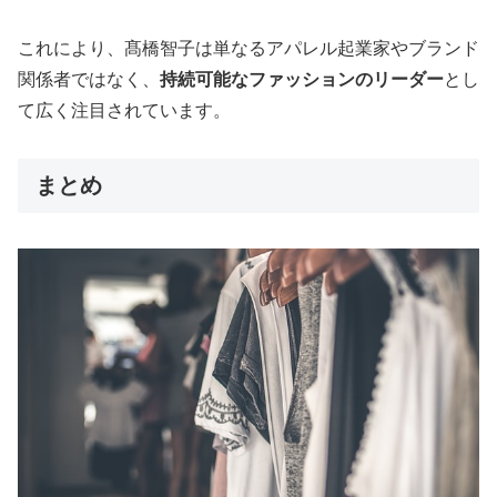
これにより、髙橋智子は単なるアパレル起業家やブランド
関係者ではなく、
持続可能なファッションのリーダー
とし
て広く注目されています。
まとめ