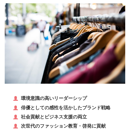
環境意識の高いリーダーシップ
俳優としての感性を活かしたブランド戦略
社会貢献とビジネス支援の両立
次世代のファッション教育・啓発に貢献