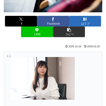
X
Facebook
はてブ
LINE
コピー
2025.10.18
2026.03.20