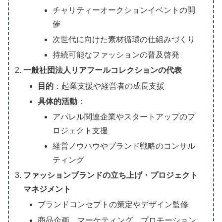
チャリティーオークションイベントの開
催
次世代に向けた素材循環の仕組みづくり
持続可能なファッションの普及啓発
一般社団法人リアフールコレクションの代表
目的
：起業支援や経営者の成長支援
具体的活動
：
アパレル関連企業やスタートアップのプ
ロジェクト支援
経営ノウハウやブランド戦略のコンサル
ティング
ファッションブランドの立ち上げ・プロジェクト
マネジメント
ブランドコンセプトの策定やデザイン監修
商品企画、マーケティング、プロモーション