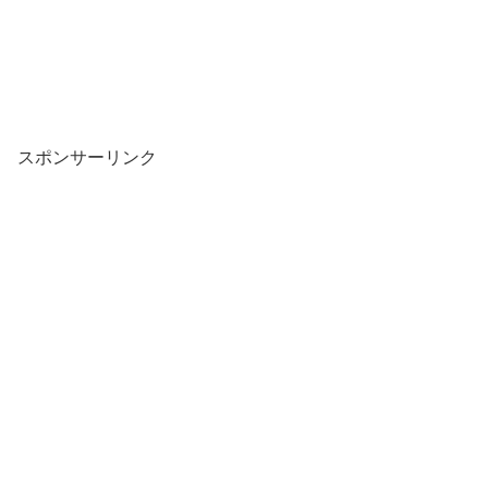
スポンサーリンク