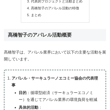
代表的プロジェクトと活動まとめ
髙橋智子のアパレル活動の特徴
まとめ
髙橋智子のアパレル活動概要
髙橋智子は、アパレル業界において以下の主要な活動を展
開しています。
アパレル・サーキュラーノエコミー協会の代表理
事
目的
：循環型経済（サーキュラーエコノミ
ー）を通じてアパレル業界の環境負荷を軽減
具体的活動
：