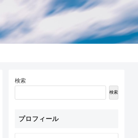
検索
検索
プロフィール