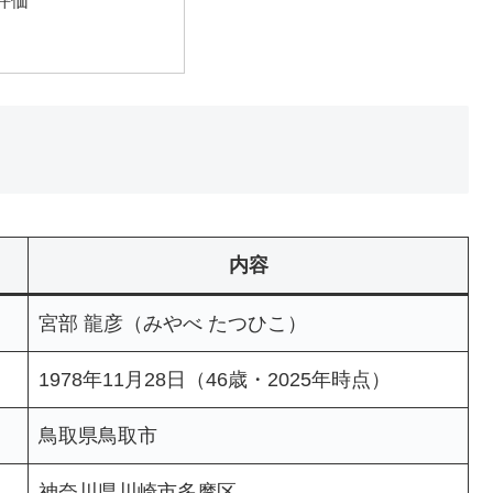
内容
宮部 龍彦（みやべ たつひこ）
1978年11月28日（46歳・2025年時点）
鳥取県鳥取市
神奈川県川崎市多摩区