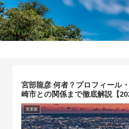
宮部龍彦 何者？プロフィール
崎市との関係まで徹底解説【20
実業家