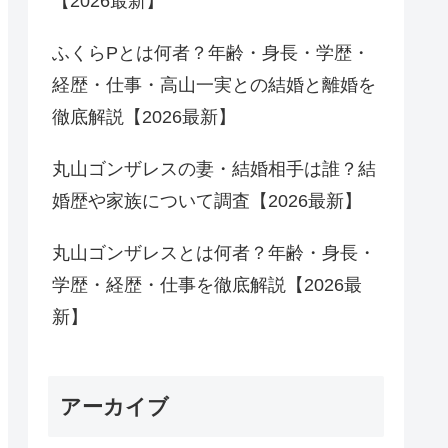
【2026最新】
ふくらPとは何者？年齢・身長・学歴・
経歴・仕事・高山一実との結婚と離婚を
徹底解説【2026最新】
丸山ゴンザレスの妻・結婚相手は誰？結
婚歴や家族について調査【2026最新】
丸山ゴンザレスとは何者？年齢・身長・
学歴・経歴・仕事を徹底解説【2026最
新】
アーカイブ