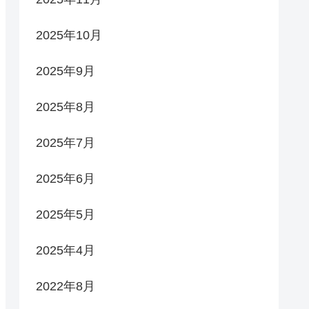
2025年10月
2025年9月
2025年8月
2025年7月
2025年6月
2025年5月
2025年4月
2022年8月