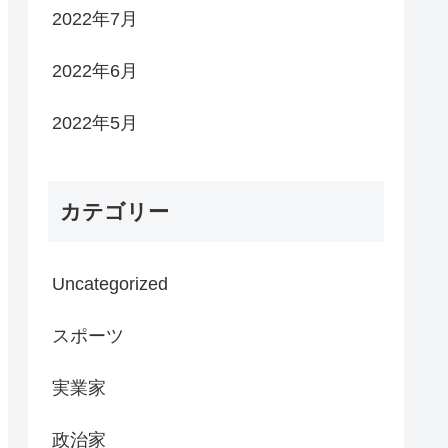
2022年7月
2022年6月
2022年5月
カテゴリー
Uncategorized
スポーツ
実業家
政治家