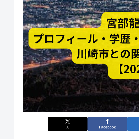
X
Facebook