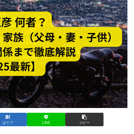
はてブ
LINE
コピー