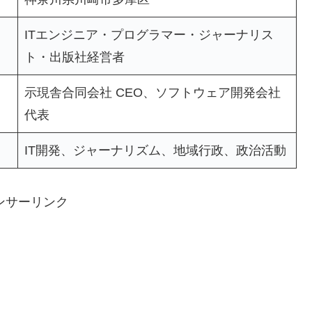
ITエンジニア・プログラマー・ジャーナリス
ト・出版社経営者
示現舎合同会社 CEO、ソフトウェア開発会社
代表
IT開発、ジャーナリズム、地域行政、政治活動
ンサーリンク