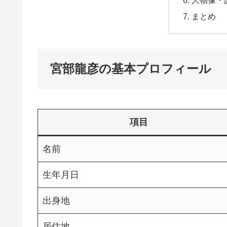
まとめ
宮部龍彦の基本プロフィール
項目
名前
生年月日
出身地
居住地