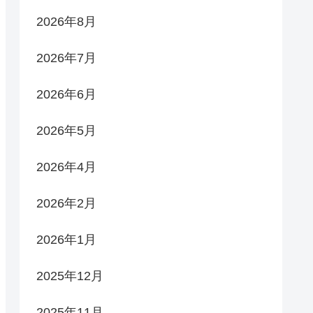
2026年8月
2026年7月
2026年6月
2026年5月
2026年4月
2026年2月
2026年1月
2025年12月
2025年11月