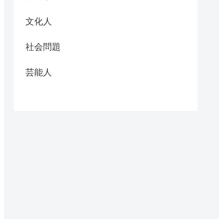
文化人
社会問題
芸能人