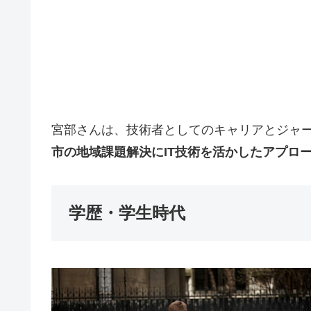
宮部さんは、技術者としてのキャリアとジャ
市の地域課題解決にIT技術を活かしたアプロ
学歴・学生時代