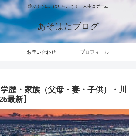
遊ぶように、はたらこう！ 人生はゲーム
あそはたブログ
お問い合わせ
プロフィール
・学歴・家族（父母・妻・子供）・川
25最新】