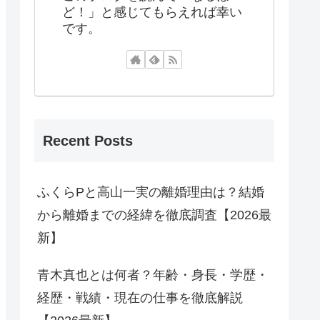
ど！」と感じてもらえれば幸い
です。
Recent Posts
ふくらPと高山一実の離婚理由は？結婚
から離婚までの経緯を徹底調査【2026最
新】
青木真也とは何者？年齢・身長・学歴・
経歴・戦績・現在の仕事を徹底解説