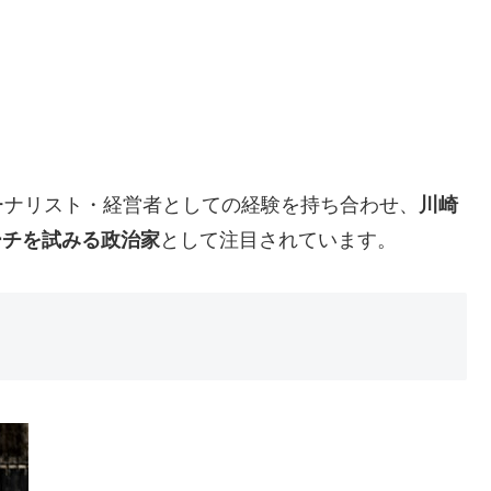
ーナリスト・経営者としての経験を持ち合わせ、
川崎
ーチを試みる政治家
として注目されています。