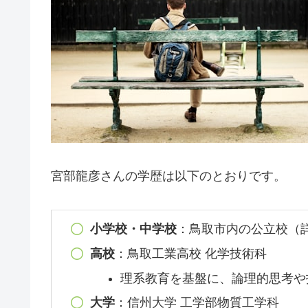
宮部龍彦さんの学歴は以下のとおりです。
小学校・中学校
：鳥取市内の公立校（
高校
：鳥取工業高校 化学技術科
理系教育を基盤に、論理的思考や
大学
：信州大学 工学部物質工学科