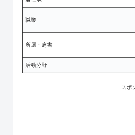
職業
所属・肩書
活動分野
スポ