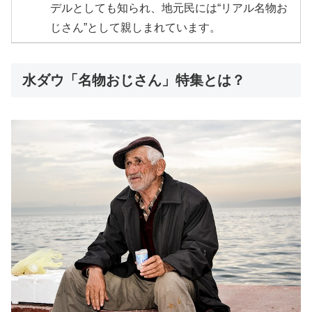
デルとしても知られ、地元民には“リアル名物お
じさん”として親しまれています。
水ダウ「名物おじさん」特集とは？