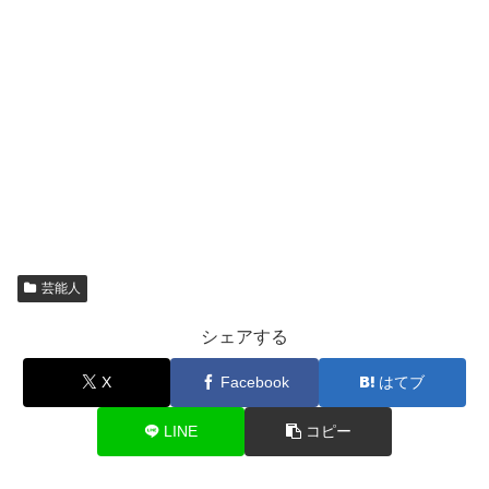
芸能人
シェアする
X
Facebook
はてブ
LINE
コピー