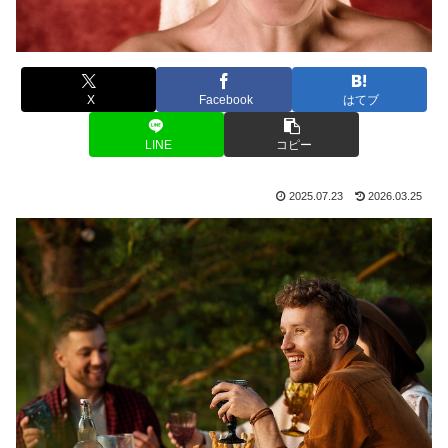
X
Facebook
はてブ
LINE
コピー
2025.07.23
2026.03.25