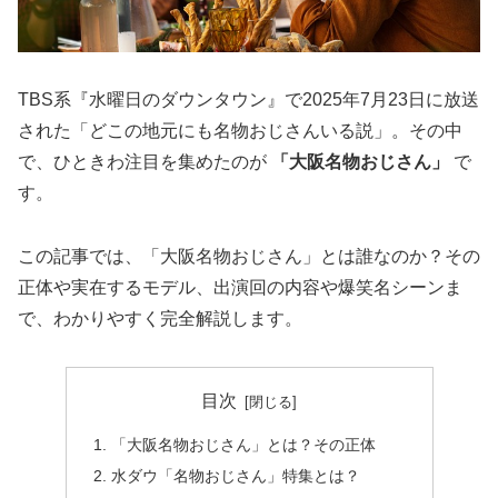
TBS系『水曜日のダウンタウン』で2025年7月23日に放送
された「どこの地元にも名物おじさんいる説」。その中
で、ひときわ注目を集めたのが
「大阪名物おじさん」
で
す。
この記事では、「大阪名物おじさん」とは誰なのか？その
正体や実在するモデル、出演回の内容や爆笑名シーンま
で、わかりやすく完全解説します。
目次
「大阪名物おじさん」とは？その正体
水ダウ「名物おじさん」特集とは？