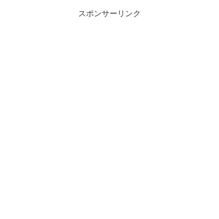
スポンサーリンク