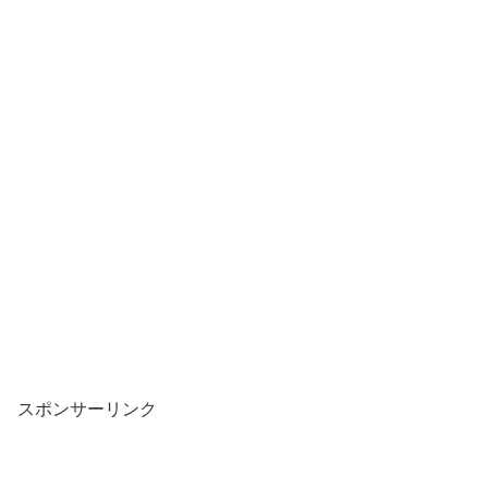
スポンサーリンク