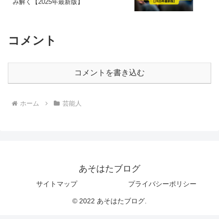
み解く【2025年最新版】
コメント
コメントを書き込む
ホーム
芸能人
あそはたブログ
サイトマップ
プライバシーポリシー
© 2022 あそはたブログ.