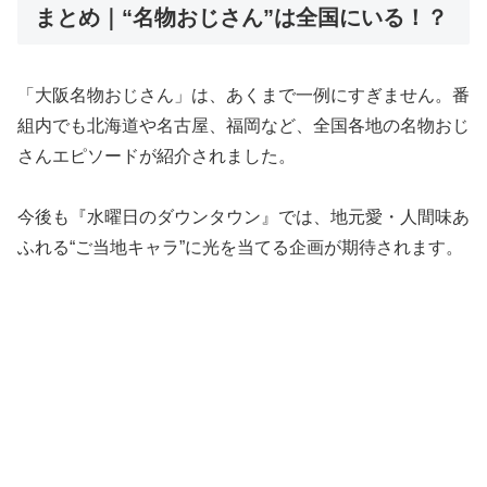
まとめ｜“名物おじさん”は全国にいる！？
「大阪名物おじさん」は、あくまで一例にすぎません。番
組内でも北海道や名古屋、福岡など、全国各地の名物おじ
さんエピソードが紹介されました。
今後も『水曜日のダウンタウン』では、地元愛・人間味あ
ふれる“ご当地キャラ”に光を当てる企画が期待されます。