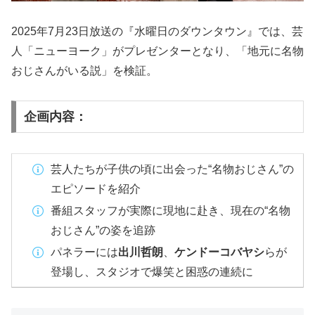
2025年7月23日放送の『水曜日のダウンタウン』では、芸
人「ニューヨーク」がプレゼンターとなり、「地元に名物
おじさんがいる説」を検証。
企画内容：
芸人たちが子供の頃に出会った“名物おじさん”の
エピソードを紹介
番組スタッフが実際に現地に赴き、現在の“名物
おじさん”の姿を追跡
パネラーには
出川哲朗
、
ケンドーコバヤシ
らが
登場し、スタジオで爆笑と困惑の連続に