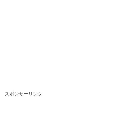
スポンサーリンク