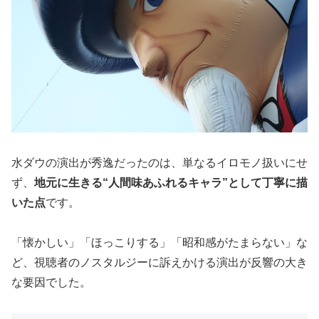
水ダウの演出が秀逸だったのは、単なるイロモノ扱いにせ
ず、
地元に生きる“人間味あふれるキャラ”として丁寧に描
いた点
です。
「懐かしい」「ほっこりする」「昭和感がたまらない」な
ど、視聴者のノスタルジーに訴えかける演出が反響の大き
な要因でした。