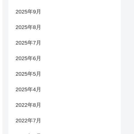
2025年9月
2025年8月
2025年7月
2025年6月
2025年5月
2025年4月
2022年8月
2022年7月