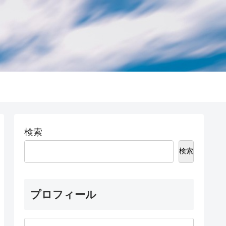
検索
検索
プロフィール