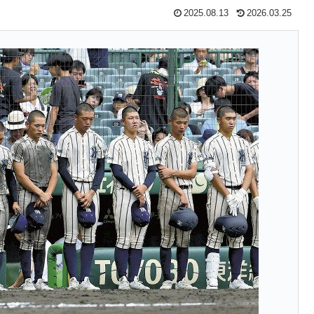
2025.08.13
2026.03.25