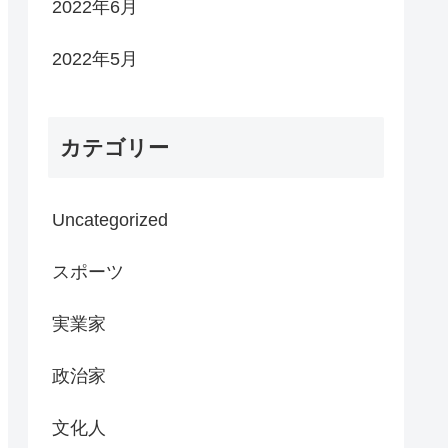
2022年6月
2022年5月
カテゴリー
Uncategorized
スポーツ
実業家
政治家
文化人