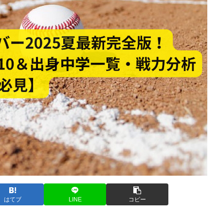
はてブ
LINE
コピー