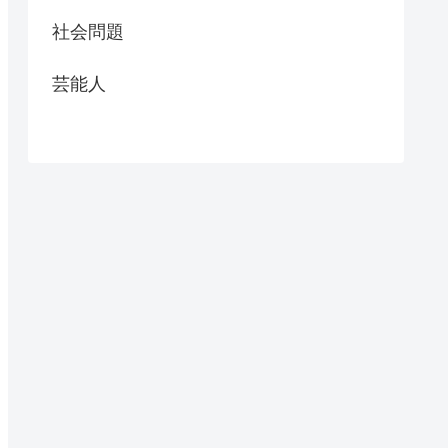
社会問題
芸能人