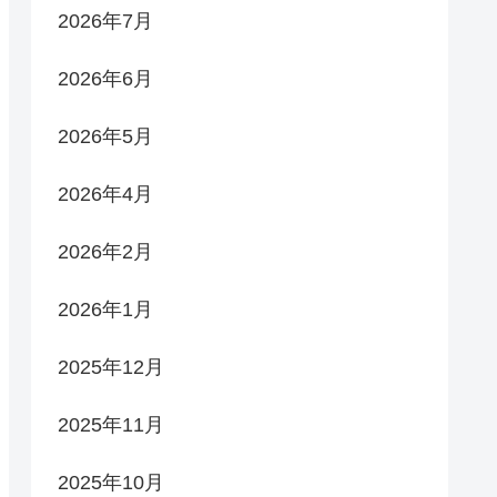
2026年7月
2026年6月
2026年5月
2026年4月
2026年2月
2026年1月
2025年12月
2025年11月
2025年10月