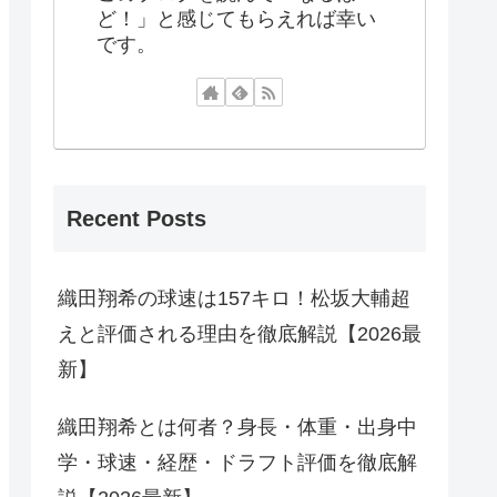
ど！」と感じてもらえれば幸い
です。
Recent Posts
織田翔希の球速は157キロ！松坂大輔超
えと評価される理由を徹底解説【2026最
新】
織田翔希とは何者？身長・体重・出身中
学・球速・経歴・ドラフト評価を徹底解