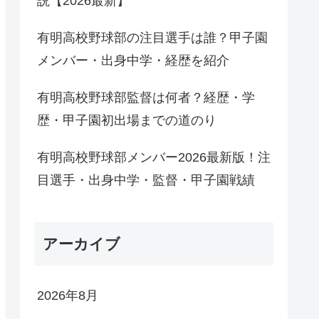
説【2026最新】
有明高校野球部の注目選手は誰？甲子園
メンバー・出身中学・経歴を紹介
有明高校野球部監督は何者？経歴・学
歴・甲子園初出場までの道のり
有明高校野球部メンバー2026最新版！注
目選手・出身中学・監督・甲子園戦績
アーカイブ
2026年8月