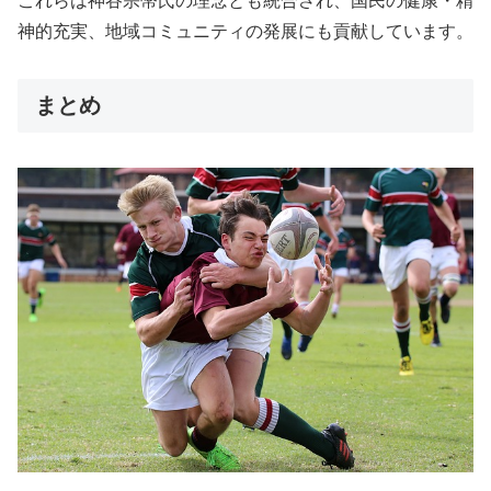
これらは神谷宗幣氏の理念とも統合され、国民の健康・精
神的充実、地域コミュニティの発展にも貢献しています。
まとめ