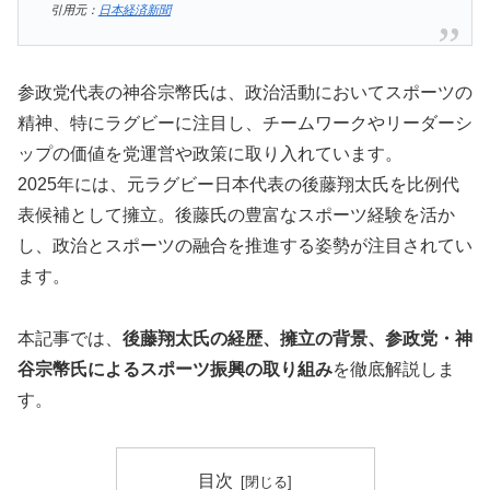
引用元：
日本経済新聞
参政党代表の神谷宗幣氏は、政治活動においてスポーツの
精神、特にラグビーに注目し、チームワークやリーダーシ
ップの価値を党運営や政策に取り入れています。
2025年には、元ラグビー日本代表の後藤翔太氏を比例代
表候補として擁立。後藤氏の豊富なスポーツ経験を活か
し、政治とスポーツの融合を推進する姿勢が注目されてい
ます。
本記事では、
後藤翔太氏の経歴、擁立の背景、参政党・神
谷宗幣氏によるスポーツ振興の取り組み
を徹底解説しま
す。
目次