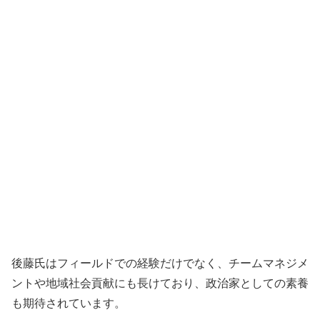
後藤氏はフィールドでの経験だけでなく、チームマネジメ
ントや地域社会貢献にも長けており、政治家としての素養
も期待されています。