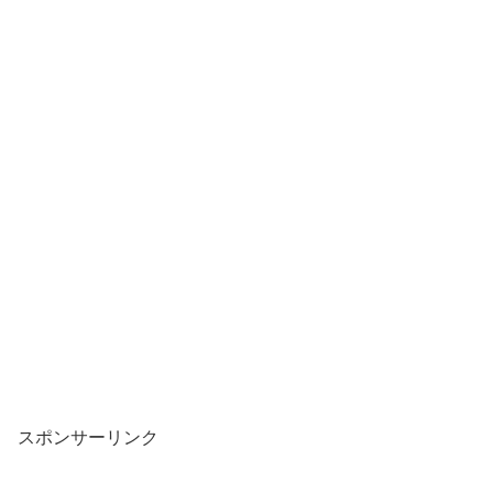
スポンサーリンク