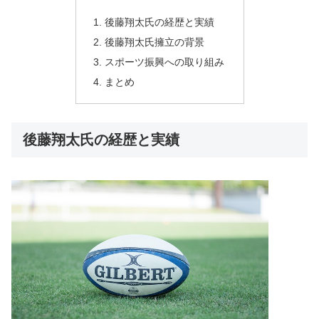
後藤翔太氏の経歴と実績
後藤翔太氏擁立の背景
スポーツ振興への取り組み
まとめ
後藤翔太氏の経歴と実績