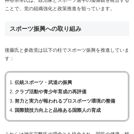
神谷宗幣氏は、政治家とスポーツ選手の価値観を統合する
ことで、党の組織強化と政策推進を狙っています。
スポーツ振興への取り組み
後藤氏と参政党は以下の柱でスポーツ振興を推進していま
す：
伝統スポーツ・武道の振興
クラブ活動や青少年育成の再評価
努力と実力が報われるプロスポーツ環境の整備
国際競技力向上と品格ある国際人の育成