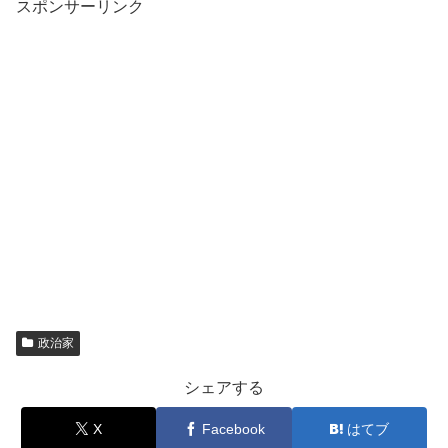
スポンサーリンク
政治家
シェアする
X
Facebook
はてブ