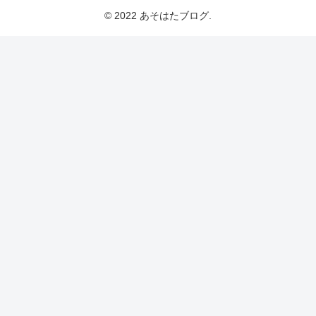
© 2022 あそはたブログ.