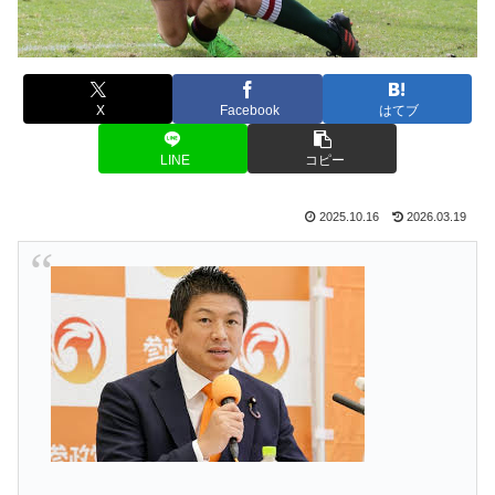
X
Facebook
はてブ
LINE
コピー
2025.10.16
2026.03.19