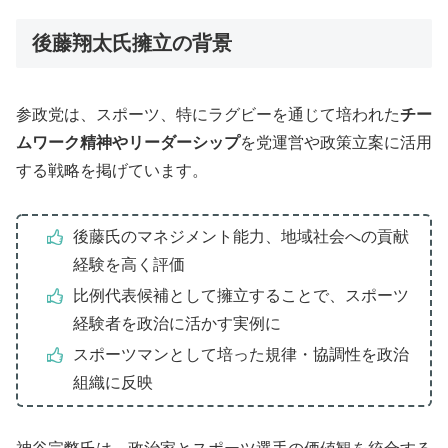
後藤翔太氏擁立の背景
参政党は、スポーツ、特にラグビーを通じて培われた
チー
ムワーク精神やリーダーシップ
を党運営や政策立案に活用
する戦略を掲げています。
後藤氏のマネジメント能力、地域社会への貢献
経験を高く評価
比例代表候補として擁立することで、スポーツ
経験者を政治に活かす実例に
スポーツマンとして培った規律・協調性を政治
組織に反映