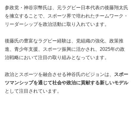
参政党・神谷宗幣氏は、元ラグビー日本代表の後藤翔太氏
を擁立することで、スポーツ界で培われたチームワーク・
リーダーシップを政治活動に取り入れています。
後藤氏の豊富なラグビー経験は、党組織の強化、政策推
進、青少年支援、スポーツ振興に活かされ、2025年の政
治戦略において注目の取り組みとなっています。
政治とスポーツを融合させる神谷氏のビジョンは、
スポー
ツマンシップを通じて社会や政治に貢献する新しいモデル
として注目されています。