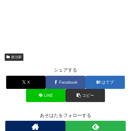
政治家
シェアする
X
Facebook
はてブ
LINE
コピー
あそはたをフォローする