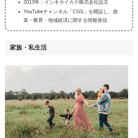
2013年：イシキカイカク株式会社設立
YouTubeチャンネル「CGS」を開設し、政
策・教育・地域経済に関する情報発信
家族・私生活