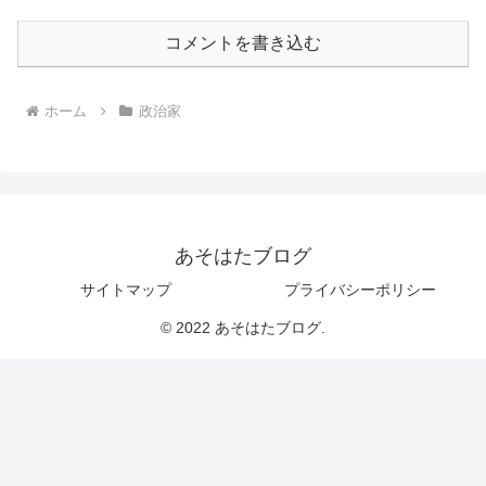
コメントを書き込む
ホーム
政治家
あそはたブログ
サイトマップ
プライバシーポリシー
© 2022 あそはたブログ.