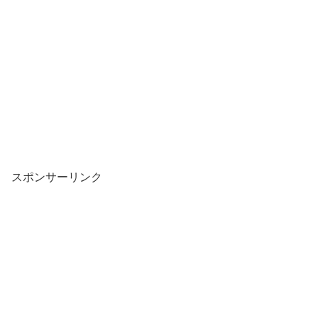
スポンサーリンク