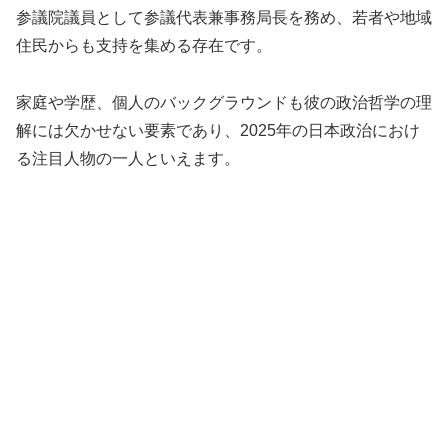
参議院議員として参議代表兼事務局長を務め、若者や地域
住民からも支持を集める存在です。
家庭や学歴、個人のバックグラウンドも彼の政治哲学の理
解には欠かせない要素であり、2025年の日本政治におけ
る注目人物の一人といえます。