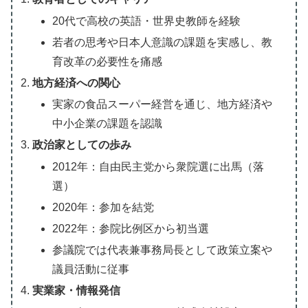
20代で高校の英語・世界史教師を経験
若者の思考や日本人意識の課題を実感し、教
育改革の必要性を痛感
地方経済への関心
実家の食品スーパー経営を通じ、地方経済や
中小企業の課題を認識
政治家としての歩み
2012年：自由民主党から衆院選に出馬（落
選）
2020年：参加を結党
2022年：参院比例区から初当選
参議院では代表兼事務局長として政策立案や
議員活動に従事
実業家・情報発信