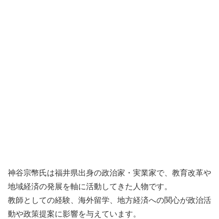
神谷宗幣氏は福井県出身の政治家・実業家で、教育改革や
地域経済の発展を軸に活動してきた人物です。
教師としての経験、海外留学、地方経済への関心が政治活
動や政策提案に影響を与えています。