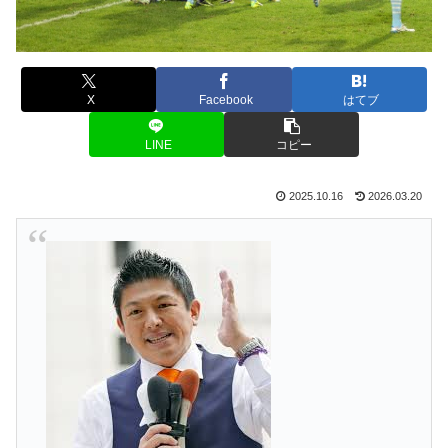
X
Facebook
はてブ
LINE
コピー
2025.10.16
2026.03.20