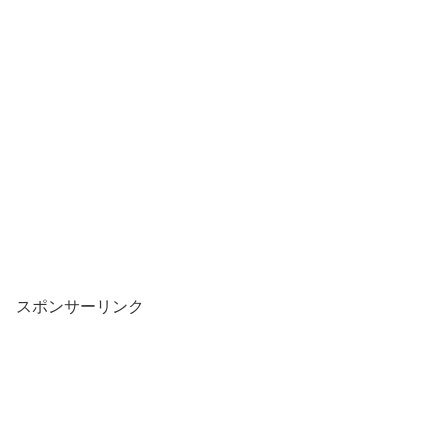
スポンサーリンク