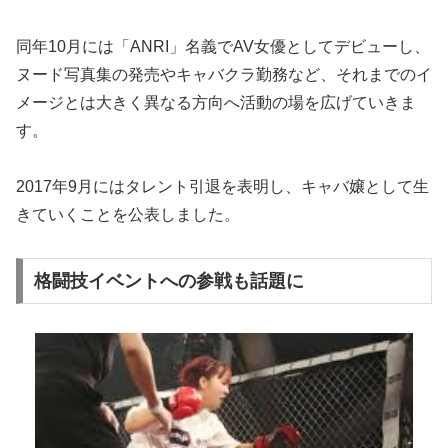
同年10月には「ANRI」名義でAV女優としてデビューし、
ヌード写真集の発売やキャバクラ勤務など、それまでのイ
メージとは大きく異なる方向へ活動の場を広げていきま
す。
2017年9月にはタレント引退を表明し、キャバ嬢として生
きていくことを公表しました。
格闘技イベントへの参戦も話題に