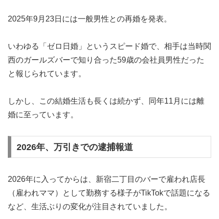
2025年9月23日には一般男性との再婚を発表。
いわゆる「ゼロ日婚」というスピード婚で、相手は当時関
西のガールズバーで知り合った59歳の会社員男性だった
と報じられています。
しかし、この結婚生活も長くは続かず、同年11月には離
婚に至っています。
2026年、万引きでの逮捕報道
2026年に入ってからは、新宿二丁目のバーで雇われ店長
（雇われママ）として勤務する様子がTikTokで話題になる
など、生活ぶりの変化が注目されていました。