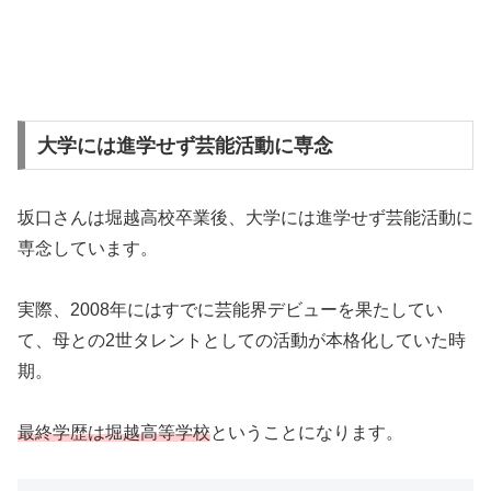
大学には進学せず芸能活動に専念
坂口さんは堀越高校卒業後、大学には進学せず芸能活動に
専念しています。
実際、2008年にはすでに芸能界デビューを果たしてい
て、母との2世タレントとしての活動が本格化していた時
期。
最終学歴は堀越高等学校
ということになります。