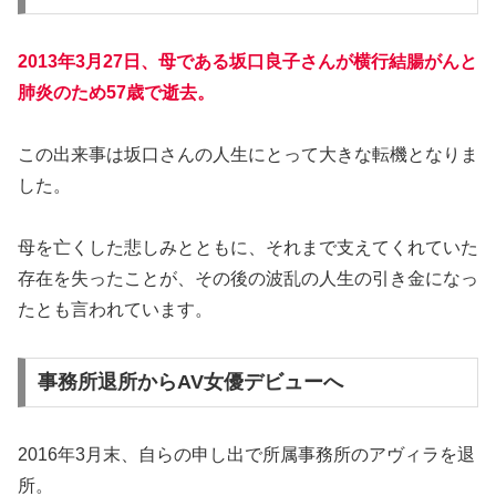
2013年3月27日、母である坂口良子さんが横行結腸がんと
肺炎のため57歳で逝去。
この出来事は坂口さんの人生にとって大きな転機となりま
した。
母を亡くした悲しみとともに、それまで支えてくれていた
存在を失ったことが、その後の波乱の人生の引き金になっ
たとも言われています。
事務所退所からAV女優デビューへ
2016年3月末、自らの申し出で所属事務所のアヴィラを退
所。