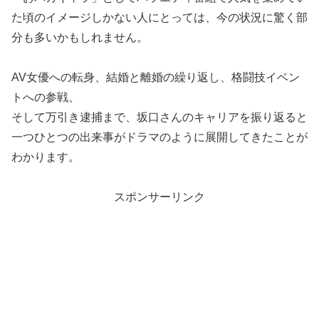
た頃のイメージしかない人にとっては、今の状況に驚く部
分も多いかもしれません。
AV女優への転身、結婚と離婚の繰り返し、格闘技イベン
トへの参戦、
そして万引き逮捕まで、坂口さんのキャリアを振り返ると
一つひとつの出来事がドラマのように展開してきたことが
わかります。
スポンサーリンク