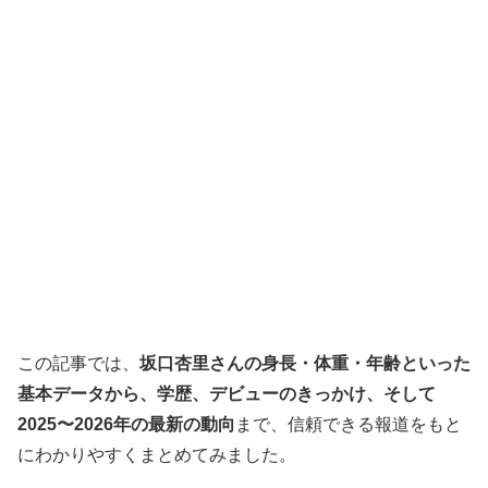
この記事では、
坂口杏里さんの身長・体重・年齢といった
基本データから、学歴、デビューのきっかけ、そして
2025〜2026年の最新の動向
まで、信頼できる報道をもと
にわかりやすくまとめてみました。