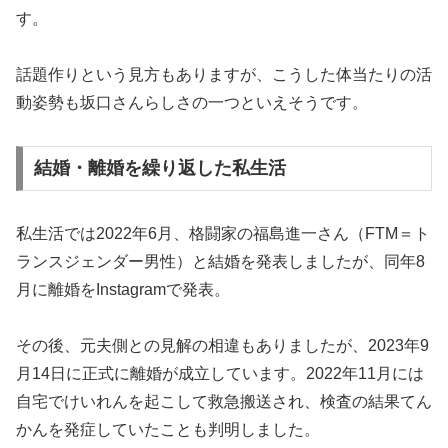
す。
話題作りという見方もありますが、こうした体当たりの活
動姿勢も坂口さんらしさの一つといえそうです。
結婚・離婚を繰り返した私生活
私生活では2022年6月、格闘家の福島進一さん（FTM＝ト
ランスジェンダー男性）と結婚を発表しましたが、同年8
月に離婚をInstagramで発表。
その後、元夫側との見解の相違もありましたが、2023年9
月14日に正式に離婚が成立しています。2022年11月には
自宅でけいれんを起こして救急搬送され、検査の結果てん
かんを発症していたことも判明しました。