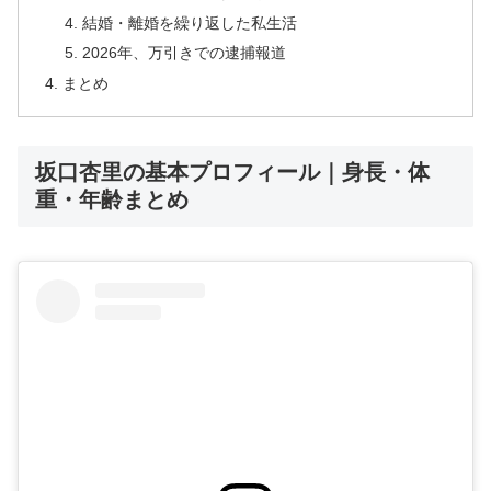
結婚・離婚を繰り返した私生活
2026年、万引きでの逮捕報道
まとめ
坂口杏里の基本プロフィール｜身長・体
重・年齢まとめ