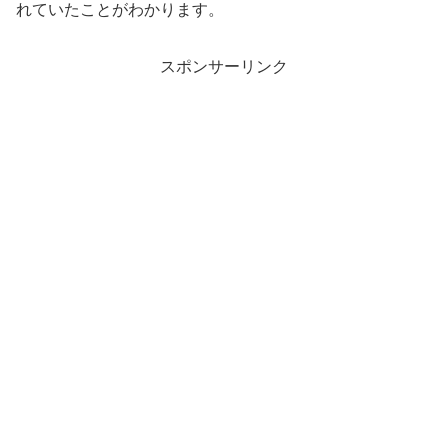
れていたことがわかります。
スポンサーリンク