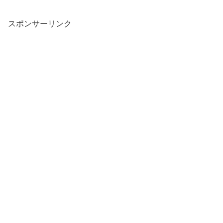
スポンサーリンク