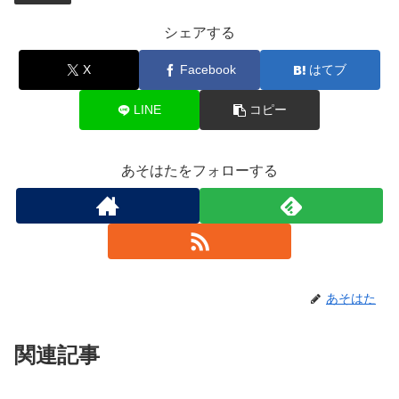
シェアする
X
Facebook
はてブ
LINE
コピー
あそはたをフォローする
あそはた
関連記事