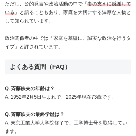
ただし、公的発言や政治活動の中で「
妻の支えに感謝して
いる
」と語ることもあり、家庭を大切にする温厚な人物と
して知られています。
政治関係者の中では「家庭を基盤に、誠実な政治を行うタ
イプ」と評されています。
よくある質問（FAQ）
Q. 斉藤鉄夫の年齢は？
A. 1952年2月5日生まれで、2025年現在73歳です。
Q. 斉藤鉄夫の最終学歴は？
A. 東京工業大学大学院修了で、工学博士号を取得してい
ます。