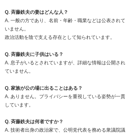
Q. 斉藤鉄夫の妻はどんな人？
A. 一般の方であり、名前・年齢・職業などは公表されて
いません。
政治活動を陰で支える存在として知られています。
Q. 斉藤鉄夫に子供はいる？
A. 息子がいるとされていますが、詳細な情報は公開され
ていません。
Q. 家族が公の場に出ることはある？
A. ありません。プライバシーを重視している姿勢が一貫
しています。
Q. 斉藤鉄夫は何者ですか？
A. 技術者出身の政治家で、公明党代表を務める衆議院議