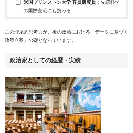
米国プリンストン大学 客員研究員
：先端科学
の国際交流にも携わる
この理系的思考力が、後の政治における「データに基づく
政策立案」の礎となっています。
政治家としての経歴・実績