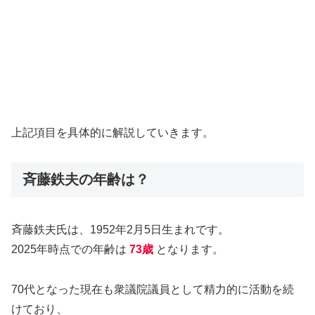
上記項目を具体的に解説していきます。
斉藤鉄夫の年齢は？
斉藤鉄夫氏は、1952年2月5日生まれです。
2025年時点での年齢は
73歳
となります。
70代となった現在も衆議院議員として精力的に活動を続
けており、