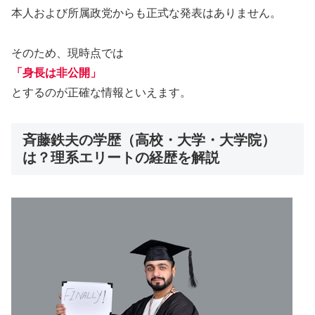
本人および所属政党からも正式な発表はありません。
そのため、現時点では
「身長は非公開」
とするのが正確な情報といえます。
斉藤鉄夫の学歴（高校・大学・大学院）
は？理系エリートの経歴を解説