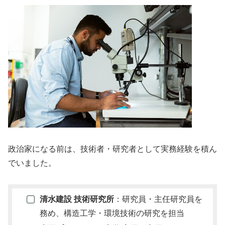
政治家になる前は、技術者・研究者として実務経験を積ん
でいました。
清水建設 技術研究所
：研究員・主任研究員を
務め、構造工学・環境技術の研究を担当