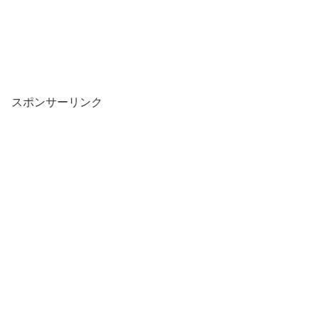
スポンサーリンク