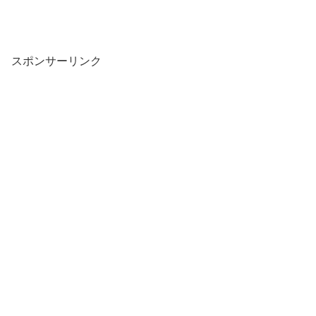
スポンサーリンク