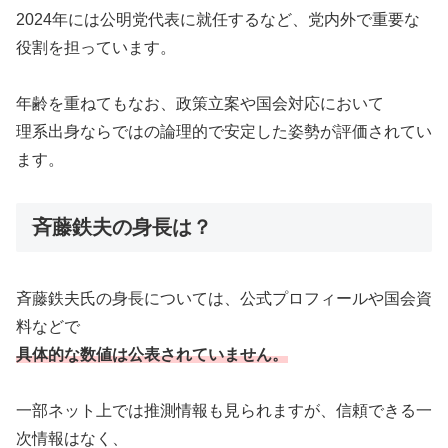
2024年には公明党代表に就任するなど、党内外で重要な
役割を担っています。
年齢を重ねてもなお、政策立案や国会対応において
理系出身ならではの論理的で安定した姿勢が評価されてい
ます。
斉藤鉄夫の身長は？
斉藤鉄夫氏の身長については、公式プロフィールや国会資
料などで
具体的な数値は公表されていません。
一部ネット上では推測情報も見られますが、信頼できる一
次情報はなく、