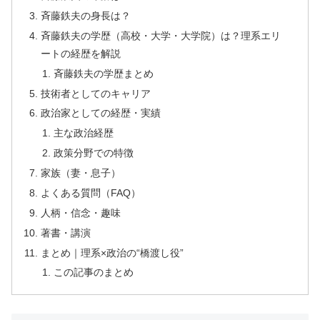
斉藤鉄夫の身長は？
斉藤鉄夫の学歴（高校・大学・大学院）は？理系エリ
ートの経歴を解説
斉藤鉄夫の学歴まとめ
技術者としてのキャリア
政治家としての経歴・実績
主な政治経歴
政策分野での特徴
家族（妻・息子）
よくある質問（FAQ）
人柄・信念・趣味
著書・講演
まとめ｜理系×政治の“橋渡し役”
この記事のまとめ