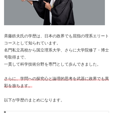
斉藤鉄夫氏の学歴は、日本の政界でも屈指の理系エリート
コースとして知られています。
名門私立高校から国立理系大学、さらに大学院修了・博士
号取得まで、
一貫して科学技術分野を専門として歩んできました。
さらに、学問への探究心と論理的思考を武器に政界でも異
彩を放ちます。
以下が学歴のまとめになります。