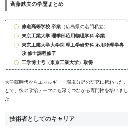
斉藤鉄夫の学歴まとめ
修道高等学校 卒業
（広島県の名門私立）
東京工業大学 理学部応用物理学科 卒業
東京工業大学大学院 理工学研究科 応用物理学専
攻 修士課程修了
工学博士号（東京工業大学）取得
大学院時代からエネルギー・環境分野の研究に携わったこ
とで、後の政治テーマにも深くつながる専門性を培いまし
た。
技術者としてのキャリア