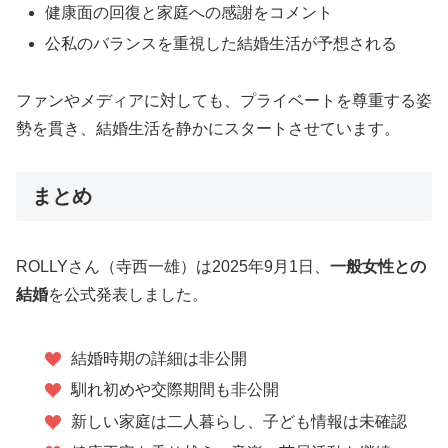
健康面の回復と家庭への感謝をコメント
公私のバランスを重視した結婚生活が予想される
ファンやメディアに対しても、プライベートを尊重する姿
勢を貫き、結婚生活を静かにスタートさせています。
まとめ
ROLLYさん（寺西一雄）は2025年9月1日、
一般女性との
結婚
を公式発表しました。
結婚時期の詳細は非公開
馴れ初めや交際期間も非公開
新しい家庭は二人暮らし、子ども情報は未確認