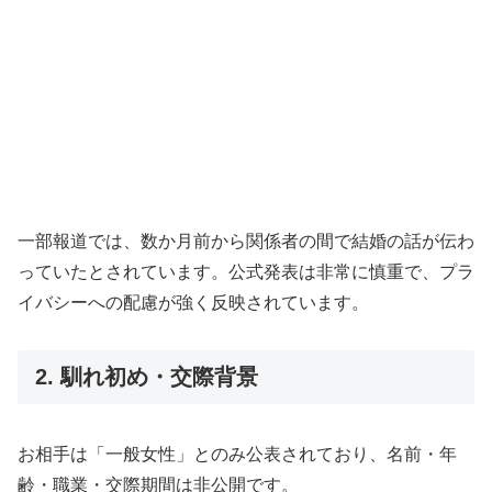
一部報道では、数か月前から関係者の間で結婚の話が伝わ
っていたとされています。公式発表は非常に慎重で、プラ
イバシーへの配慮が強く反映されています。
2. 馴れ初め・交際背景
お相手は「一般女性」とのみ公表されており、名前・年
齢・職業・交際期間は非公開です。