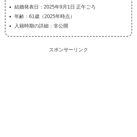
結婚発表日：2025年9月1日 正午ごろ
年齢：61歳（2025年時点）
入籍時期の詳細：非公開
スポンサーリンク