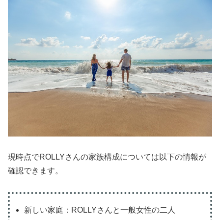
現時点でROLLYさんの家族構成については以下の情報が
確認できます。
新しい家庭：ROLLYさんと一般女性の二人