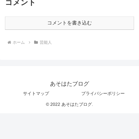
コメント
コメントを書き込む
ホーム
芸能人
あそはたブログ
サイトマップ
プライバシーポリシー
© 2022 あそはたブログ.