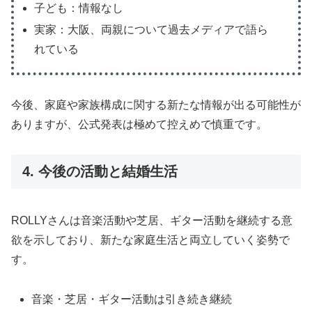
子ども：情報なし
実家：大阪、両親について過去メディアで語ら
れている
今後、家庭や家族構成に関する新たな情報が出る可能性が
ありますが、公式発表は極めて控えめで慎重です。
4. 今後の活動と結婚生活
ROLLYさんは音楽活動や芝居、ギター活動を継続する意
欲を示しており、新たな家庭生活と両立していく姿勢で
す。
音楽・芝居・ギター活動は引き続き継続