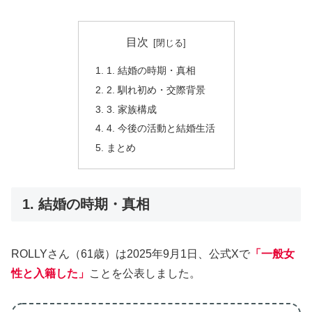
目次
1. 結婚の時期・真相
2. 馴れ初め・交際背景
3. 家族構成
4. 今後の活動と結婚生活
まとめ
1. 結婚の時期・真相
ROLLYさん（61歳）は2025年9月1日、公式Xで
「一般女
性と入籍した」
ことを公表しました。