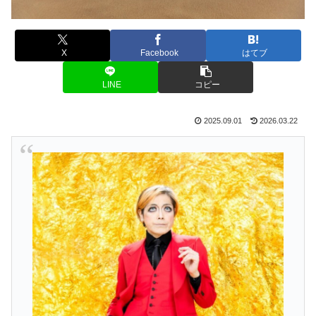
X
Facebook
はてブ
LINE
コピー
2025.09.01
2026.03.22