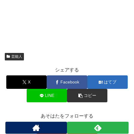
芸能人
シェアする
X
Facebook
はてブ
LINE
コピー
あそはたをフォローする