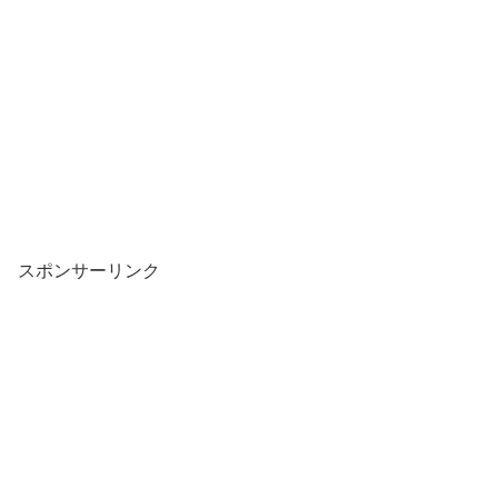
スポンサーリンク