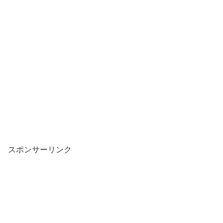
スポンサーリンク