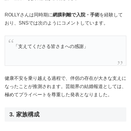
ROLLYさんは同時期に
網膜剥離で入院・手術
を経験して
おり、SNSでは次のようにコメントしています。
「支えてくださる皆さまへの感謝」
健康不安を乗り越える過程で、伴侶の存在が大きな支えに
なったことが推測されます。芸能界の結婚報道としては、
極めてプライベートを尊重した発表となりました。
3. 家族構成