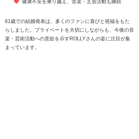
健康不安を乗り越え、音楽・芝居活動も継続
61歳での結婚発表は、多くのファンに喜びと祝福をもた
らしました。プライベートを大切にしながらも、今後の音
楽・芸術活動への意欲を示すROLLYさんの姿に注目が集
まっています。