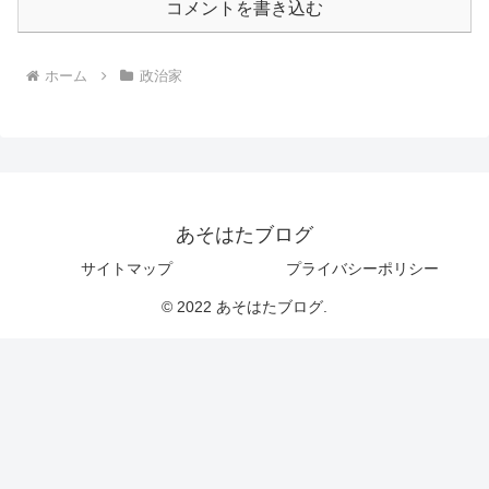
コメントを書き込む
ホーム
政治家
あそはたブログ
サイトマップ
プライバシーポリシー
© 2022 あそはたブログ.