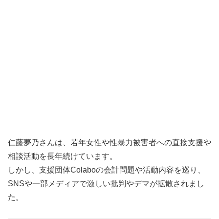
仁藤夢乃さんは、若年女性や性暴力被害者への直接支援や
相談活動を長年続けています。
しかし、支援団体Colaboの会計問題や活動内容を巡り、
SNSや一部メディアで激しい批判やデマが拡散されまし
た。