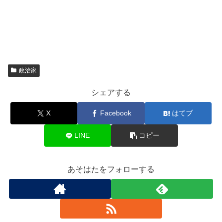
政治家
シェアする
X
Facebook
はてブ
LINE
コピー
あそはたをフォローする