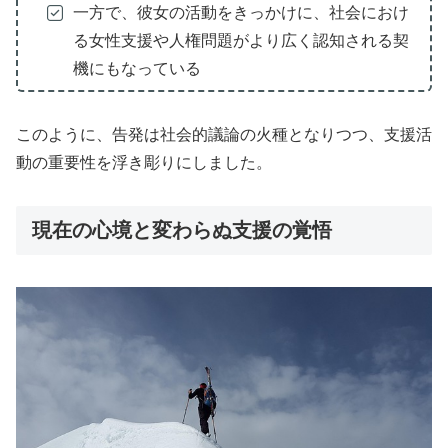
一方で、彼女の活動をきっかけに、社会におけ
る女性支援や人権問題がより広く認知される契
機にもなっている
このように、告発は社会的議論の火種となりつつ、支援活
動の重要性を浮き彫りにしました。
現在の心境と変わらぬ支援の覚悟