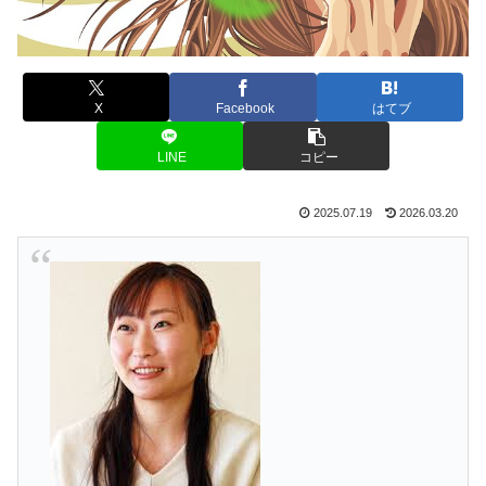
X
Facebook
はてブ
LINE
コピー
2025.07.19
2026.03.20