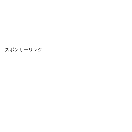
スポンサーリンク