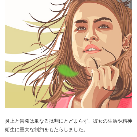
炎上と告発は単なる批判にとどまらず、彼女の生活や精神
衛生に重大な制約をもたらしました。