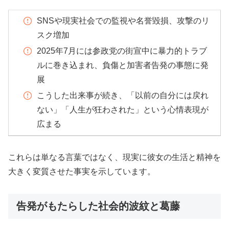
SNSや現実社会での監視や名誉毀損、攻撃のリ
スク増加
2025年7月には参政党の街宣中に暴力的トラブ
ルに巻き込まれ、負傷と加害者告発の事態に発
展
こうした出来事が続き、「以前の自分には戻れ
ない」「人生が狂わされた」という心情表現が
広まる
これらは単なる言葉ではなく、現実に彼女の生活と精神を
大きく変質させた事実を示しています。
告発がもたらした社会的波紋と葛藤