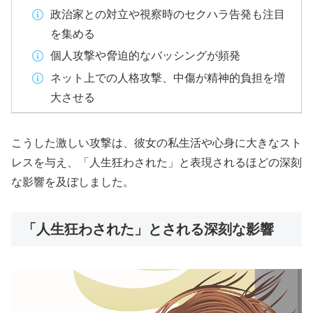
政治家との対立や視察時のセクハラ告発も注目
を集める
個人攻撃や脅迫的なバッシングが頻発
ネット上での人格攻撃、中傷が精神的負担を増
大させる
こうした激しい攻撃は、彼女の私生活や心身に大きなスト
レスを与え、「人生狂わされた」と表現されるほどの深刻
な影響を及ぼしました。
「人生狂わされた」とされる深刻な影響