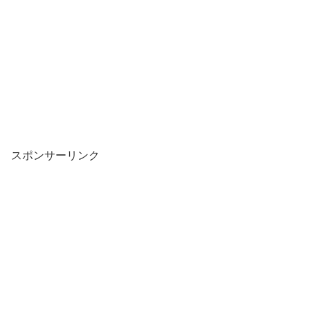
スポンサーリンク