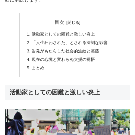
目次
活動家としての困難と激しい炎上
「人生狂わされた」とされる深刻な影響
告発がもたらした社会的波紋と葛藤
現在の心境と変わらぬ支援の覚悟
まとめ
活動家としての困難と激しい炎上