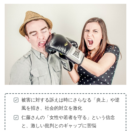
被害に対する訴えは時にさらなる「炎上」や逆
風を招き、社会的対立を激化
仁藤さんの「女性や若者を守る」という信念
と、激しい批判とのギャップに苦悩