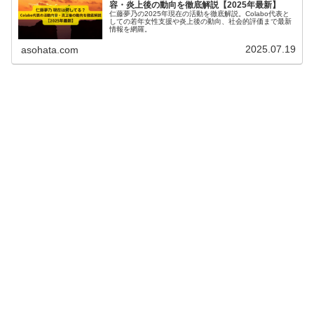
容・炎上後の動向を徹底解説【2025年最新】
仁藤夢乃の2025年現在の活動を徹底解説。Colabo代表と
しての若年女性支援や炎上後の動向、社会的評価まで最新
情報を網羅。
2025.07.19
asohata.com