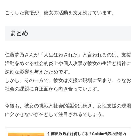
こうした覚悟が、彼女の活動を支え続けています。
まとめ
仁藤夢乃さんが「人生狂わされた」と言われるのは、支援
活動をめぐる社会的炎上や個人攻撃が彼女の生活と精神に
深刻な影響を与えたためです。
しかし、その一方で、彼女は支援の現場に留まり、今なお
社会の課題に真正面から向き合っています。
今後も、彼女の挑戦と社会的議論は続き、女性支援の現場
に欠かせない存在として注目されるでしょう。
仁藤夢乃 現在は何してる？Colabo代表の活動内