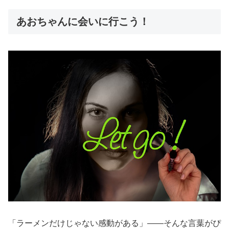
あおちゃんに会いに行こう！
「ラーメンだけじゃない感動がある」――そんな言葉がぴ