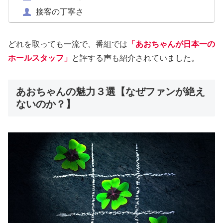
接客の丁寧さ
どれを取っても一流で、番組では
「あおちゃんが日本一の
ホールスタッフ」
と評する声も紹介されていました。
あおちゃんの魅力３選【なぜファンが絶え
ないのか？】