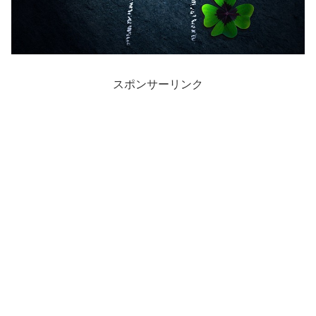
スポンサーリンク