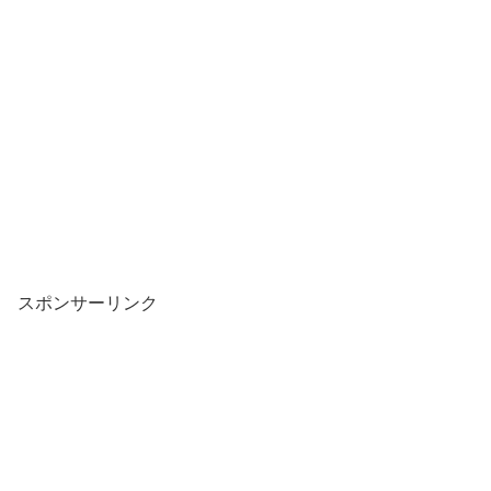
スポンサーリンク