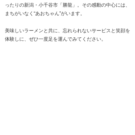
ったりの新潟・小千谷市「勝龍」。その感動の中心には、
まちがいなく“あおちゃん”がいます。
美味しいラーメンと共に、忘れられないサービスと笑顔を
体験しに、ぜひ一度足を運んでみてください。