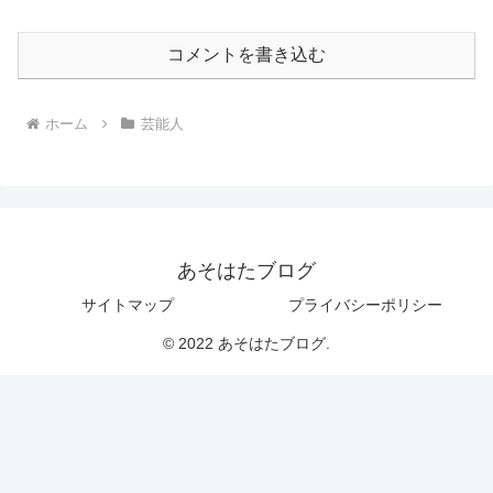
コメントを書き込む
ホーム
芸能人
あそはたブログ
サイトマップ
プライバシーポリシー
© 2022 あそはたブログ.