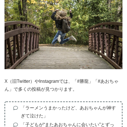
X（旧Twitter）やInstagramでは、「#勝龍」「#あおちゃ
ん」で多くの投稿が見つかります。
「ラーメンうまかったけど、あおちゃんが神す
ぎて泣けた」
「子どもが“またあおちゃんに会いたい”とずっ