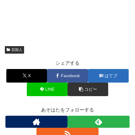
芸能人
シェアする
X
Facebook
はてブ
LINE
コピー
あそはたをフォローする