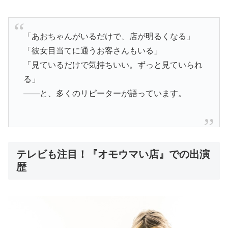
「あおちゃんがいるだけで、店が明るくなる」
「彼女目当てに通うお客さんもいる」
「見ているだけで気持ちいい。ずっと見ていられ
る」
――と、多くのリピーターが語っています。
テレビも注目！『オモウマい店』での出演
歴