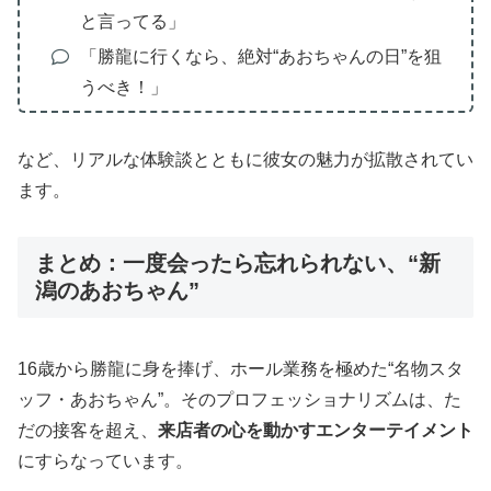
と言ってる」
「勝龍に行くなら、絶対“あおちゃんの日”を狙
うべき！」
など、リアルな体験談とともに彼女の魅力が拡散されてい
ます。
まとめ：一度会ったら忘れられない、“新
潟のあおちゃん”
16歳から勝龍に身を捧げ、ホール業務を極めた“名物スタ
ッフ・あおちゃん”。そのプロフェッショナリズムは、た
だの接客を超え、
来店者の心を動かすエンターテイメント
にすらなっています。