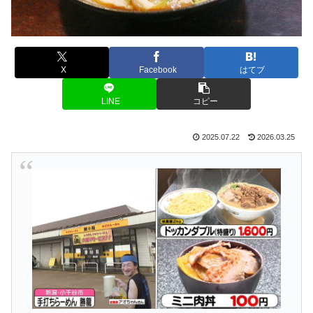
X
Facebook
はてブ
LINE
コピー
2025.07.22
2026.03.25