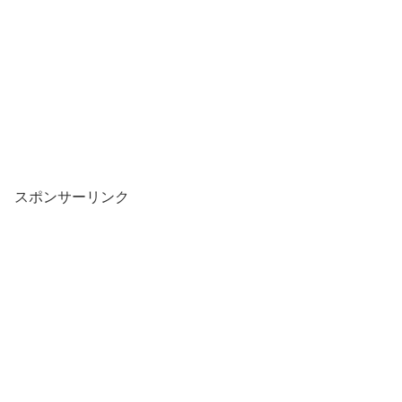
スポンサーリンク