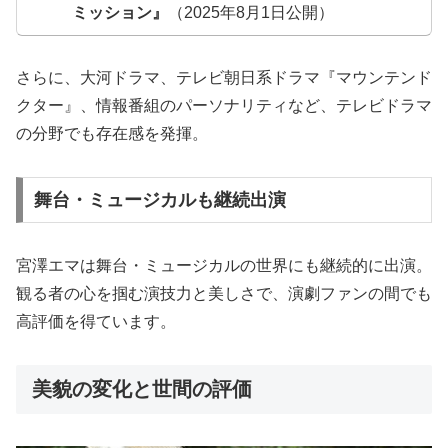
ミッション』
（2025年8月1日公開）
さらに、大河ドラマ、テレビ朝日系ドラマ『マウンテンド
クター』、情報番組のパーソナリティなど、テレビドラマ
の分野でも存在感を発揮。
舞台・ミュージカルも継続出演
宮澤エマは舞台・ミュージカルの世界にも継続的に出演。
観る者の心を掴む演技力と美しさで、演劇ファンの間でも
高評価を得ています。
美貌の変化と世間の評価