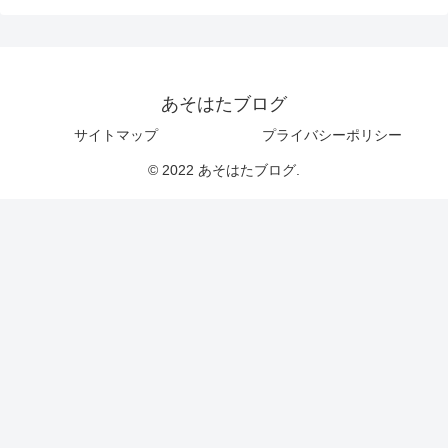
あそはたブログ
サイトマップ
プライバシーポリシー
© 2022 あそはたブログ.