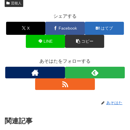
芸能人
シェアする
X
Facebook
はてブ
LINE
コピー
あそはたをフォローする
あそはた
関連記事