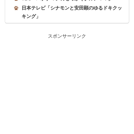
日本テレビ「シナモンと安田顕のゆるドキクッ
キング」
スポンサーリンク