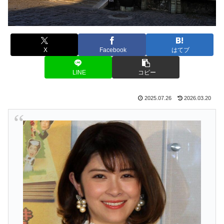
X
Facebook
はてブ
LINE
コピー
2025.07.26
2026.03.20