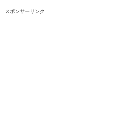
スポンサーリンク