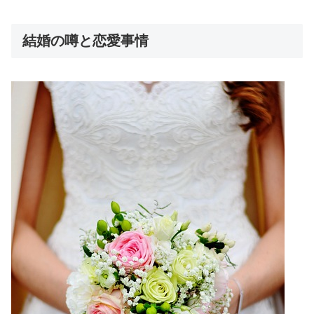
結婚の噂と恋愛事情