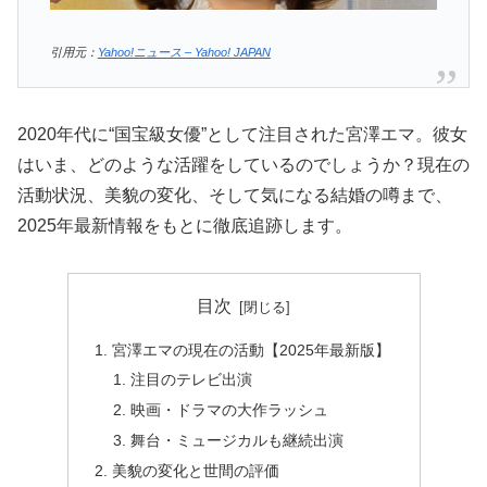
引用元：
Yahoo!ニュース – Yahoo! JAPAN
2020年代に“国宝級女優”として注目された宮澤エマ。彼女
はいま、どのような活躍をしているのでしょうか？現在の
活動状況、美貌の変化、そして気になる結婚の噂まで、
2025年最新情報をもとに徹底追跡します。
目次
宮澤エマの現在の活動【2025年最新版】
注目のテレビ出演
映画・ドラマの大作ラッシュ
舞台・ミュージカルも継続出演
美貌の変化と世間の評価