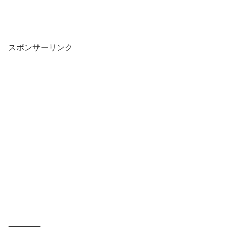
スポンサーリンク