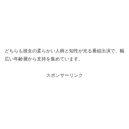
どちらも彼女の柔らかい人柄と知性が光る番組出演で、幅
広い年齢層から支持を集めています。
スポンサーリンク