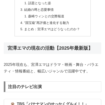
話題となった姿
結婚の噂と恋愛事情
森崎ウィンとの交際報道
“国宝級”再評価と進化する魅力
まとめ：宮澤エマはどうなったのか？
宮澤エマの現在の活動【2025年最新版】
2025年現在も、宮澤エマはドラマ・映画・舞台・バラエ
ティ・情報番組と、幅広いジャンルで活躍中です。
注目のテレビ出演
TBS「バナナマンのせっかくグルメ！！」