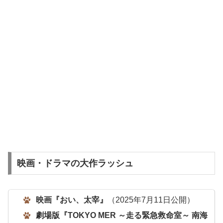
映画・ドラマの大作ラッシュ
映画『おい、太宰』
（2025年7月11日公開）
劇場版『TOKYO MER ～走る緊急救命室～ 南海