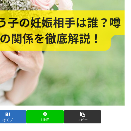
はてブ
LINE
コピー