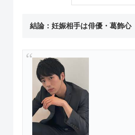
結論：妊娠相手は俳優・葛飾心