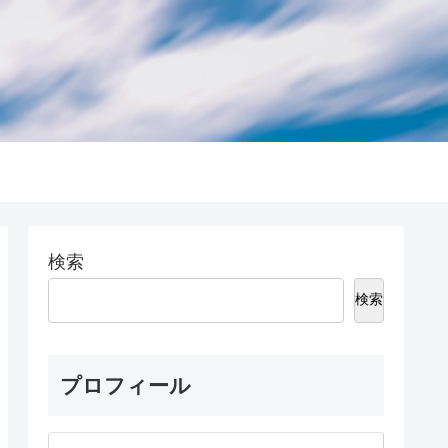
検索
検索
プロフィール