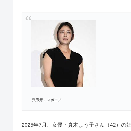
引用元：スポニチ
2025年7月、女優・真木よう子さん（42）