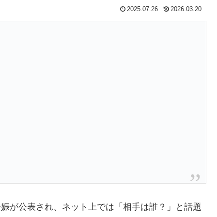
2025.07.26
2026.03.20
の妊娠が公表され、ネット上では「相手は誰？」と話題