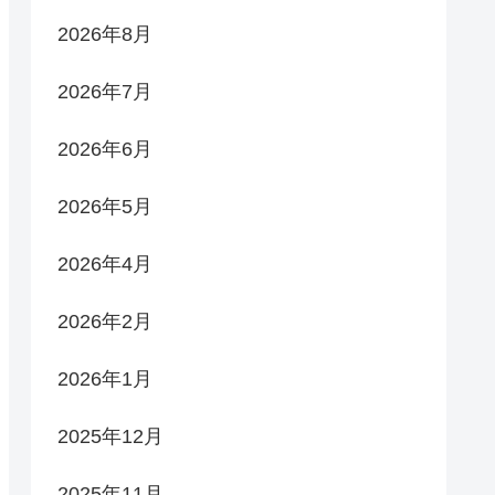
2026年8月
2026年7月
2026年6月
2026年5月
2026年4月
2026年2月
2026年1月
2025年12月
2025年11月