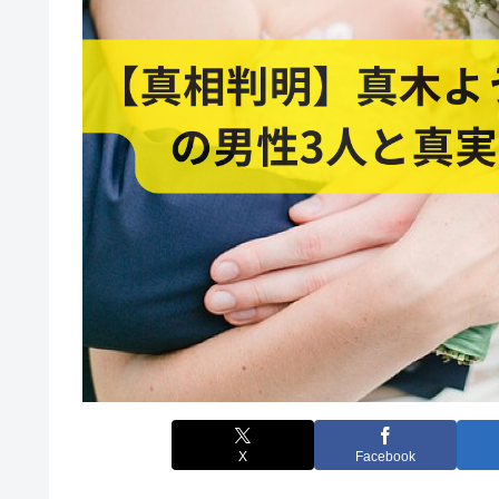
X
Facebook