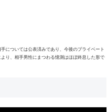
相手については公表済みであり、今後のプライベート
により、相手男性にまつわる憶測はほぼ終息した形で