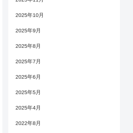
2025年10月
2025年9月
2025年8月
2025年7月
2025年6月
2025年5月
2025年4月
2022年8月