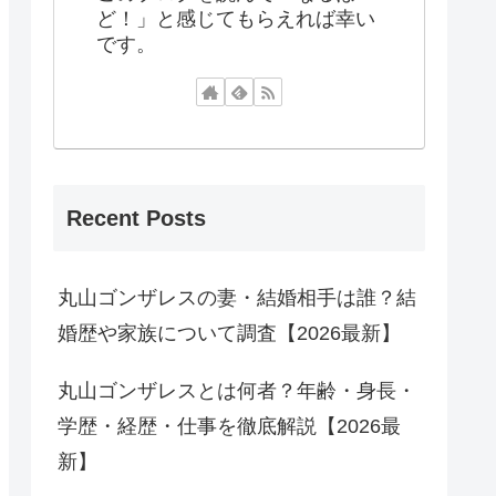
ど！」と感じてもらえれば幸い
です。
Recent Posts
丸山ゴンザレスの妻・結婚相手は誰？結
婚歴や家族について調査【2026最新】
丸山ゴンザレスとは何者？年齢・身長・
学歴・経歴・仕事を徹底解説【2026最
新】