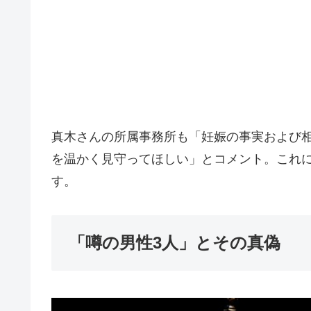
真木さんの所属事務所も「妊娠の事実および
を温かく見守ってほしい」とコメント。これ
す。
「噂の男性3人」とその真偽