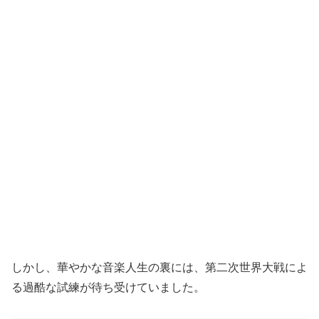
しかし、華やかな音楽人生の裏には、第二次世界大戦によ
る過酷な試練が待ち受けていました。