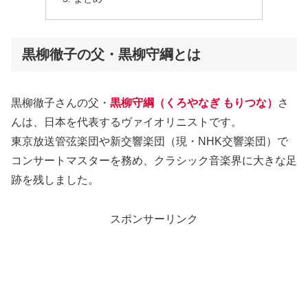
黒柳徹子の父・黒柳守綱とは
黒柳徹子さんの父・
黒柳守綱（くろやなぎ もりつな）
さ
んは、日本を代表するヴァイオリニストです。
東京放送管弦楽団や新交響楽団（現・NHK交響楽団）で
コンサートマスターを務め、クラシック音楽界に大きな足
跡を残しました。
スポンサーリンク