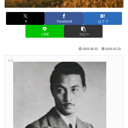
X
Facebook
はてブ
LINE
コピー
2025.08.31
2026.03.23