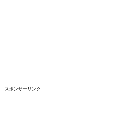
スポンサーリンク