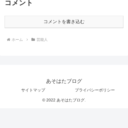
コメント
コメントを書き込む
ホーム
芸能人
あそはたブログ
サイトマップ
プライバシーポリシー
© 2022 あそはたブログ.