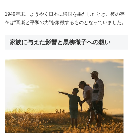
1949年末、ようやく日本に帰国を果たしたとき、彼の存
在は“音楽と平和の力”を象徴するものとなっていました。
家族に与えた影響と黒柳徹子への想い