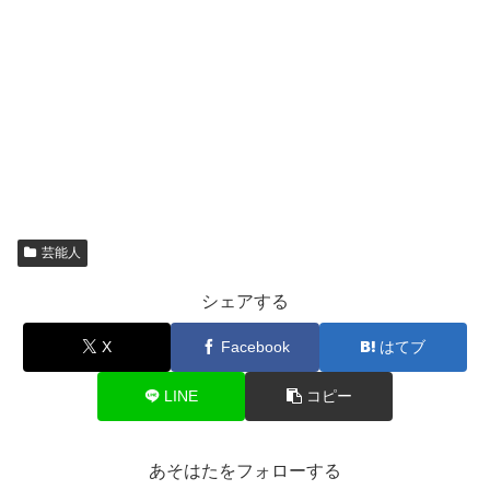
芸能人
シェアする
X
Facebook
はてブ
LINE
コピー
あそはたをフォローする