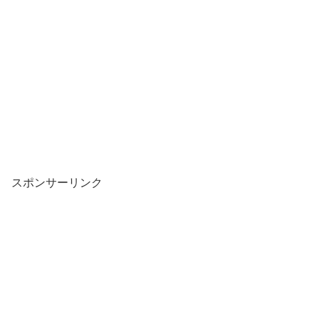
スポンサーリンク