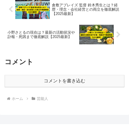
倉敷アブレイズ 監督 鈴木秀生とは？経
歴・理念・会社経営との両立を徹底解説
【2025最新】
小野さとるの現在は？最新の活動状況や
訃報・死因まで徹底解説【2025最新】
コメント
コメントを書き込む
ホーム
芸能人