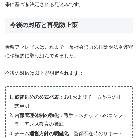
果
に基づき決定される見込みです。
今後の対応と再発防止策
倉敷アブレイズはこれまで、反社会勢力の排除や法令遵守
に積極的に取り組んできました。
今後の対応は以下が想定されます：
監督処分の公式発表
：JVLおよびチームからの正
式声明
内部管理体制の強化
：選手・スタッフへのコンプ
ライアンス教育の徹底
チーム運営方針の明確化
：監督不在時のサポート