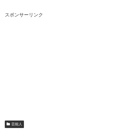
スポンサーリンク
芸能人