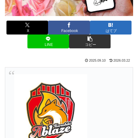
X
Facebook
はてブ
LINE
コピー
2025.09.10
2026.03.22