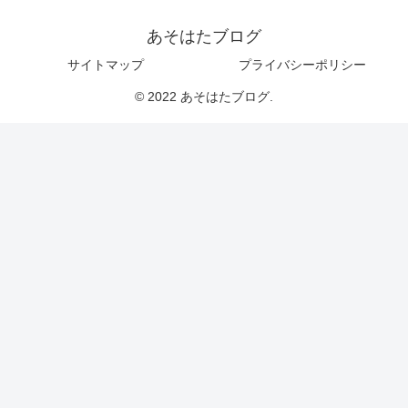
あそはたブログ
サイトマップ
プライバシーポリシー
© 2022 あそはたブログ.